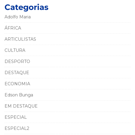
Categorias
Adolfo Maria
ÁFRICA
ARTICULISTAS
CULTURA
DESPORTO
DESTAQUE
ECONOMIA
Edson Bunga
EM DESTAQUE
ESPECIAL
ESPECIAL2