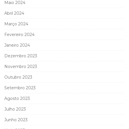
Maio 2024
Abril 2024
Março 2024
Fevereiro 2024
Janeiro 2024
Dezembro 2023
Novembro 2023
Outubro 2023
Setembro 2023
Agosto 2023
Julho 2023
Junho 2023