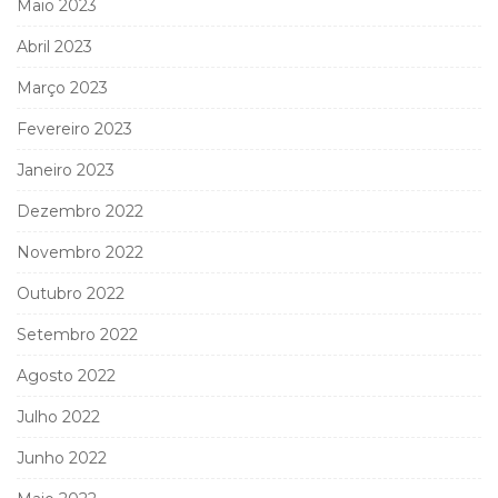
Maio 2023
Abril 2023
Março 2023
Fevereiro 2023
Janeiro 2023
Dezembro 2022
Novembro 2022
Outubro 2022
Setembro 2022
Agosto 2022
Julho 2022
Junho 2022