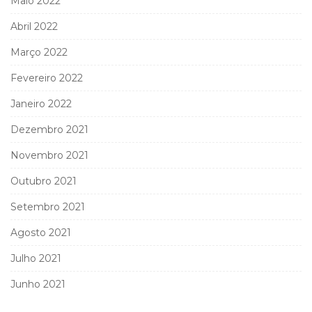
Maio 2022
Abril 2022
Março 2022
Fevereiro 2022
Janeiro 2022
Dezembro 2021
Novembro 2021
Outubro 2021
Setembro 2021
Agosto 2021
Julho 2021
Junho 2021