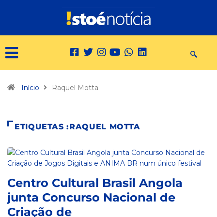
Início
Raquel Motta
ETIQUETAS :RAQUEL MOTTA
Centro Cultural Brasil Angola
junta Concurso Nacional de
Criação de