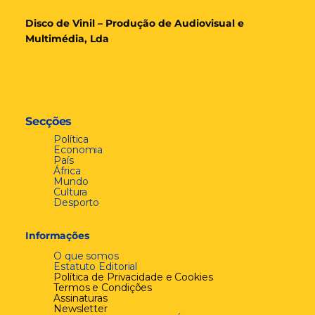
Disco de Vinil – Produção de Audiovisual e
Multimédia, Lda
Secções
Política
Economia
País
África
Mundo
Cultura
Desporto
Informações
O que somos
Estatuto Editorial
Política de Privacidade e Cookies
Termos e Condições
Assinaturas
Newsletter