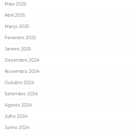
Maio 2025
Abril 2025
Março 2025
Fevereiro 2025
Janeiro 2025
Dezembro 2024
Novembro 2024
Outubro 2024
Setembro 2024
Agosto 2024
Julho 2024
Junho 2024