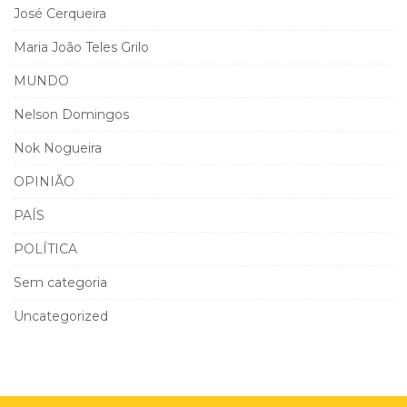
José Cerqueira
Maria João Teles Grilo
MUNDO
Nelson Domingos
Nok Nogueira
OPINIÃO
PAÍS
POLÍTICA
Sem categoria
Uncategorized