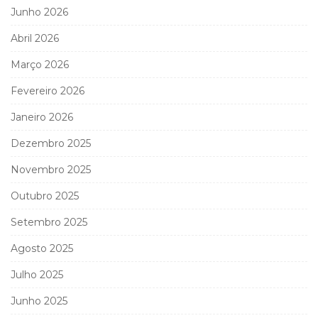
Junho 2026
Abril 2026
Março 2026
Fevereiro 2026
Janeiro 2026
Dezembro 2025
Novembro 2025
Outubro 2025
Setembro 2025
Agosto 2025
Julho 2025
Junho 2025