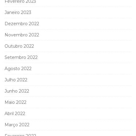
Fevereiro 2023
Janeiro 2023
Dezembro 2022
Novembro 2022
Outubro 2022
Setembro 2022
Agosto 2022
Julho 2022
Junho 2022
Maio 2022
Abril 2022
Março 2022