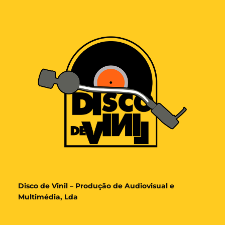
Disco de Vinil – Produção de Audiovisual e
Multimédia, Lda