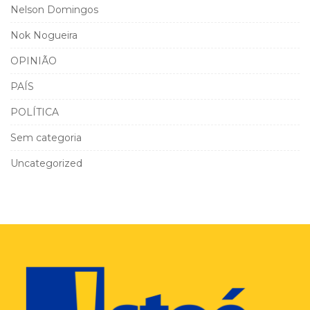
Nelson Domingos
Nok Nogueira
OPINIÃO
PAÍS
POLÍTICA
Sem categoria
Uncategorized