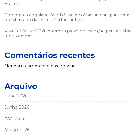
Efacec
Coreógrafa angolana Aneth Silva em Abidjan para participar
do ‘Mercado das Artes Perfomantivas’
Visa For Music 2026 prorroga prazo de inscrição para artistas
até 15 de Abril
Comentários recentes
Nenhum comentário para mostrar.
Arquivo
Julho 2026
Junho 2026
Abril 2026
Março 2026