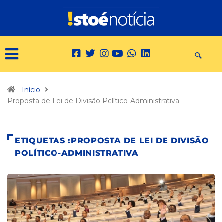
Início
Proposta de Lei de Divisão Político-Administrativa
ETIQUETAS :PROPOSTA DE LEI DE DIVISÃO
POLÍTICO-ADMINISTRATIVA