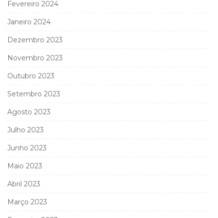
Fevereiro 2024
Janeiro 2024
Dezembro 2023
Novembro 2023
Outubro 2023
Setembro 2023
Agosto 2023
Julho 2023
Junho 2023
Maio 2023
Abril 2023
Março 2023