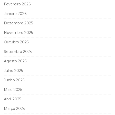
Fevereiro 2026
Janeiro 2026
Dezembro 2025
Novembro 2025
Outubro 2025
Setembro 2025
Agosto 2025
Julho 2025
Junho 2025
Maio 2025
Abril 2025
Março 2025