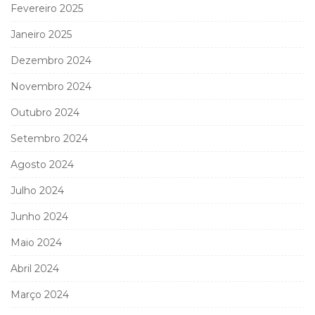
Fevereiro 2025
Janeiro 2025
Dezembro 2024
Novembro 2024
Outubro 2024
Setembro 2024
Agosto 2024
Julho 2024
Junho 2024
Maio 2024
Abril 2024
Março 2024