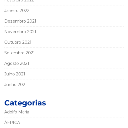
Fevereiro 2022
Janeiro 2022
Dezembro 2021
Novembro 2021
Outubro 2021
Setembro 2021
Agosto 2021
Julho 2021
Junho 2021
Categorias
Adolfo Maria
ÁFRICA