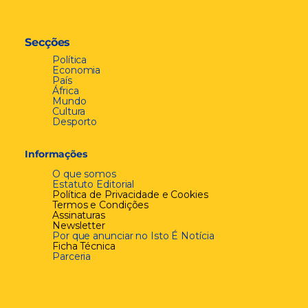
Secções
Política
Economia
País
África
Mundo
Cultura
Desporto
Informações
O que somos
Estatuto Editorial
Política de Privacidade e Cookies
Termos e Condições
Assinaturas
Newsletter
Por que anunciar no Isto É Notícia
Ficha Técnica
Parceria