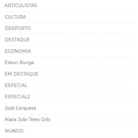
ARTICULISTAS
CULTURA
DESPORTO
DESTAQUE
ECONOMIA
Edson Bunga
EM DESTAQUE
ESPECIAL
ESPECIAL2
José Cerqueira
Maria João Teles Grilo
MUNDO