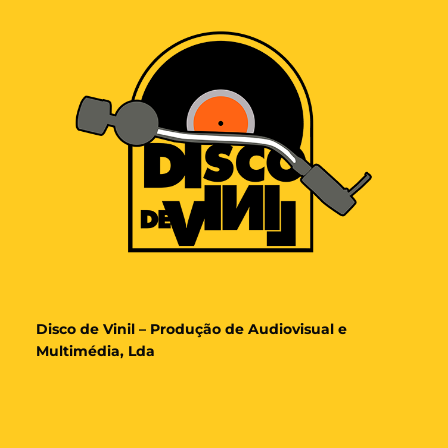
Disco de Vinil – Produção de Audiovisual e
Multimédia, Lda