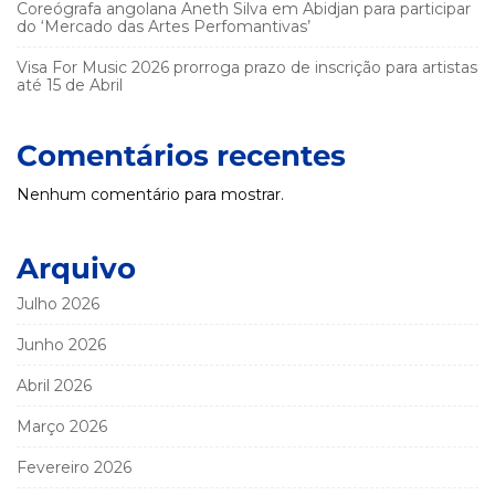
Coreógrafa angolana Aneth Silva em Abidjan para participar
do ‘Mercado das Artes Perfomantivas’
Visa For Music 2026 prorroga prazo de inscrição para artistas
até 15 de Abril
Comentários recentes
Nenhum comentário para mostrar.
Arquivo
Julho 2026
Junho 2026
Abril 2026
Março 2026
Fevereiro 2026