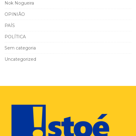
Nok Nogueira
OPINIÃO
PAÍS
POLÍTICA
Sem categoria
Uncategorized