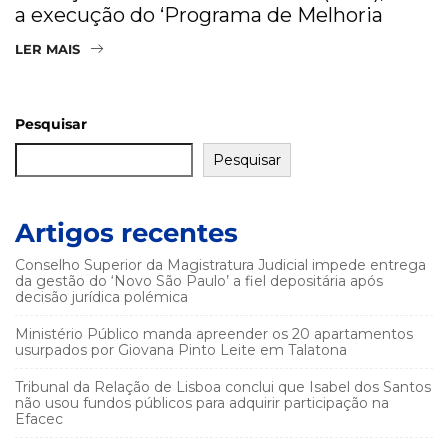
a execução do ‘Programa de Melhoria
LER MAIS
Pesquisar
Pesquisar
Artigos recentes
Conselho Superior da Magistratura Judicial impede entrega
da gestão do ‘Novo São Paulo’ a fiel depositária após
decisão jurídica polémica
Ministério Público manda apreender os 20 apartamentos
usurpados por Giovana Pinto Leite em Talatona
Tribunal da Relação de Lisboa conclui que Isabel dos Santos
não usou fundos públicos para adquirir participação na
Efacec