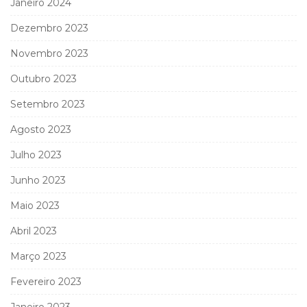
Janeiro 2024
Dezembro 2023
Novembro 2023
Outubro 2023
Setembro 2023
Agosto 2023
Julho 2023
Junho 2023
Maio 2023
Abril 2023
Março 2023
Fevereiro 2023