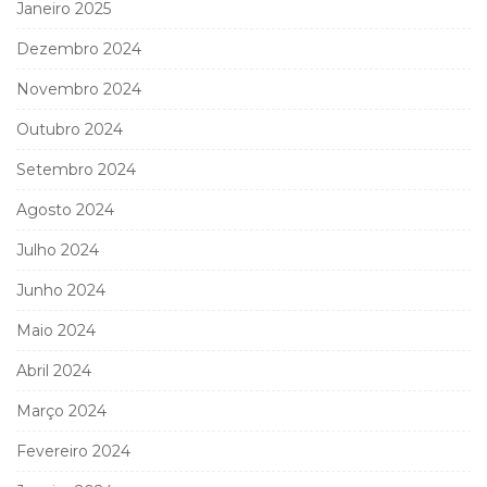
Janeiro 2025
Dezembro 2024
Novembro 2024
Outubro 2024
Setembro 2024
Agosto 2024
Julho 2024
Junho 2024
Maio 2024
Abril 2024
Março 2024
Fevereiro 2024