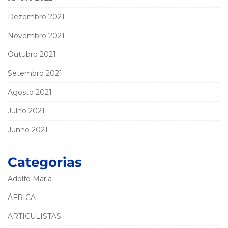
Dezembro 2021
Novembro 2021
Outubro 2021
Setembro 2021
Agosto 2021
Julho 2021
Junho 2021
Categorias
Adolfo Maria
ÁFRICA
ARTICULISTAS