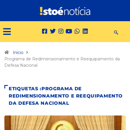
Início
Programa de Redimensionamento e Reequipamento da
Defesa Nacional
ETIQUETAS :PROGRAMA DE
REDIMENSIONAMENTO E REEQUIPAMENTO
DA DEFESA NACIONAL