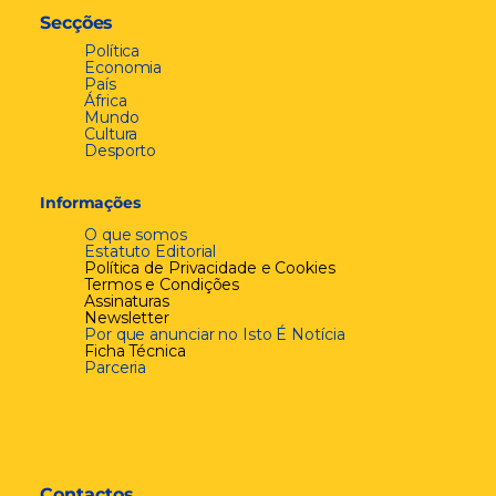
Secções
Política
Economia
País
África
Mundo
Cultura
Desporto
Informações
O que somos
Estatuto Editorial
Política de Privacidade e Cookies
Termos e Condições
Assinaturas
Newsletter
Por que anunciar no Isto É Notícia
Ficha Técnica
Parceria
Contactos