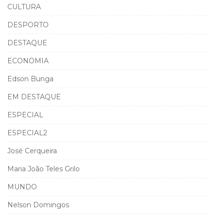
CULTURA
DESPORTO
DESTAQUE
ECONOMIA
Edson Bunga
EM DESTAQUE
ESPECIAL
ESPECIAL2
José Cerqueira
Maria João Teles Grilo
MUNDO
Nelson Domingos