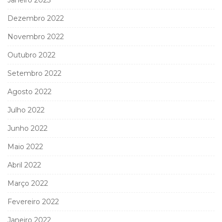
Janeiro 2023
Dezembro 2022
Novembro 2022
Outubro 2022
Setembro 2022
Agosto 2022
Julho 2022
Junho 2022
Maio 2022
Abril 2022
Março 2022
Fevereiro 2022
Janeiro 2022