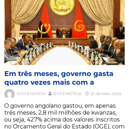
Em três meses, governo gasta
quatro vezes mais com a
ISTO É NOTÍCIA
ISTO É NOTÍCIA
22 de Maio, 2024
O governo angolano gastou, em apenas
três meses, 2,8 mil milhões de kwanzas,
ou seja, 427% acima dos valores inscritos
no Orçamento Geral do Estado (OGE), com