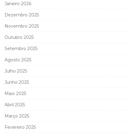
Janeiro 2026
Dezembro 2025
Novembro 2025
Outubro 2025
Setembro 2025
Agosto 2025
Julho 2025
Junho 2025
Maio 2025
Abril 2025
Março 2025
Fevereiro 2025