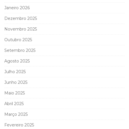
Janeiro 2026
Dezembro 2025
Novembro 2025
Outubro 2025
Setembro 2025
Agosto 2025
Julho 2025
Junho 2025
Maio 2025
Abril 2025
Março 2025
Fevereiro 2025