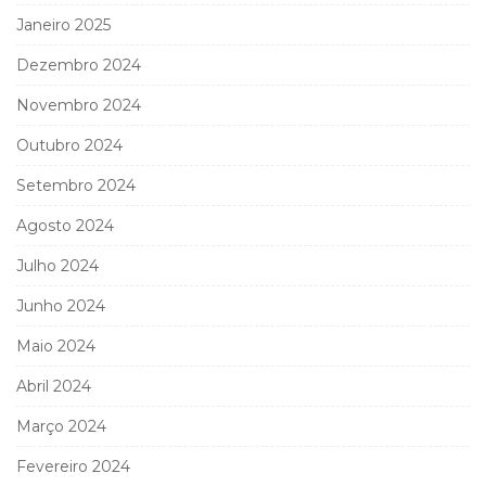
Janeiro 2025
Dezembro 2024
Novembro 2024
Outubro 2024
Setembro 2024
Agosto 2024
Julho 2024
Junho 2024
Maio 2024
Abril 2024
Março 2024
Fevereiro 2024