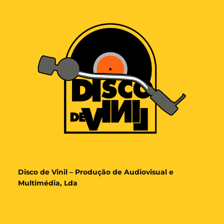
Disco de Vinil – Produção de Audiovisual e
Multimédia, Lda