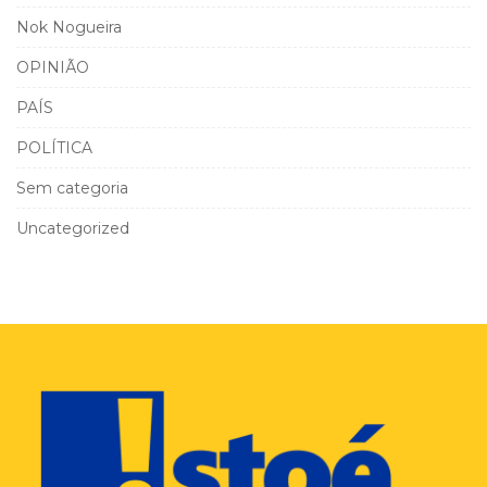
Nok Nogueira
OPINIÃO
PAÍS
POLÍTICA
Sem categoria
Uncategorized