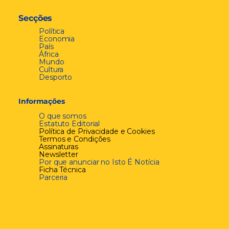
Secções
Política
Economia
País
África
Mundo
Cultura
Desporto
Informações
O que somos
Estatuto Editorial
Política de Privacidade e Cookies
Termos e Condições
Assinaturas
Newsletter
Por que anunciar no Isto É Notícia
Ficha Técnica
Parceria