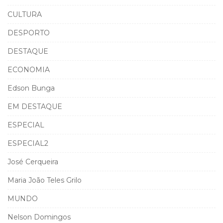
CULTURA
DESPORTO
DESTAQUE
ECONOMIA
Edson Bunga
EM DESTAQUE
ESPECIAL
ESPECIAL2
José Cerqueira
Maria João Teles Grilo
MUNDO
Nelson Domingos