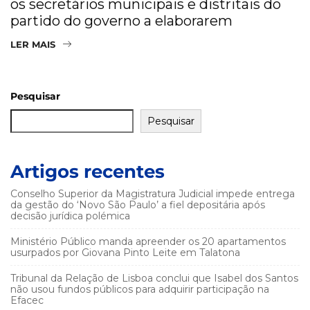
os secretários municipais e distritais do
partido do governo a elaborarem
LER MAIS
Pesquisar
Pesquisar
Artigos recentes
Conselho Superior da Magistratura Judicial impede entrega
da gestão do ‘Novo São Paulo’ a fiel depositária após
decisão jurídica polémica
Ministério Público manda apreender os 20 apartamentos
usurpados por Giovana Pinto Leite em Talatona
Tribunal da Relação de Lisboa conclui que Isabel dos Santos
não usou fundos públicos para adquirir participação na
Efacec