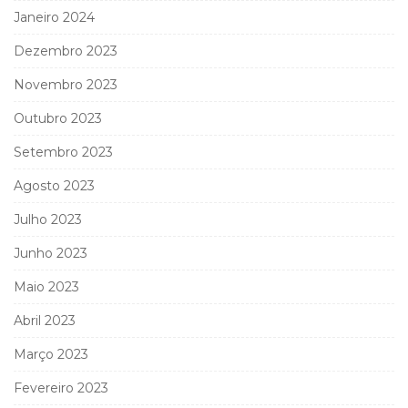
Janeiro 2024
Dezembro 2023
Novembro 2023
Outubro 2023
Setembro 2023
Agosto 2023
Julho 2023
Junho 2023
Maio 2023
Abril 2023
Março 2023
Fevereiro 2023