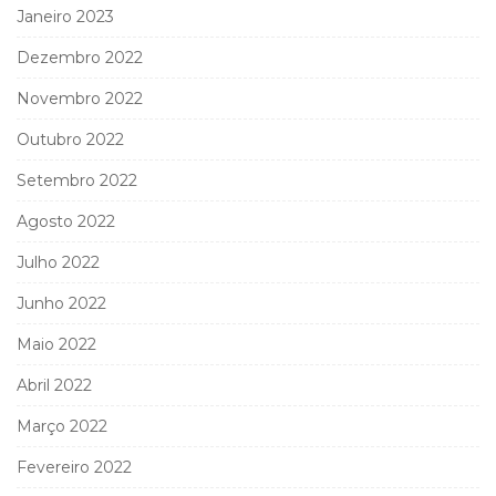
Janeiro 2023
Dezembro 2022
Novembro 2022
Outubro 2022
Setembro 2022
Agosto 2022
Julho 2022
Junho 2022
Maio 2022
Abril 2022
Março 2022
Fevereiro 2022