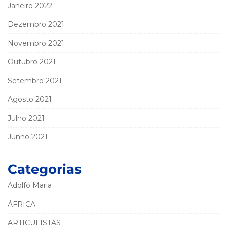
Janeiro 2022
Dezembro 2021
Novembro 2021
Outubro 2021
Setembro 2021
Agosto 2021
Julho 2021
Junho 2021
Categorias
Adolfo Maria
ÁFRICA
ARTICULISTAS