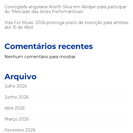
Coreógrafa angolana Aneth Silva em Abidjan para participar
do ‘Mercado das Artes Perfomantivas’
Visa For Music 2026 prorroga prazo de inscrição para artistas
até 15 de Abril
Comentários recentes
Nenhum comentário para mostrar.
Arquivo
Julho 2026
Junho 2026
Abril 2026
Março 2026
Fevereiro 2026