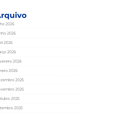
rquivo
lho 2026
nho 2026
ril 2026
rço 2026
vereiro 2026
neiro 2026
zembro 2025
vembro 2025
tubro 2025
tembro 2025