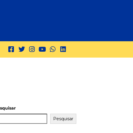
squisar
Pesquisar