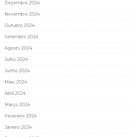
Dezembro 2024
Novembro 2024
Outubro 2024
Setembro 2024
Agosto 2024
Julho 2024
Junho 2024
Maio 2024
Abril 2024
Março 2024
Fevereiro 2024
Janeiro 2024