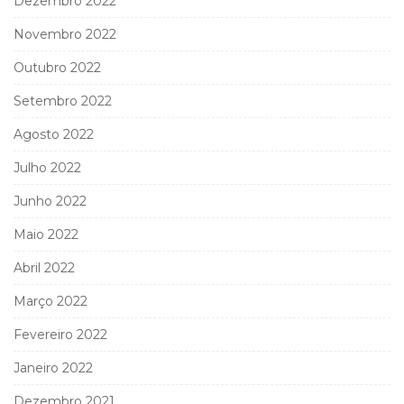
Dezembro 2022
Novembro 2022
Outubro 2022
Setembro 2022
Agosto 2022
Julho 2022
Junho 2022
Maio 2022
Abril 2022
Março 2022
Fevereiro 2022
Janeiro 2022
Dezembro 2021