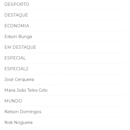
DESPORTO
DESTAQUE
ECONOMIA
Edson Bunga
EM DESTAQUE
ESPECIAL
ESPECIAL2
José Cerqueira
Maria João Teles Grilo
MUNDO
Nelson Domingos
Nok Nogueira