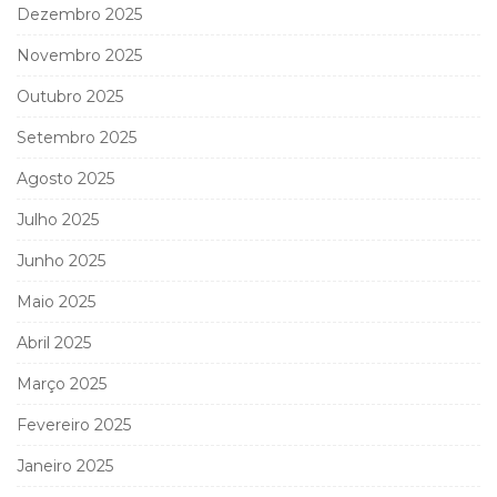
Dezembro 2025
Novembro 2025
Outubro 2025
Setembro 2025
Agosto 2025
Julho 2025
Junho 2025
Maio 2025
Abril 2025
Março 2025
Fevereiro 2025
Janeiro 2025