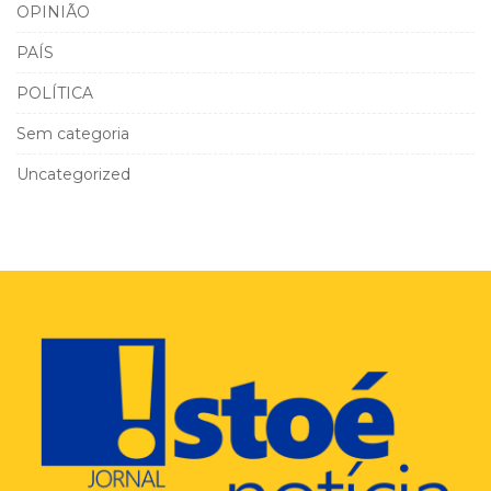
OPINIÃO
PAÍS
POLÍTICA
Sem categoria
Uncategorized