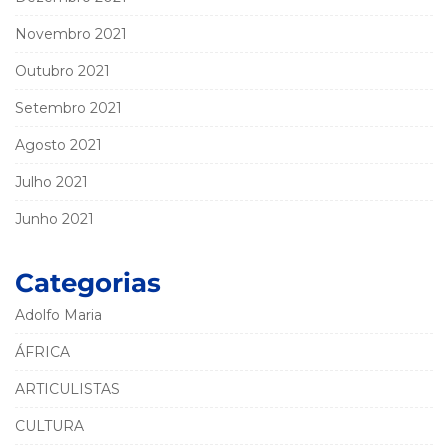
Novembro 2021
Outubro 2021
Setembro 2021
Agosto 2021
Julho 2021
Junho 2021
Categorias
Adolfo Maria
ÁFRICA
ARTICULISTAS
CULTURA