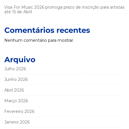
Visa For Music 2026 prorroga prazo de inscrição para artistas
até 15 de Abril
Comentários recentes
Nenhum comentário para mostrar.
Arquivo
Julho 2026
Junho 2026
Abril 2026
Março 2026
Fevereiro 2026
Janeiro 2026