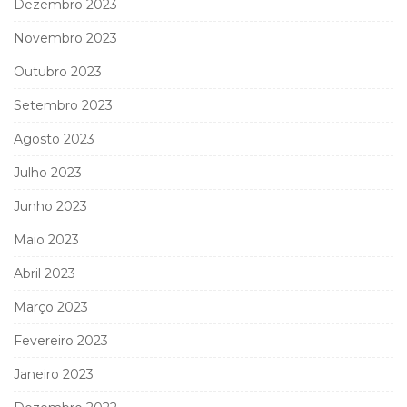
Dezembro 2023
Novembro 2023
Outubro 2023
Setembro 2023
Agosto 2023
Julho 2023
Junho 2023
Maio 2023
Abril 2023
Março 2023
Fevereiro 2023
Janeiro 2023