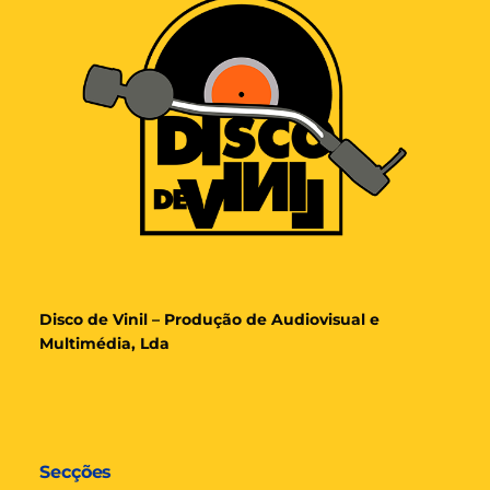
Disco de Vinil – Produção de Audiovisual e
Multimédia, Lda
Secções