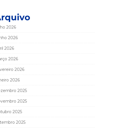
rquivo
lho 2026
nho 2026
ril 2026
rço 2026
vereiro 2026
neiro 2026
zembro 2025
vembro 2025
tubro 2025
tembro 2025