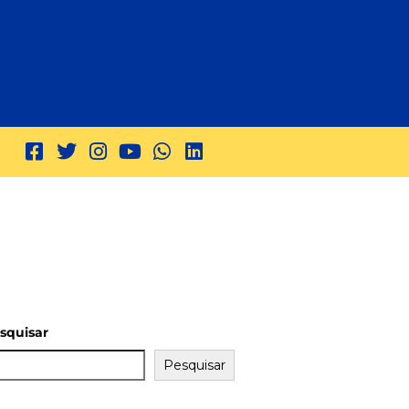
squisar
Pesquisar