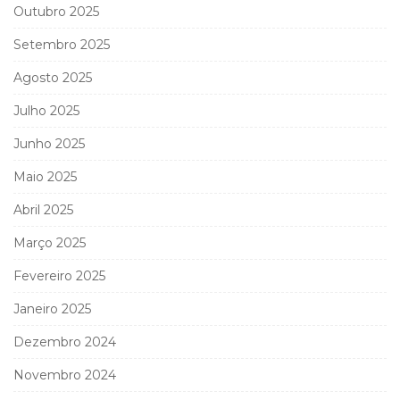
Outubro 2025
Setembro 2025
Agosto 2025
Julho 2025
Junho 2025
Maio 2025
Abril 2025
Março 2025
Fevereiro 2025
Janeiro 2025
Dezembro 2024
Novembro 2024