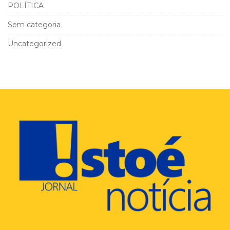
POLÍTICA
Sem categoria
Uncategorized