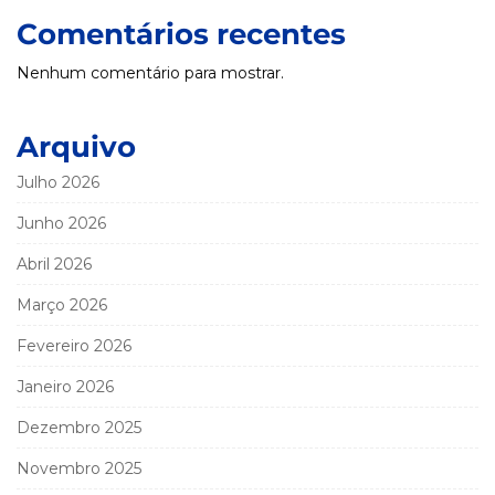
Comentários recentes
Nenhum comentário para mostrar.
Arquivo
Julho 2026
Junho 2026
Abril 2026
Março 2026
Fevereiro 2026
Janeiro 2026
Dezembro 2025
Novembro 2025