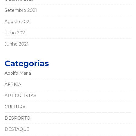
Setembro 2021
Agosto 2021
Julho 2021
Junho 2021
Categorias
Adolfo Maria
ÁFRICA
ARTICULISTAS
CULTURA
DESPORTO
DESTAQUE