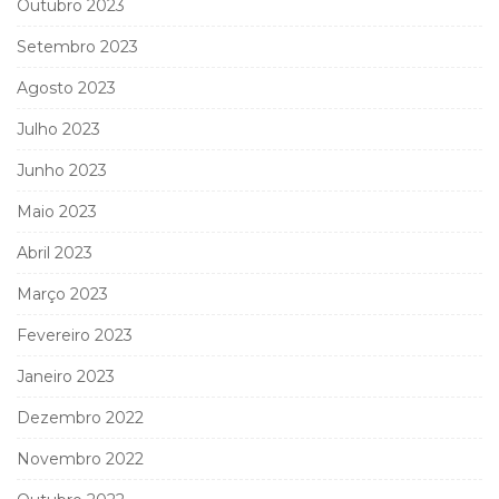
Outubro 2023
Setembro 2023
Agosto 2023
Julho 2023
Junho 2023
Maio 2023
Abril 2023
Março 2023
Fevereiro 2023
Janeiro 2023
Dezembro 2022
Novembro 2022