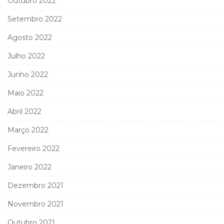
Outubro 2022
Setembro 2022
Agosto 2022
Julho 2022
Junho 2022
Maio 2022
Abril 2022
Março 2022
Fevereiro 2022
Janeiro 2022
Dezembro 2021
Novembro 2021
Outubro 2021