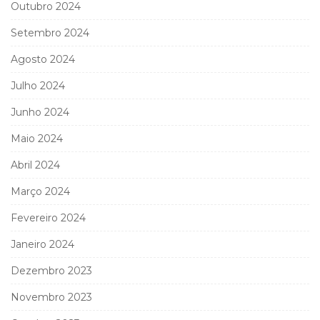
Outubro 2024
Setembro 2024
Agosto 2024
Julho 2024
Junho 2024
Maio 2024
Abril 2024
Março 2024
Fevereiro 2024
Janeiro 2024
Dezembro 2023
Novembro 2023