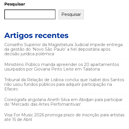
Pesquisar
Pesquisar
Artigos recentes
Conselho Superior da Magistratura Judicial impede entrega
da gestão do ‘Novo São Paulo’ a fiel depositária após
decisão jurídica polémica
Ministério Público manda apreender os 20 apartamentos
usurpados por Giovana Pinto Leite em Talatona
Tribunal da Relação de Lisboa conclui que Isabel dos Santos
não usou fundos públicos para adquirir participação na
Efacec
Coreógrafa angolana Aneth Silva em Abidjan para participar
do ‘Mercado das Artes Perfomantivas’
Visa For Music 2026 prorroga prazo de inscrição para artistas
até 15 de Abril