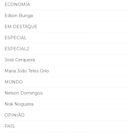
ECONOMIA
Edson Bunga
EM DESTAQUE
ESPECIAL
ESPECIAL2
José Cerqueira
Maria João Teles Grilo
MUNDO
Nelson Domingos
Nok Nogueira
OPINIÃO
PAÍS