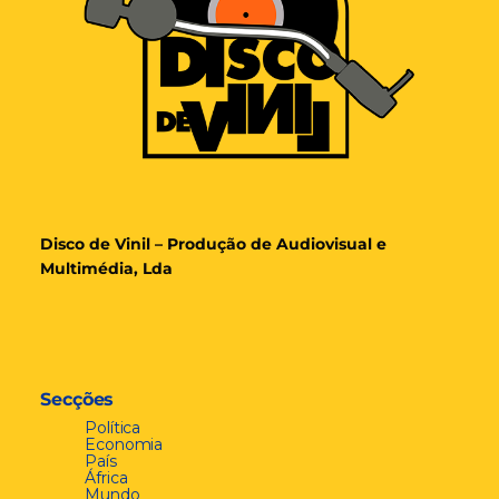
Disco de Vinil – Produção de Audiovisual e
Multimédia, Lda
Secções
Política
Economia
País
África
Mundo