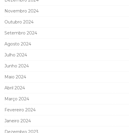
Dezembro 2024
Novembro 2024
Outubro 2024
Setembro 2024
Agosto 2024
Julho 2024
Junho 2024
Maio 2024
Abril 2024
Março 2024
Fevereiro 2024
Janeiro 2024
Dezembro 2023