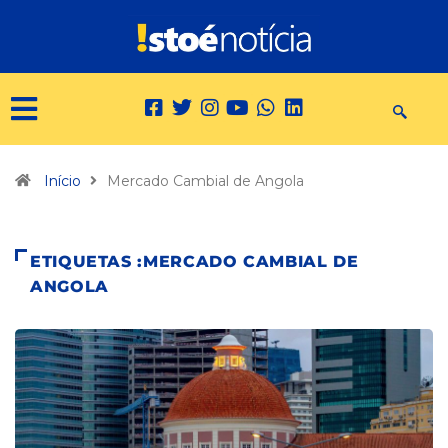
Início
Mercado Cambial de Angola
ETIQUETAS :MERCADO CAMBIAL DE
ANGOLA