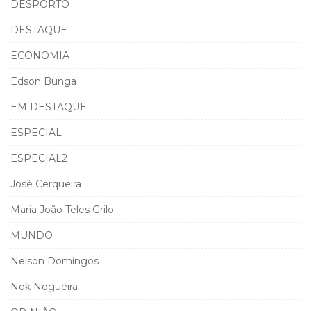
DESPORTO
DESTAQUE
ECONOMIA
Edson Bunga
EM DESTAQUE
ESPECIAL
ESPECIAL2
José Cerqueira
Maria João Teles Grilo
MUNDO
Nelson Domingos
Nok Nogueira