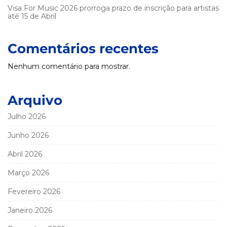
Visa For Music 2026 prorroga prazo de inscrição para artistas
até 15 de Abril
Comentários recentes
Nenhum comentário para mostrar.
Arquivo
Julho 2026
Junho 2026
Abril 2026
Março 2026
Fevereiro 2026
Janeiro 2026