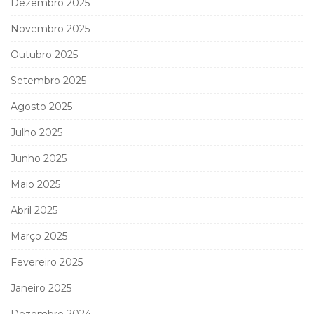
Dezembro 2025
Novembro 2025
Outubro 2025
Setembro 2025
Agosto 2025
Julho 2025
Junho 2025
Maio 2025
Abril 2025
Março 2025
Fevereiro 2025
Janeiro 2025