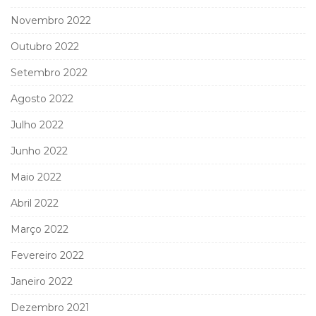
Novembro 2022
Outubro 2022
Setembro 2022
Agosto 2022
Julho 2022
Junho 2022
Maio 2022
Abril 2022
Março 2022
Fevereiro 2022
Janeiro 2022
Dezembro 2021