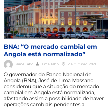
BNA: “O mercado cambial em
Angola está normalizado”
Jaime Tabo
Jaime Tabo
1 de Outubro, 2021
O governador do Banco Nacional de
Angola (BNA), José de Lima Massano,
considerou que a situação do mercado
cambial em Angola está normalizada,
afastando assim a possibilidade de haver
operações cambiais pendentes a