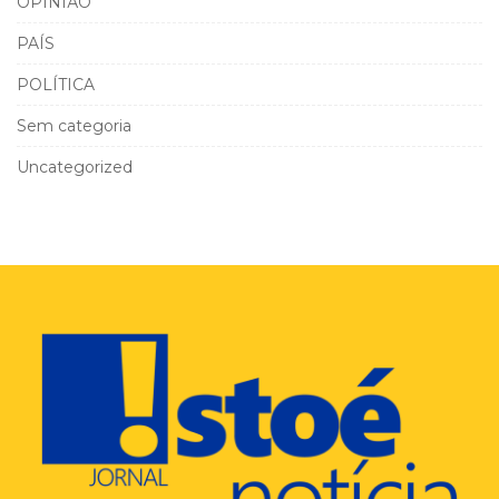
OPINIÃO
PAÍS
POLÍTICA
Sem categoria
Uncategorized