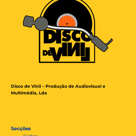
Disco de Vinil – Produção de Audiovisual e
Multimédia, Lda
Secções