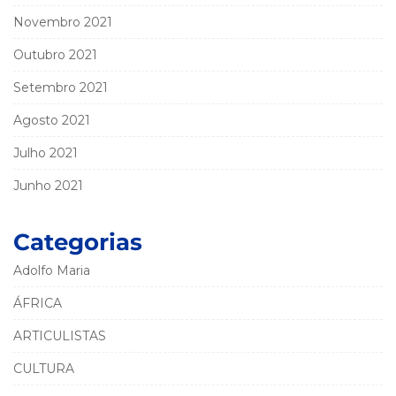
Novembro 2021
Outubro 2021
Setembro 2021
Agosto 2021
Julho 2021
Junho 2021
Categorias
Adolfo Maria
ÁFRICA
ARTICULISTAS
CULTURA