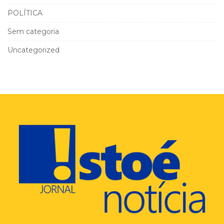
POLÍTICA
Sem categoria
Uncategorized