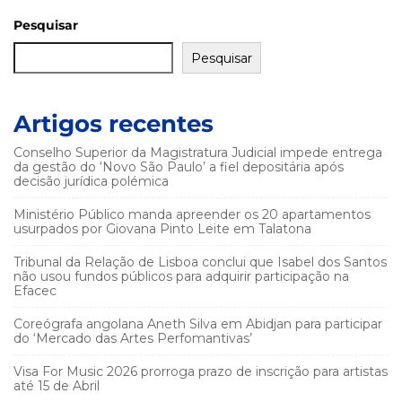
Pesquisar
Pesquisar
Artigos recentes
Conselho Superior da Magistratura Judicial impede entrega
da gestão do ‘Novo São Paulo’ a fiel depositária após
decisão jurídica polémica
Ministério Público manda apreender os 20 apartamentos
usurpados por Giovana Pinto Leite em Talatona
Tribunal da Relação de Lisboa conclui que Isabel dos Santos
não usou fundos públicos para adquirir participação na
Efacec
Coreógrafa angolana Aneth Silva em Abidjan para participar
do ‘Mercado das Artes Perfomantivas’
Visa For Music 2026 prorroga prazo de inscrição para artistas
até 15 de Abril