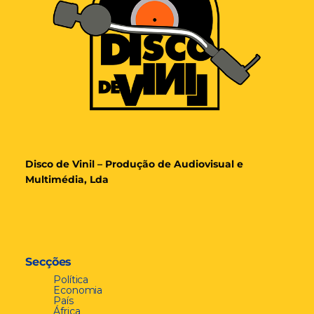
Disco de Vinil – Produção de Audiovisual e
Multimédia, Lda
Secções
Política
Economia
País
África