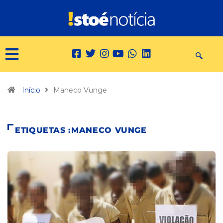
Início
Maneco Vunge
ETIQUETAS :MANECO VUNGE