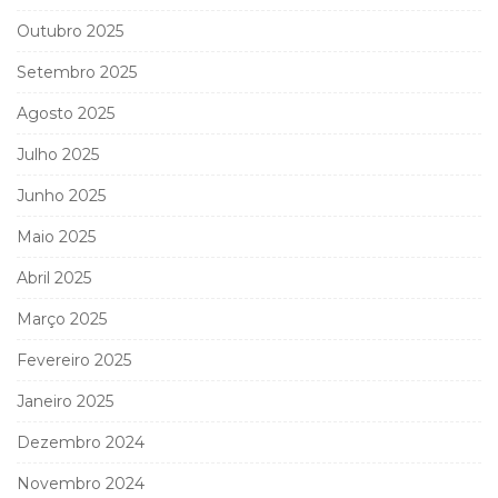
Outubro 2025
Setembro 2025
Agosto 2025
Julho 2025
Junho 2025
Maio 2025
Abril 2025
Março 2025
Fevereiro 2025
Janeiro 2025
Dezembro 2024
Novembro 2024