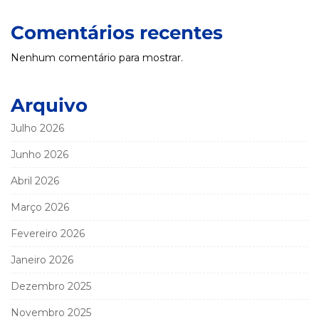
Comentários recentes
Nenhum comentário para mostrar.
Arquivo
Julho 2026
Junho 2026
Abril 2026
Março 2026
Fevereiro 2026
Janeiro 2026
Dezembro 2025
Novembro 2025