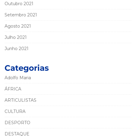
Outubro 2021
Setembro 2021
Agosto 2021
Julho 2021
Junho 2021
Categorias
Adolfo Maria
ÁFRICA
ARTICULISTAS
CULTURA
DESPORTO
DESTAQUE