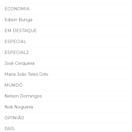
ECONOMIA
Edson Bunga
EM DESTAQUE
ESPECIAL
ESPECIAL2
José Cerqueira
Maria João Teles Grilo
MUNDO
Nelson Domingos
Nok Nogueira
OPINIÃO
PAÍS