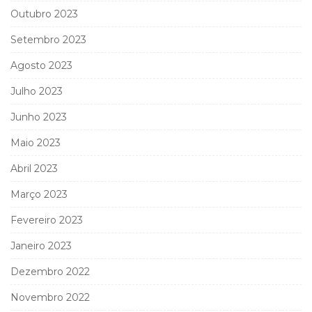
Outubro 2023
Setembro 2023
Agosto 2023
Julho 2023
Junho 2023
Maio 2023
Abril 2023
Março 2023
Fevereiro 2023
Janeiro 2023
Dezembro 2022
Novembro 2022