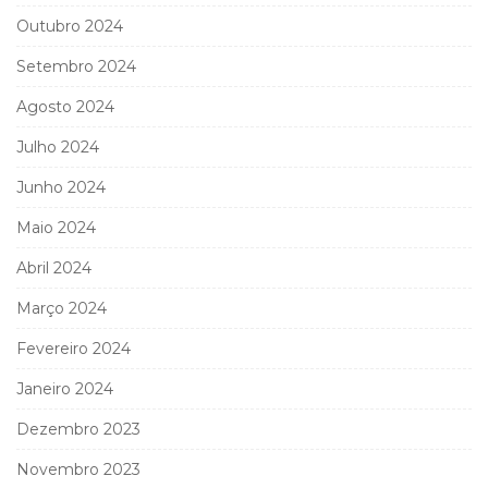
Outubro 2024
Setembro 2024
Agosto 2024
Julho 2024
Junho 2024
Maio 2024
Abril 2024
Março 2024
Fevereiro 2024
Janeiro 2024
Dezembro 2023
Novembro 2023