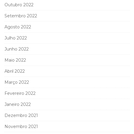
Outubro 2022
Setembro 2022
Agosto 2022
Julho 2022
Junho 2022
Maio 2022
Abril 2022
Março 2022
Fevereiro 2022
Janeiro 2022
Dezembro 2021
Novembro 2021