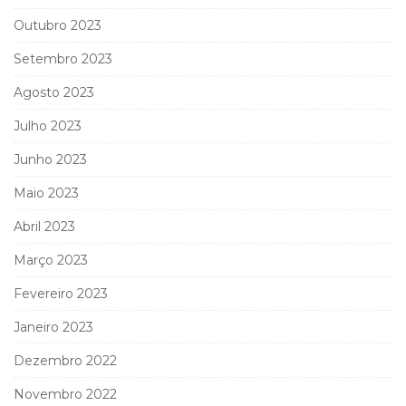
Outubro 2023
Setembro 2023
Agosto 2023
Julho 2023
Junho 2023
Maio 2023
Abril 2023
Março 2023
Fevereiro 2023
Janeiro 2023
Dezembro 2022
Novembro 2022