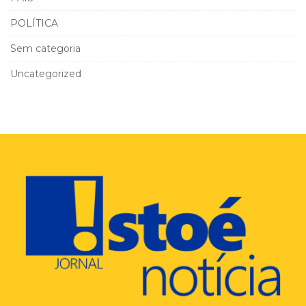
POLÍTICA
Sem categoria
Uncategorized