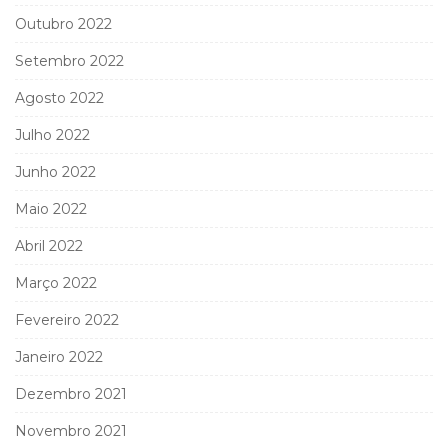
Outubro 2022
Setembro 2022
Agosto 2022
Julho 2022
Junho 2022
Maio 2022
Abril 2022
Março 2022
Fevereiro 2022
Janeiro 2022
Dezembro 2021
Novembro 2021