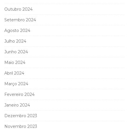
Outubro 2024
Setembro 2024
Agosto 2024
Julho 2024
Junho 2024
Maio 2024
Abril 2024
Março 2024
Fevereiro 2024
Janeiro 2024
Dezembro 2023
Novembro 2023