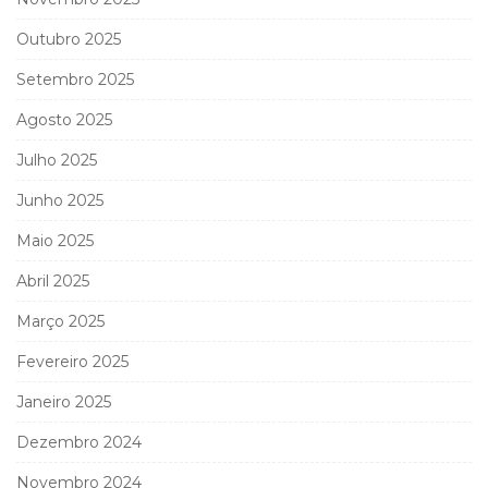
Outubro 2025
Setembro 2025
Agosto 2025
Julho 2025
Junho 2025
Maio 2025
Abril 2025
Março 2025
Fevereiro 2025
Janeiro 2025
Dezembro 2024
Novembro 2024