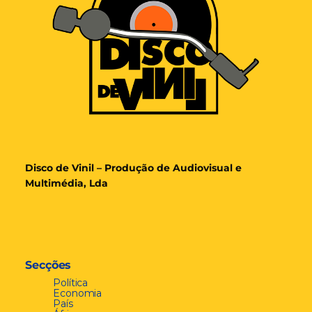
Disco de Vinil – Produção de Audiovisual e
Multimédia, Lda
Secções
Política
Economia
País