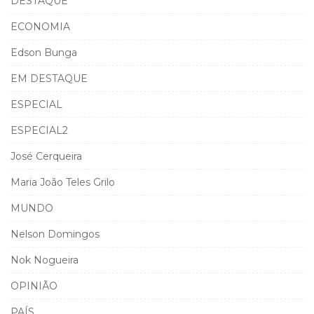
DESTAQUE
ECONOMIA
Edson Bunga
EM DESTAQUE
ESPECIAL
ESPECIAL2
José Cerqueira
Maria João Teles Grilo
MUNDO
Nelson Domingos
Nok Nogueira
OPINIÃO
PAÍS