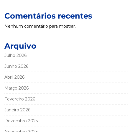
Comentários recentes
Nenhum comentário para mostrar.
Arquivo
Julho 2026
Junho 2026
Abril 2026
Março 2026
Fevereiro 2026
Janeiro 2026
Dezembro 2025
Novembro 2025