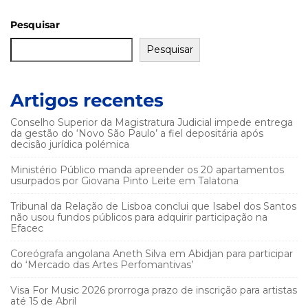
Pesquisar
Pesquisar
Artigos recentes
Conselho Superior da Magistratura Judicial impede entrega
da gestão do ‘Novo São Paulo’ a fiel depositária após
decisão jurídica polémica
Ministério Público manda apreender os 20 apartamentos
usurpados por Giovana Pinto Leite em Talatona
Tribunal da Relação de Lisboa conclui que Isabel dos Santos
não usou fundos públicos para adquirir participação na
Efacec
Coreógrafa angolana Aneth Silva em Abidjan para participar
do ‘Mercado das Artes Perfomantivas’
Visa For Music 2026 prorroga prazo de inscrição para artistas
até 15 de Abril