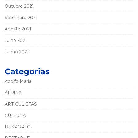
Outubro 2021
Setembro 2021
Agosto 2021
Julho 2021
Junho 2021
Categorias
Adolfo Maria
ÁFRICA
ARTICULISTAS
CULTURA
DESPORTO