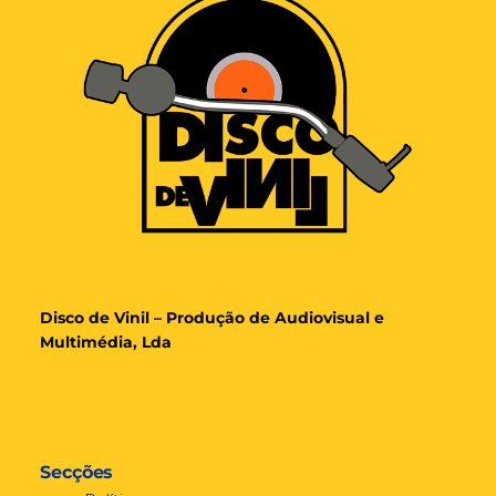
Disco de Vinil – Produção de Audiovisual e
Multimédia, Lda
Secções