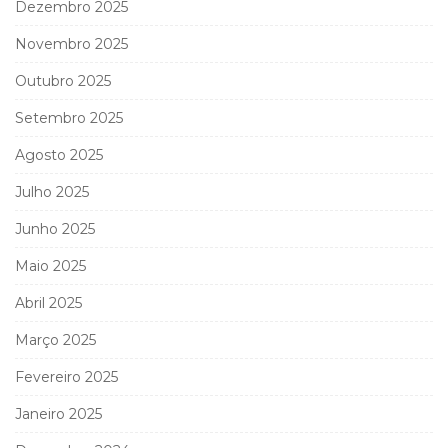
Dezembro 2025
Novembro 2025
Outubro 2025
Setembro 2025
Agosto 2025
Julho 2025
Junho 2025
Maio 2025
Abril 2025
Março 2025
Fevereiro 2025
Janeiro 2025