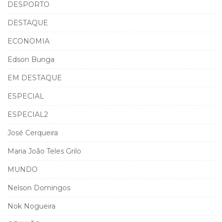
DESPORTO
DESTAQUE
ECONOMIA
Edson Bunga
EM DESTAQUE
ESPECIAL
ESPECIAL2
José Cerqueira
Maria João Teles Grilo
MUNDO
Nelson Domingos
Nok Nogueira