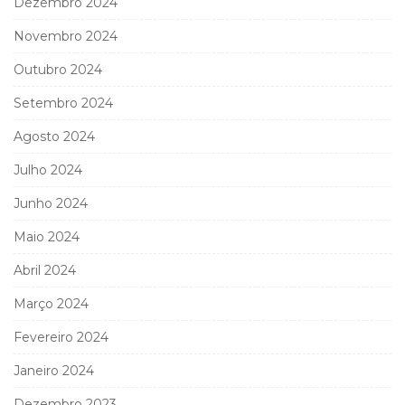
Dezembro 2024
Novembro 2024
Outubro 2024
Setembro 2024
Agosto 2024
Julho 2024
Junho 2024
Maio 2024
Abril 2024
Março 2024
Fevereiro 2024
Janeiro 2024
Dezembro 2023