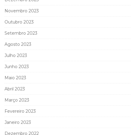
Novembro 2023
Outubro 2023
Setembro 2023
Agosto 2023
Julho 2023
Junho 2023
Maio 2023
Abril 2023
Março 2023
Fevereiro 2023
Janeiro 2023
Dezembro 2022