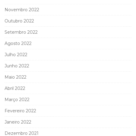
Novembro 2022
Outubro 2022
Setembro 2022
Agosto 2022
Julho 2022
Junho 2022
Maio 2022
Abril 2022
Março 2022
Fevereiro 2022
Janeiro 2022
Dezembro 2021