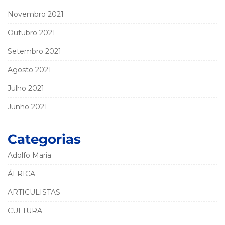
Novembro 2021
Outubro 2021
Setembro 2021
Agosto 2021
Julho 2021
Junho 2021
Categorias
Adolfo Maria
ÁFRICA
ARTICULISTAS
CULTURA