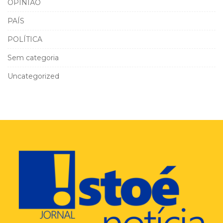
OPINIÃO
PAÍS
POLÍTICA
Sem categoria
Uncategorized