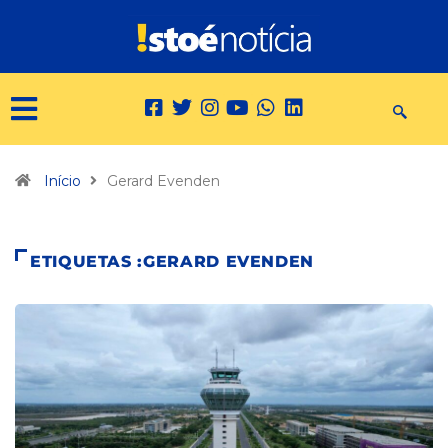
Início
Gerard Evenden
ETIQUETAS :GERARD EVENDEN