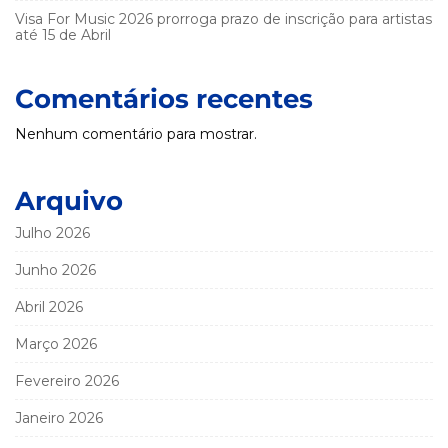
Visa For Music 2026 prorroga prazo de inscrição para artistas
até 15 de Abril
Comentários recentes
Nenhum comentário para mostrar.
Arquivo
Julho 2026
Junho 2026
Abril 2026
Março 2026
Fevereiro 2026
Janeiro 2026