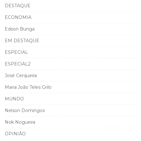
DESTAQUE
ECONOMIA
Edson Bunga
EM DESTAQUE
ESPECIAL
ESPECIAL2
José Cerqueira
Maria João Teles Grilo
MUNDO
Nelson Domingos
Nok Nogueira
OPINIÃO