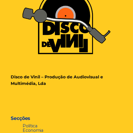
Disco de Vinil – Produção de Audiovisual e
Multimédia, Lda
Secções
Política
Economia