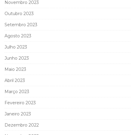
Novembro 2023
Outubro 2023
Setembro 2023
Agosto 2023
Julho 2023
Junho 2023
Maio 2023
Abril 2023
Março 2023
Fevereiro 2023
Janeiro 2023
Dezembro 2022