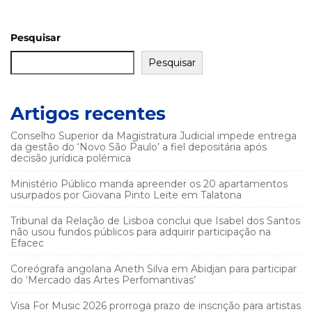
Pesquisar
Pesquisar
Artigos recentes
Conselho Superior da Magistratura Judicial impede entrega
da gestão do ‘Novo São Paulo’ a fiel depositária após
decisão jurídica polémica
Ministério Público manda apreender os 20 apartamentos
usurpados por Giovana Pinto Leite em Talatona
Tribunal da Relação de Lisboa conclui que Isabel dos Santos
não usou fundos públicos para adquirir participação na
Efacec
Coreógrafa angolana Aneth Silva em Abidjan para participar
do ‘Mercado das Artes Perfomantivas’
Visa For Music 2026 prorroga prazo de inscrição para artistas