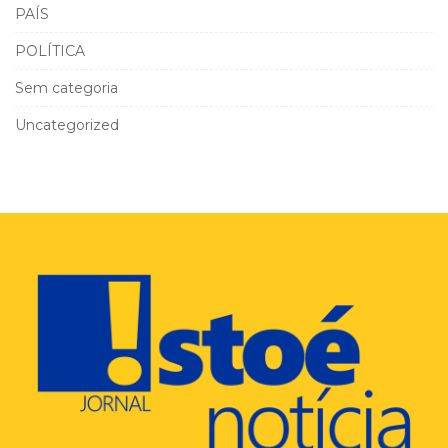
PAÍS
POLÍTICA
Sem categoria
Uncategorized