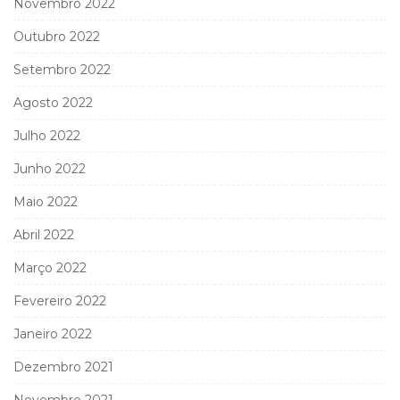
Novembro 2022
Outubro 2022
Setembro 2022
Agosto 2022
Julho 2022
Junho 2022
Maio 2022
Abril 2022
Março 2022
Fevereiro 2022
Janeiro 2022
Dezembro 2021