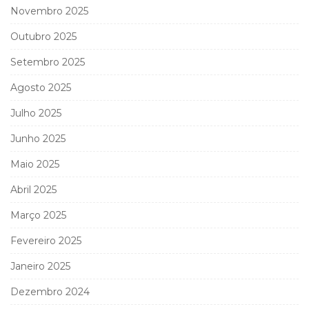
Novembro 2025
Outubro 2025
Setembro 2025
Agosto 2025
Julho 2025
Junho 2025
Maio 2025
Abril 2025
Março 2025
Fevereiro 2025
Janeiro 2025
Dezembro 2024