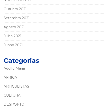
Novembro 2021
Outubro 2021
Setembro 2021
Agosto 2021
Julho 2021
Junho 2021
Categorias
Adolfo Maria
ÁFRICA
ARTICULISTAS
CULTURA
DESPORTO