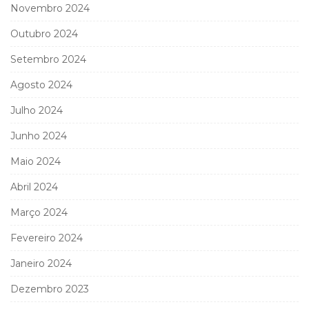
Novembro 2024
Outubro 2024
Setembro 2024
Agosto 2024
Julho 2024
Junho 2024
Maio 2024
Abril 2024
Março 2024
Fevereiro 2024
Janeiro 2024
Dezembro 2023