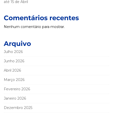
até 15 de Abril
Comentários recentes
Nenhum comentário para mostrar.
Arquivo
Julho 2026
Junho 2026
Abril 2026
Março 2026
Fevereiro 2026
Janeiro 2026
Dezembro 2025