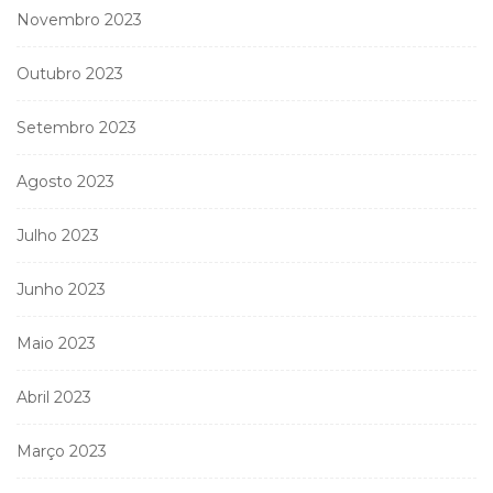
Novembro 2023
Outubro 2023
Setembro 2023
Agosto 2023
Julho 2023
Junho 2023
Maio 2023
Abril 2023
Março 2023