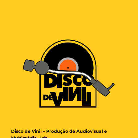
Disco de Vinil – Produção de Audiovisual e