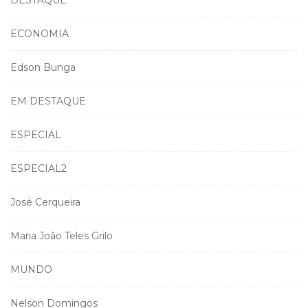
ECONOMIA
Edson Bunga
EM DESTAQUE
ESPECIAL
ESPECIAL2
José Cerqueira
Maria João Teles Grilo
MUNDO
Nelson Domingos