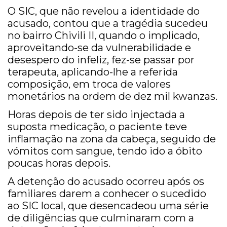
O SIC, que não revelou a identidade do
acusado, contou que a tragédia sucedeu
no bairro Chivili II, quando o implicado,
aproveitando-se da vulnerabilidade e
desespero do infeliz, fez-se passar por
terapeuta, aplicando-lhe a referida
composição, em troca de valores
monetários na ordem de dez mil kwanzas.
Horas depois de ter sido injectada a
suposta medicação, o paciente teve
inflamação na zona da cabeça, seguido de
vómitos com sangue, tendo ido a óbito
poucas horas depois.
A detenção do acusado ocorreu após os
familiares darem a conhecer o sucedido
ao SIC local, que desencadeou uma série
de diligências que culminaram com a