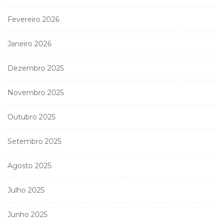
Fevereiro 2026
Janeiro 2026
Dezembro 2025
Novembro 2025
Outubro 2025
Setembro 2025
Agosto 2025
Julho 2025
Junho 2025