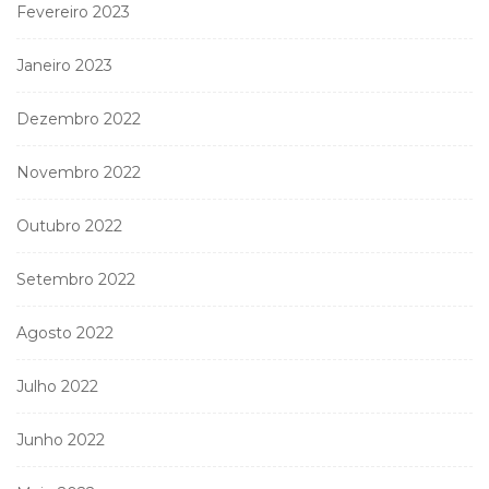
Fevereiro 2023
Janeiro 2023
Dezembro 2022
Novembro 2022
Outubro 2022
Setembro 2022
Agosto 2022
Julho 2022
Junho 2022