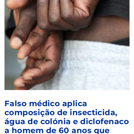
Falso médico aplica
composição de insecticida,
água de colónia e diclofenaco
a homem de 60 anos que