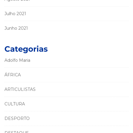
Julho 2021
Junho 2021
Categorias
Adolfo Maria
ÁFRICA
ARTICULISTAS
CULTURA
DESPORTO
DESTAQUE