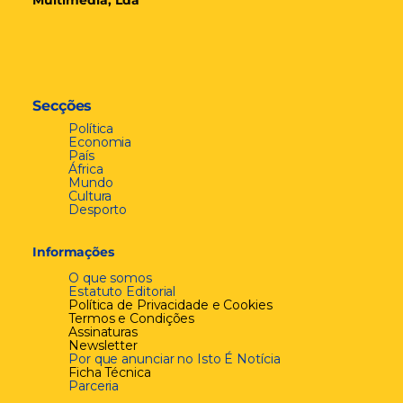
Multimédia, Lda
Secções
Política
Economia
País
África
Mundo
Cultura
Desporto
Informações
O que somos
Estatuto Editorial
Política de Privacidade e Cookies
Termos e Condições
Assinaturas
Newsletter
Por que anunciar no Isto É Notícia
Ficha Técnica
Parceria