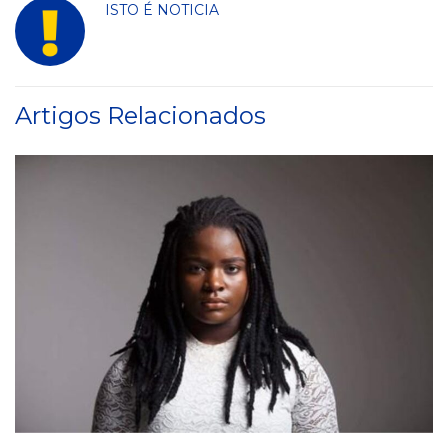
ISTO É NOTICIA
Artigos Relacionados