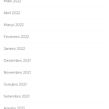
Maio 2022
Abril 2022
Março 2022
Fevereiro 2022
Janeiro 2022
Dezembro 2021
Novembro 2021
Outubro 2021
Setembro 2021
Agosto 2021