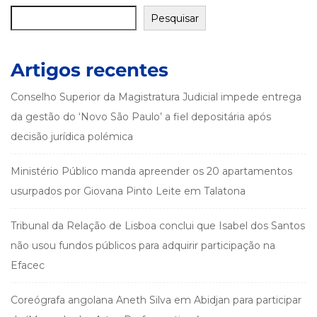
Pesquisar
Artigos recentes
Conselho Superior da Magistratura Judicial impede entrega
da gestão do ‘Novo São Paulo’ a fiel depositária após
decisão jurídica polémica
Ministério Público manda apreender os 20 apartamentos
usurpados por Giovana Pinto Leite em Talatona
Tribunal da Relação de Lisboa conclui que Isabel dos Santos
não usou fundos públicos para adquirir participação na
Efacec
Coreógrafa angolana Aneth Silva em Abidjan para participar