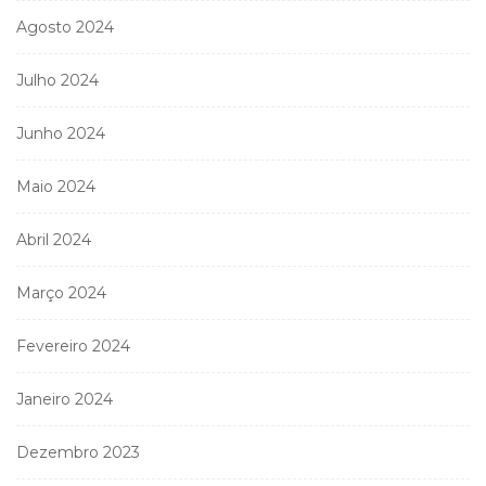
Agosto 2024
Julho 2024
Junho 2024
Maio 2024
Abril 2024
Março 2024
Fevereiro 2024
Janeiro 2024
Dezembro 2023