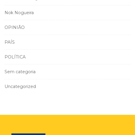
Nok Nogueira
OPINIÃO
PAÍS
POLÍTICA
Sem categoria
Uncategorized