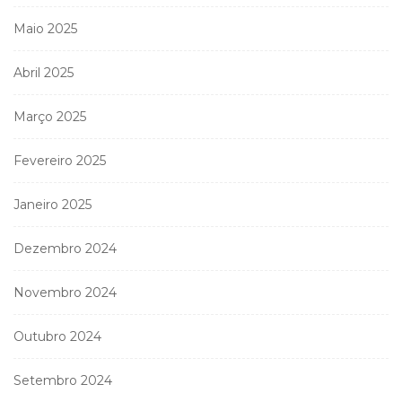
Maio 2025
Abril 2025
Março 2025
Fevereiro 2025
Janeiro 2025
Dezembro 2024
Novembro 2024
Outubro 2024
Setembro 2024