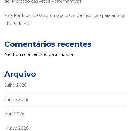
do ‘Mercado das Artes Perfomantivas’
Visa For Music 2026 prorroga prazo de inscrição para artistas
até 15 de Abril
Comentários recentes
Nenhum comentário para mostrar.
Arquivo
Julho 2026
Junho 2026
Abril 2026
Março 2026