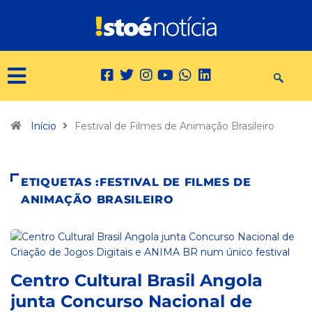
Início
Festival de Filmes de Animação Brasileiro
ETIQUETAS :FESTIVAL DE FILMES DE
ANIMAÇÃO BRASILEIRO
Centro Cultural Brasil Angola
junta Concurso Nacional de