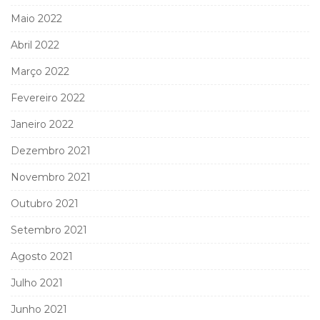
Maio 2022
Abril 2022
Março 2022
Fevereiro 2022
Janeiro 2022
Dezembro 2021
Novembro 2021
Outubro 2021
Setembro 2021
Agosto 2021
Julho 2021
Junho 2021