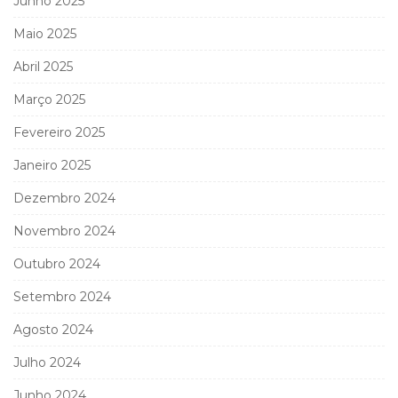
Junho 2025
Maio 2025
Abril 2025
Março 2025
Fevereiro 2025
Janeiro 2025
Dezembro 2024
Novembro 2024
Outubro 2024
Setembro 2024
Agosto 2024
Julho 2024
Junho 2024