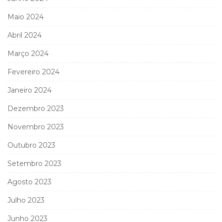
Maio 2024
Abril 2024
Março 2024
Fevereiro 2024
Janeiro 2024
Dezembro 2023
Novembro 2023
Outubro 2023
Setembro 2023
Agosto 2023
Julho 2023
Junho 2023