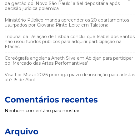
da gestão do ‘Novo São Paulo’ a fiel depositária após
decisão jurídica polémica
Ministério Público manda apreender os 20 apartamentos
usurpados por Giovana Pinto Leite em Talatona
Tribunal da Relação de Lisboa conclui que Isabel dos Santos
não usou fundos públicos para adquirir participação na
Efacec
Coreógrafa angolana Aneth Silva em Abidjan para participar
do ‘Mercado das Artes Perfomantivas’
Visa For Music 2026 prorroga prazo de inscrição para artistas
até 15 de Abril
Comentários recentes
Nenhum comentário para mostrar.
Arquivo