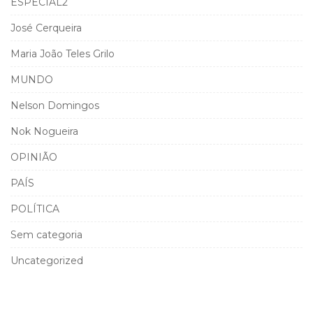
ESPECIAL2
José Cerqueira
Maria João Teles Grilo
MUNDO
Nelson Domingos
Nok Nogueira
OPINIÃO
PAÍS
POLÍTICA
Sem categoria
Uncategorized