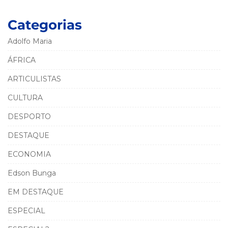
Categorias
Adolfo Maria
ÁFRICA
ARTICULISTAS
CULTURA
DESPORTO
DESTAQUE
ECONOMIA
Edson Bunga
EM DESTAQUE
ESPECIAL