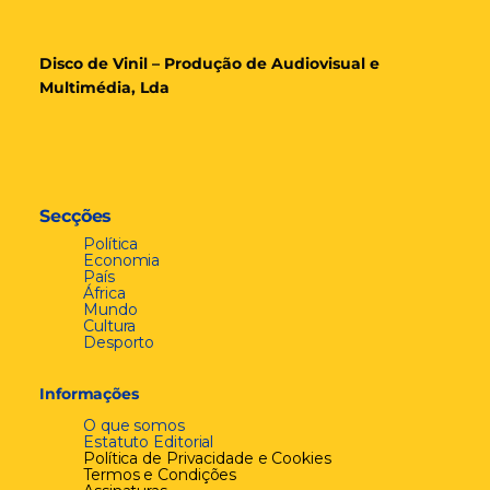
Disco de Vinil – Produção de Audiovisual e
Multimédia, Lda
Secções
Política
Economia
País
África
Mundo
Cultura
Desporto
Informações
O que somos
Estatuto Editorial
Política de Privacidade e Cookies
Termos e Condições