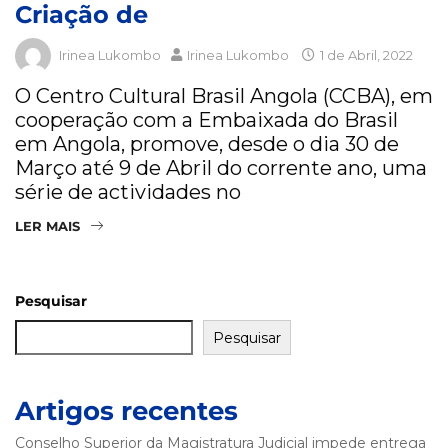
Criação de
Irinea Lukombo
Irinea Lukombo
1 de Abril, 2022
O Centro Cultural Brasil Angola (CCBA), em
cooperação com a Embaixada do Brasil
em Angola, promove, desde o dia 30 de
Março até 9 de Abril do corrente ano, uma
série de actividades no
LER MAIS
Pesquisar
Pesquisar
Artigos recentes
Conselho Superior da Magistratura Judicial impede entrega