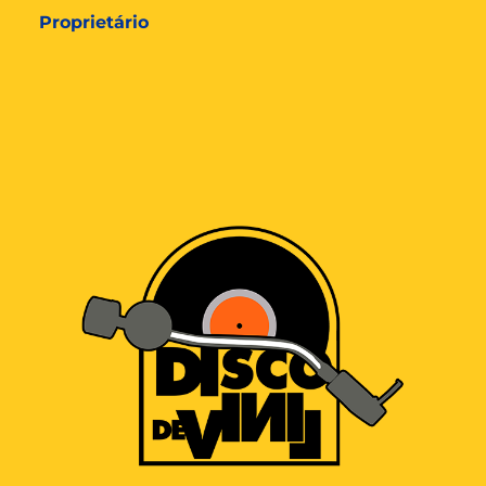
Proprietário