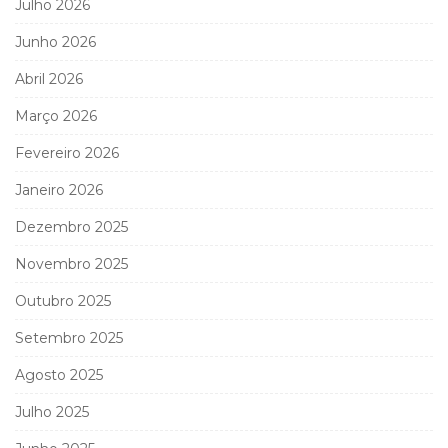
Julho 2026
Junho 2026
Abril 2026
Março 2026
Fevereiro 2026
Janeiro 2026
Dezembro 2025
Novembro 2025
Outubro 2025
Setembro 2025
Agosto 2025
Julho 2025