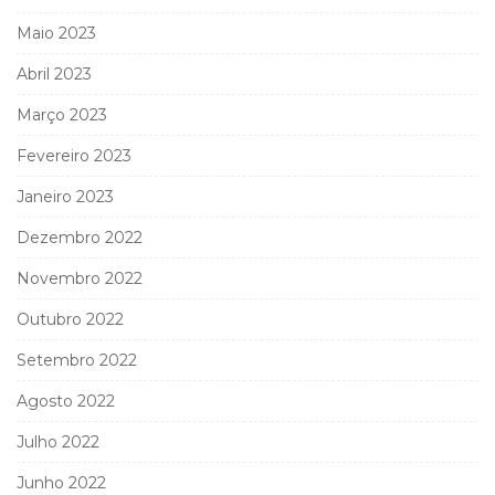
Maio 2023
Abril 2023
Março 2023
Fevereiro 2023
Janeiro 2023
Dezembro 2022
Novembro 2022
Outubro 2022
Setembro 2022
Agosto 2022
Julho 2022
Junho 2022