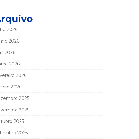
rquivo
lho 2026
nho 2026
ril 2026
rço 2026
vereiro 2026
neiro 2026
zembro 2025
vembro 2025
tubro 2025
tembro 2025