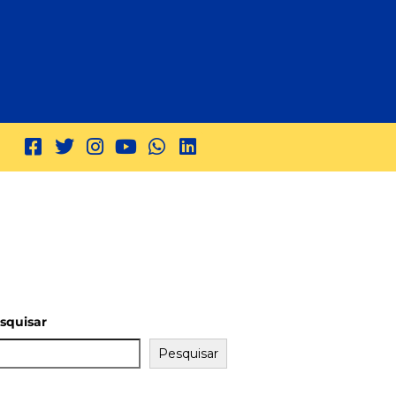
squisar
Pesquisar