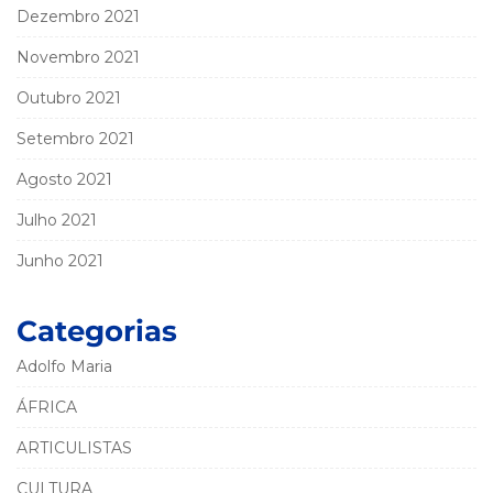
Dezembro 2021
Novembro 2021
Outubro 2021
Setembro 2021
Agosto 2021
Julho 2021
Junho 2021
Categorias
Adolfo Maria
ÁFRICA
ARTICULISTAS
CULTURA