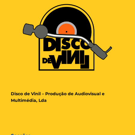
Disco de Vinil – Produção de Audiovisual e
Multimédia, Lda