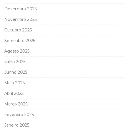
Dezembro 2025
Novembro 2025
Outubro 2025
Setembro 2025
Agosto 2025
Julho 2025
Junho 2025
Maio 2025
Abril 2025
Março 2025
Fevereiro 2025
Janeiro 2025