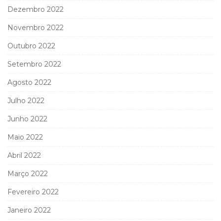
Dezembro 2022
Novembro 2022
Outubro 2022
Setembro 2022
Agosto 2022
Julho 2022
Junho 2022
Maio 2022
Abril 2022
Março 2022
Fevereiro 2022
Janeiro 2022