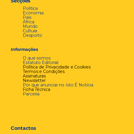
Secções
Política
Economia
País
África
Mundo
Cultura
Desporto
Informações
O que somos
Estatuto Editorial
Política de Privacidade e Cookies
Termos e Condições
Assinaturas
Newsletter
Por que anunciar no Isto É Notícia
Ficha Técnica
Parceria
Contactos