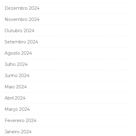
Dezembro 2024
Novembro 2024
Outubro 2024
Setembro 2024
Agosto 2024
Julho 2024
Junho 2024
Maio 2024
Abril 2024
Março 2024
Fevereiro 2024
Janeiro 2024