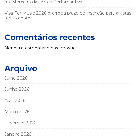
do ‘Mercado das Artes Perfomantivas’
Visa For Music 2026 prorroga prazo de inscrição para artistas
até 15 de Abril
Comentários recentes
Nenhum comentário para mostrar.
Arquivo
Julho 2026
Junho 2026
Abril 2026
Março 2026
Fevereiro 2026
Janeiro 2026