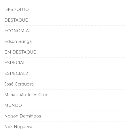
DESPORTO
DESTAQUE
ECONOMIA
Edson Bunga
EM DESTAQUE
ESPECIAL
ESPECIAL2
José Cerqueira
Maria João Teles Grilo
MUNDO
Nelson Domingos
Nok Nogueira