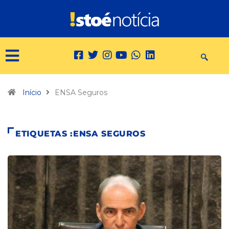
Início
ENSA Seguros
ETIQUETAS :ENSA SEGUROS