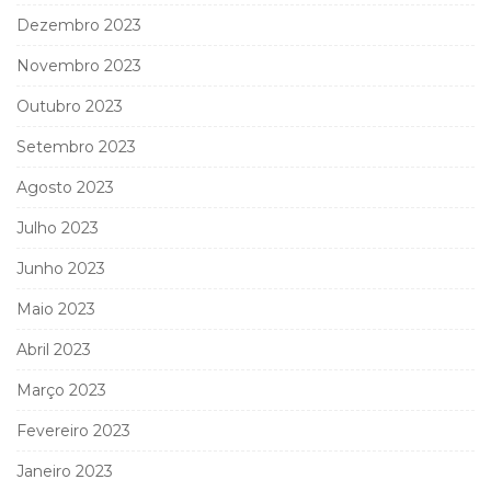
Dezembro 2023
Novembro 2023
Outubro 2023
Setembro 2023
Agosto 2023
Julho 2023
Junho 2023
Maio 2023
Abril 2023
Março 2023
Fevereiro 2023
Janeiro 2023