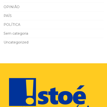
OPINIÃO
PAÍS
POLÍTICA
Sem categoria
Uncategorized