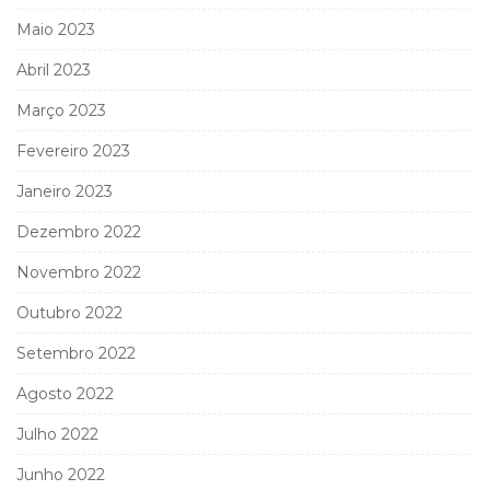
Maio 2023
Abril 2023
Março 2023
Fevereiro 2023
Janeiro 2023
Dezembro 2022
Novembro 2022
Outubro 2022
Setembro 2022
Agosto 2022
Julho 2022
Junho 2022