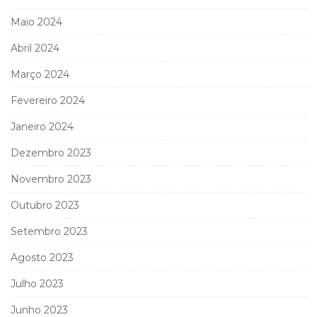
Maio 2024
Abril 2024
Março 2024
Fevereiro 2024
Janeiro 2024
Dezembro 2023
Novembro 2023
Outubro 2023
Setembro 2023
Agosto 2023
Julho 2023
Junho 2023