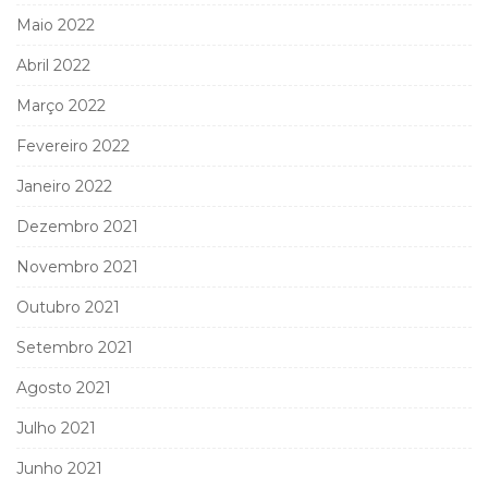
Maio 2022
Abril 2022
Março 2022
Fevereiro 2022
Janeiro 2022
Dezembro 2021
Novembro 2021
Outubro 2021
Setembro 2021
Agosto 2021
Julho 2021
Junho 2021