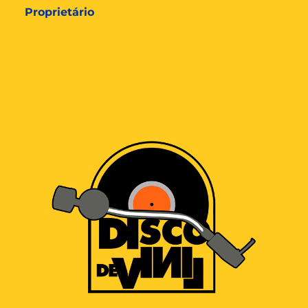
Proprietário