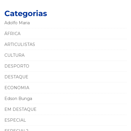
Categorias
Adolfo Maria
ÁFRICA
ARTICULISTAS
CULTURA
DESPORTO
DESTAQUE
ECONOMIA
Edson Bunga
EM DESTAQUE
ESPECIAL
ESPECIAL2