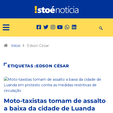
Início
Edson César
ETIQUETAS :EDSON CÉSAR
Moto-taxistas tomam de assalto
a baixa da cidade de Luanda