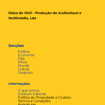
Disco de Vinil – Produção de Audiovisual e
Multimédia, Lda
Secções
Política
Economia
País
África
Mundo
Cultura
Desporto
Informações
O que somos
Estatuto Editorial
Política de Privacidade e Cookies
Termos e Condições
Assinaturas