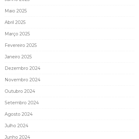
Maio 2025
Abril 2025
Março 2025
Fevereiro 2025
Janeiro 2025
Dezembro 2024
Novembro 2024
Outubro 2024
Setembro 2024
Agosto 2024
Julho 2024
Junho 2024