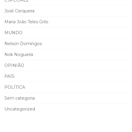
José Cerqueira
Maria João Teles Grilo
MUNDO
Nelson Domingos
Nok Nogueira
OPINIÃO
PAÍS
POLÍTICA
Sem categoria
Uncategorized