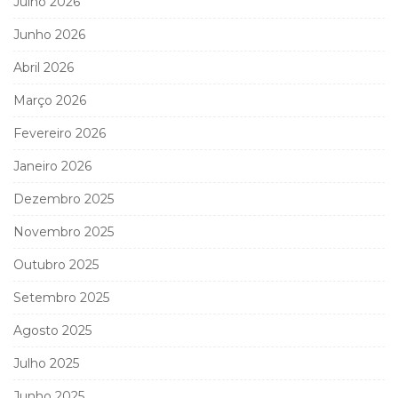
Julho 2026
Junho 2026
Abril 2026
Março 2026
Fevereiro 2026
Janeiro 2026
Dezembro 2025
Novembro 2025
Outubro 2025
Setembro 2025
Agosto 2025
Julho 2025
Junho 2025