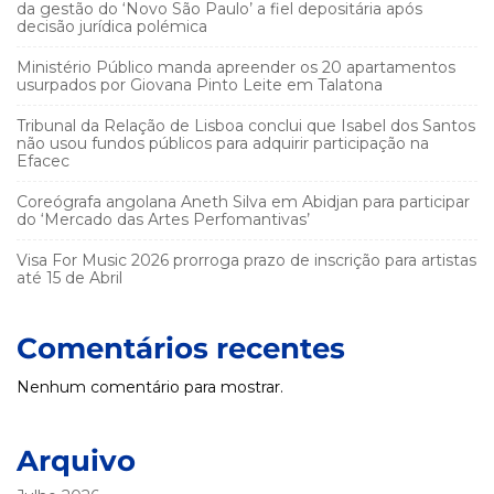
da gestão do ‘Novo São Paulo’ a fiel depositária após
decisão jurídica polémica
Ministério Público manda apreender os 20 apartamentos
usurpados por Giovana Pinto Leite em Talatona
Tribunal da Relação de Lisboa conclui que Isabel dos Santos
não usou fundos públicos para adquirir participação na
Efacec
Coreógrafa angolana Aneth Silva em Abidjan para participar
do ‘Mercado das Artes Perfomantivas’
Visa For Music 2026 prorroga prazo de inscrição para artistas
até 15 de Abril
Comentários recentes
Nenhum comentário para mostrar.
Arquivo