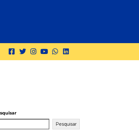
squisar
Pesquisar