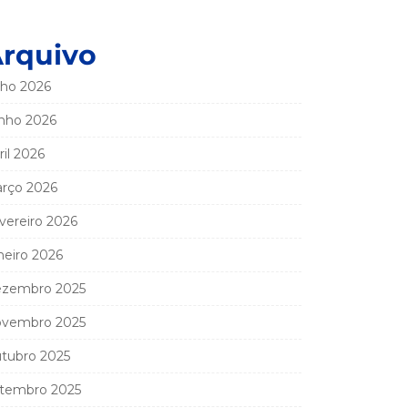
rquivo
lho 2026
nho 2026
ril 2026
rço 2026
vereiro 2026
neiro 2026
zembro 2025
vembro 2025
tubro 2025
tembro 2025