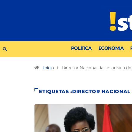
POLÍTICA
ECONOMIA
Início
Director Nacional da Tesouraria do
ETIQUETAS :DIRECTOR NACIONAL