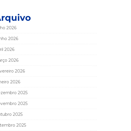
rquivo
lho 2026
nho 2026
ril 2026
rço 2026
vereiro 2026
neiro 2026
zembro 2025
vembro 2025
tubro 2025
tembro 2025