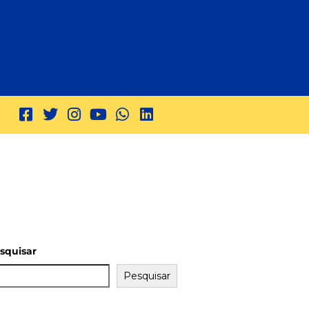
squisar
Pesquisar