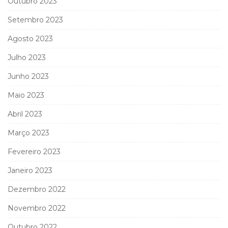
Outubro 2023
Setembro 2023
Agosto 2023
Julho 2023
Junho 2023
Maio 2023
Abril 2023
Março 2023
Fevereiro 2023
Janeiro 2023
Dezembro 2022
Novembro 2022
Outubro 2022