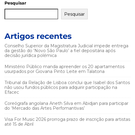
Pesquisar
Pesquisar
Artigos recentes
Conselho Superior da Magistratura Judicial impede entrega
da gestão do ‘Novo São Paulo’ a fiel depositária após
decisão jurídica polémica
Ministério Público manda apreender os 20 apartamentos
usurpados por Giovana Pinto Leite em Talatona
Tribunal da Relação de Lisboa conclui que Isabel dos Santos
não usou fundos públicos para adquirir participação na
Efacec
Coreógrafa angolana Aneth Silva em Abidjan para participar
do ‘Mercado das Artes Perfomantivas’
Visa For Music 2026 prorroga prazo de inscrição para artistas
até 15 de Abril