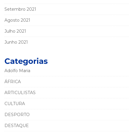
Setembro 2021
Agosto 2021
Julho 2021
Junho 2021
Categorias
Adolfo Maria
ÁFRICA
ARTICULISTAS
CULTURA
DESPORTO
DESTAQUE