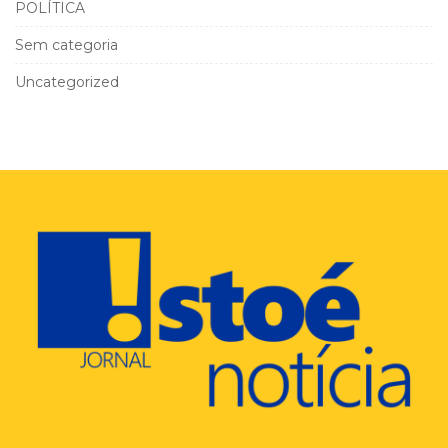
POLÍTICA
Sem categoria
Uncategorized