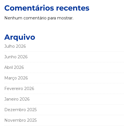
Comentários recentes
Nenhum comentário para mostrar.
Arquivo
Julho 2026
Junho 2026
Abril 2026
Março 2026
Fevereiro 2026
Janeiro 2026
Dezembro 2025
Novembro 2025