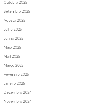
Outubro 2025
Setembro 2025
Agosto 2025
Julho 2025
Junho 2025
Maio 2025
Abril 2025
Março 2025
Fevereiro 2025
Janeiro 2025
Dezembro 2024
Novembro 2024