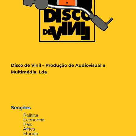
Disco de Vinil – Produção de Audiovisual e
Multimédia, Lda
Secções
Política
Economia
País
África
Mundo