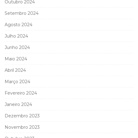
Outubro 2024
Setembro 2024
Agosto 2024
Julho 2024
Junho 2024
Maio 2024
Abril 2024
Março 2024
Fevereiro 2024
Janeiro 2024
Dezembro 2023
Novembro 2023