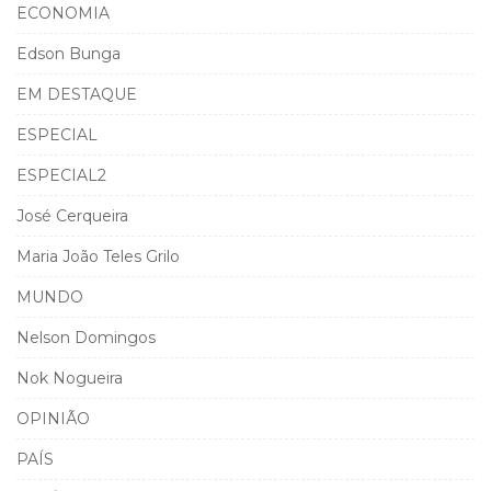
ECONOMIA
Edson Bunga
EM DESTAQUE
ESPECIAL
ESPECIAL2
José Cerqueira
Maria João Teles Grilo
MUNDO
Nelson Domingos
Nok Nogueira
OPINIÃO
PAÍS