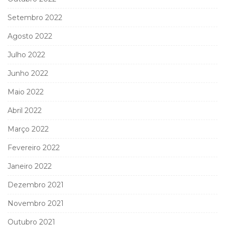
Setembro 2022
Agosto 2022
Julho 2022
Junho 2022
Maio 2022
Abril 2022
Março 2022
Fevereiro 2022
Janeiro 2022
Dezembro 2021
Novembro 2021
Outubro 2021