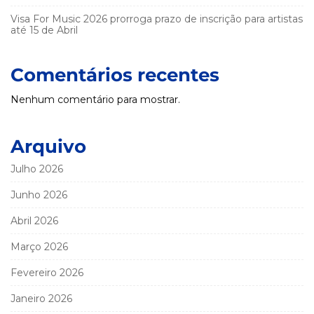
Visa For Music 2026 prorroga prazo de inscrição para artistas
até 15 de Abril
Comentários recentes
Nenhum comentário para mostrar.
Arquivo
Julho 2026
Junho 2026
Abril 2026
Março 2026
Fevereiro 2026
Janeiro 2026