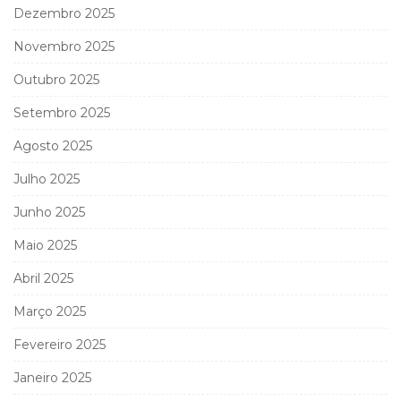
Dezembro 2025
Novembro 2025
Outubro 2025
Setembro 2025
Agosto 2025
Julho 2025
Junho 2025
Maio 2025
Abril 2025
Março 2025
Fevereiro 2025
Janeiro 2025