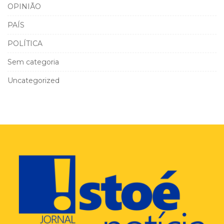
OPINIÃO
PAÍS
POLÍTICA
Sem categoria
Uncategorized