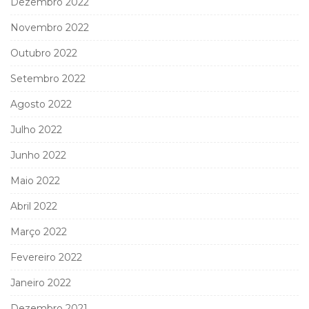
Dezembro 2022
Novembro 2022
Outubro 2022
Setembro 2022
Agosto 2022
Julho 2022
Junho 2022
Maio 2022
Abril 2022
Março 2022
Fevereiro 2022
Janeiro 2022
Dezembro 2021