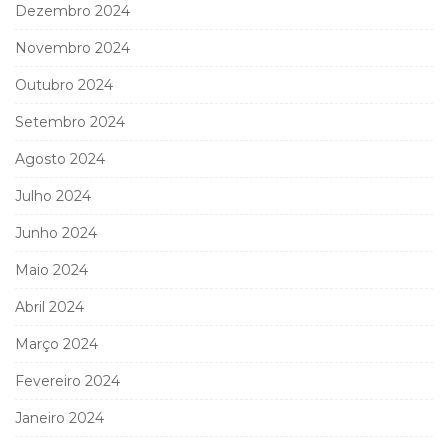
Dezembro 2024
Novembro 2024
Outubro 2024
Setembro 2024
Agosto 2024
Julho 2024
Junho 2024
Maio 2024
Abril 2024
Março 2024
Fevereiro 2024
Janeiro 2024