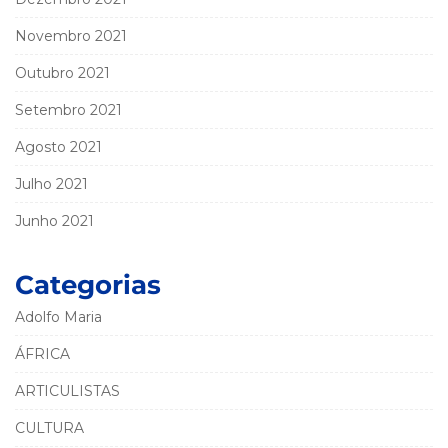
Novembro 2021
Outubro 2021
Setembro 2021
Agosto 2021
Julho 2021
Junho 2021
Categorias
Adolfo Maria
ÁFRICA
ARTICULISTAS
CULTURA