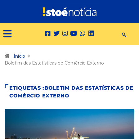
Início
Boletim das Estatísticas de Comércio Externo
ETIQUETAS :BOLETIM DAS ESTATÍSTICAS DE
COMÉRCIO EXTERNO