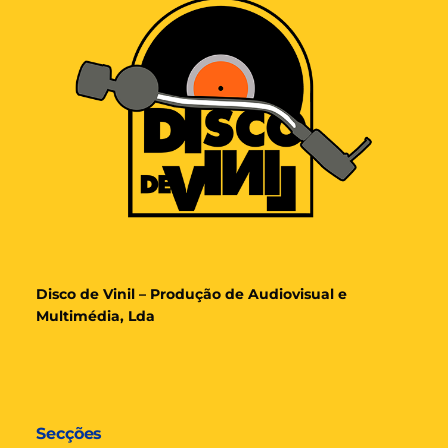
Disco de Vinil – Produção de Audiovisual e
Multimédia, Lda
Secções