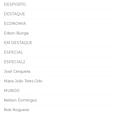
DESPORTO
DESTAQUE
ECONOMIA
Edson Bunga
EM DESTAQUE
ESPECIAL
ESPECIAL2
José Cerqueira
Maria João Teles Grilo
MUNDO
Nelson Domingos
Nok Nogueira