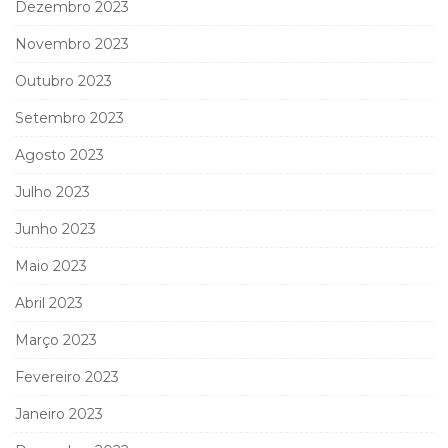
Dezembro 2023
Novembro 2023
Outubro 2023
Setembro 2023
Agosto 2023
Julho 2023
Junho 2023
Maio 2023
Abril 2023
Março 2023
Fevereiro 2023
Janeiro 2023