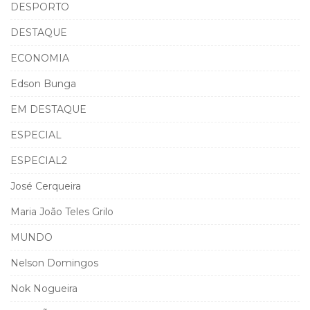
DESPORTO
DESTAQUE
ECONOMIA
Edson Bunga
EM DESTAQUE
ESPECIAL
ESPECIAL2
José Cerqueira
Maria João Teles Grilo
MUNDO
Nelson Domingos
Nok Nogueira