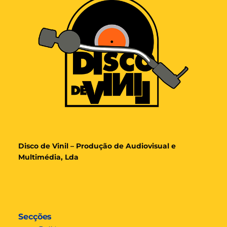
Disco de Vinil – Produção de Audiovisual e
Multimédia, Lda
Secções