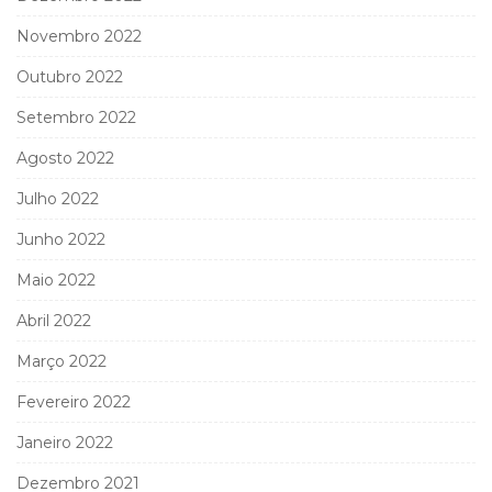
Novembro 2022
Outubro 2022
Setembro 2022
Agosto 2022
Julho 2022
Junho 2022
Maio 2022
Abril 2022
Março 2022
Fevereiro 2022
Janeiro 2022
Dezembro 2021