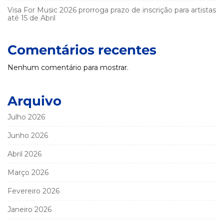
Visa For Music 2026 prorroga prazo de inscrição para artistas
até 15 de Abril
Comentários recentes
Nenhum comentário para mostrar.
Arquivo
Julho 2026
Junho 2026
Abril 2026
Março 2026
Fevereiro 2026
Janeiro 2026