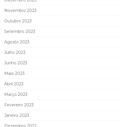
Dezembro 2023
Novembro 2023
Outubro 2023
Setembro 2023
Agosto 2023
Julho 2023
Junho 2023
Maio 2023
Abril 2023
Março 2023
Fevereiro 2023
Janeiro 2023
Dezembro 2022