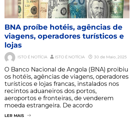
BNA proíbe hotéis, agências de
viagens, operadores turísticos e
lojas
ISTO É NOTÍCIA
ISTO É NOTÍCIA
30 de Maio, 2025
O Banco Nacional de Angola (BNA) proibiu
os hotéis, agências de viagens, operadores
turísticos e lojas francas, instalados nos
recintos aduaneiros dos portos,
aeroportos e fronteiras, de venderem
moeda estrangeira. De acordo
LER MAIS