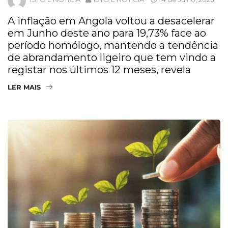
A inflação em Angola voltou a desacelerar
em Junho deste ano para 19,73% face ao
período homólogo, mantendo a tendência
de abrandamento ligeiro que tem vindo a
registar nos últimos 12 meses, revela
LER MAIS