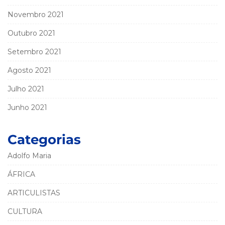
Novembro 2021
Outubro 2021
Setembro 2021
Agosto 2021
Julho 2021
Junho 2021
Categorias
Adolfo Maria
ÁFRICA
ARTICULISTAS
CULTURA