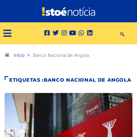
Início
Banco Nacional de Angola
ETIQUETAS :BANCO NACIONAL DE ANGOLA