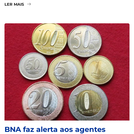
LER MAIS
BNA faz alerta aos agentes