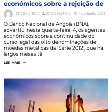
económicos sobre a rejeição de
ISTO É NOTÍCIA
ISTO É NOTÍCIA
4 de Junho, 2025
O Banco Nacional de Angola (BNA),
advertiu, nesta quarta-feira, 4, os agentes
económicos sobre a continuidade do
curso legal das oito denominações de
moedas metálicas da ‘Série 2012’, que há
largos meses tê
LER MAIS