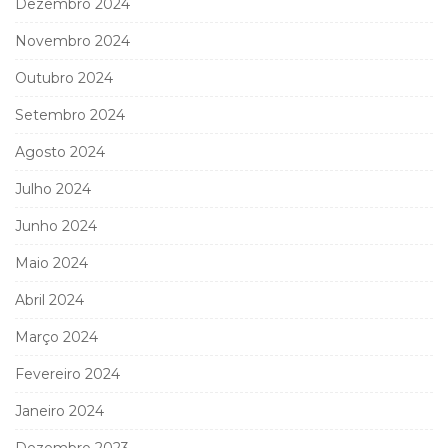
Dezembro 2024
Novembro 2024
Outubro 2024
Setembro 2024
Agosto 2024
Julho 2024
Junho 2024
Maio 2024
Abril 2024
Março 2024
Fevereiro 2024
Janeiro 2024