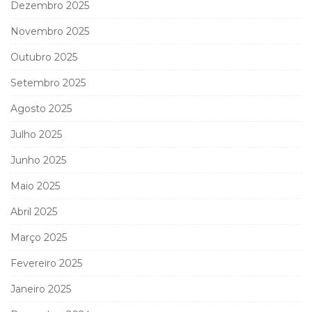
Dezembro 2025
Novembro 2025
Outubro 2025
Setembro 2025
Agosto 2025
Julho 2025
Junho 2025
Maio 2025
Abril 2025
Março 2025
Fevereiro 2025
Janeiro 2025