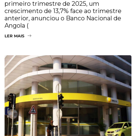
primeiro trimestre de 2025, um
crescimento de 13,7% face ao trimestre
anterior, anunciou o Banco Nacional de
Angola (
LER MAIS