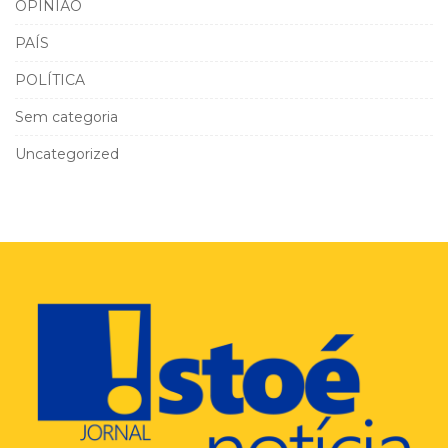
OPINIÃO
PAÍS
POLÍTICA
Sem categoria
Uncategorized