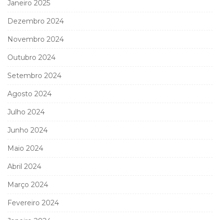
Janeiro 2025
Dezembro 2024
Novembro 2024
Outubro 2024
Setembro 2024
Agosto 2024
Julho 2024
Junho 2024
Maio 2024
Abril 2024
Março 2024
Fevereiro 2024