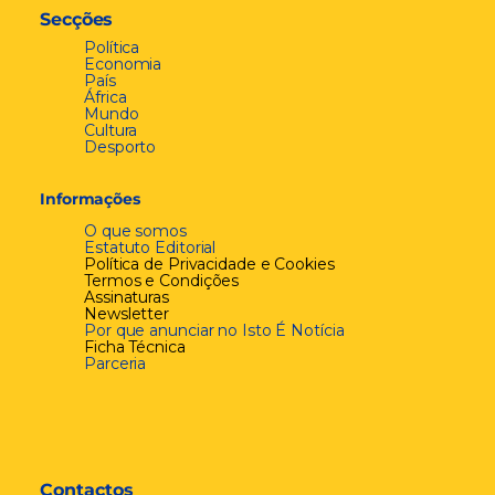
Secções
Política
Economia
País
África
Mundo
Cultura
Desporto
Informações
O que somos
Estatuto Editorial
Política de Privacidade e Cookies
Termos e Condições
Assinaturas
Newsletter
Por que anunciar no Isto É Notícia
Ficha Técnica
Parceria
Contactos