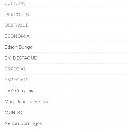
CULTURA
DESPORTO
DESTAQUE
ECONOMIA
Edson Bunga
EM DESTAQUE
ESPECIAL
ESPECIAL2
José Cerqueira
Maria João Teles Grilo
MUNDO
Nelson Domingos