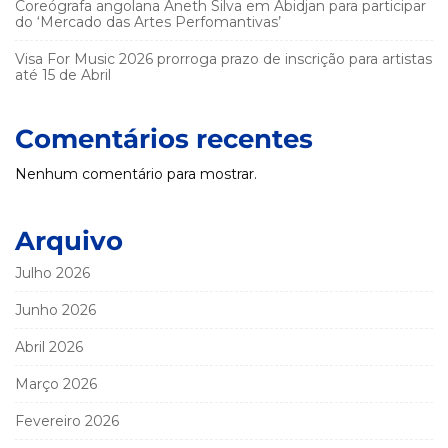
Coreógrafa angolana Aneth Silva em Abidjan para participar
do ‘Mercado das Artes Perfomantivas’
Visa For Music 2026 prorroga prazo de inscrição para artistas
até 15 de Abril
Comentários recentes
Nenhum comentário para mostrar.
Arquivo
Julho 2026
Junho 2026
Abril 2026
Março 2026
Fevereiro 2026