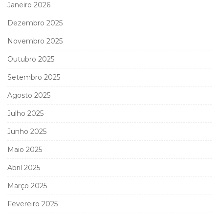
Janeiro 2026
Dezembro 2025
Novembro 2025
Outubro 2025
Setembro 2025
Agosto 2025
Julho 2025
Junho 2025
Maio 2025
Abril 2025
Março 2025
Fevereiro 2025