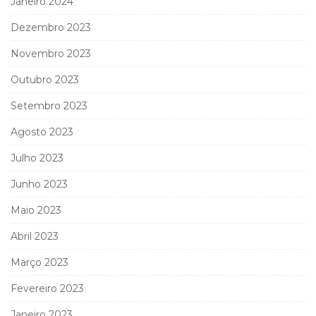
Janeiro 2024
Dezembro 2023
Novembro 2023
Outubro 2023
Setembro 2023
Agosto 2023
Julho 2023
Junho 2023
Maio 2023
Abril 2023
Março 2023
Fevereiro 2023
Janeiro 2023