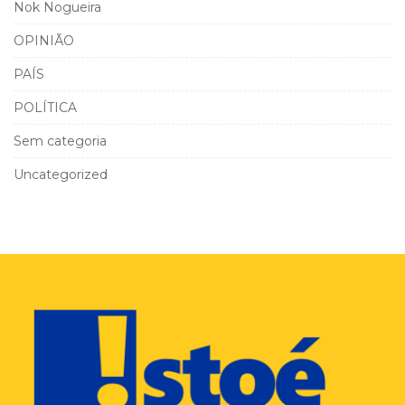
Nok Nogueira
OPINIÃO
PAÍS
POLÍTICA
Sem categoria
Uncategorized