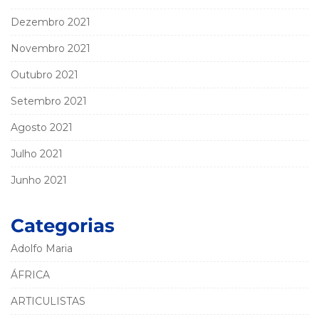
Dezembro 2021
Novembro 2021
Outubro 2021
Setembro 2021
Agosto 2021
Julho 2021
Junho 2021
Categorias
Adolfo Maria
ÁFRICA
ARTICULISTAS