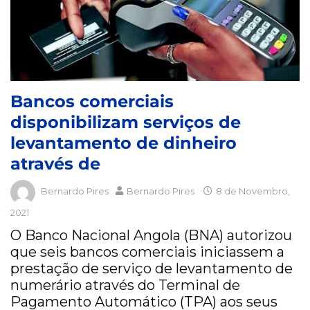
Bancos comerciais
disponibilizam serviços de
levantamento de dinheiro
através de
Bernardo Pires
Bernardo Pires
8 de Novembro,
2021
O Banco Nacional Angola (BNA) autorizou
que seis bancos comerciais iniciassem a
prestação de serviço de levantamento de
numerário através do Terminal de
Pagamento Automático (TPA) aos seus