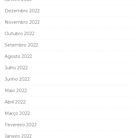
Dezembro 2022
Novembro 2022
Outubro 2022
Setembro 2022
Agosto 2022
Julho 2022
Junho 2022
Maio 2022
Abril 2022
Março 2022
Fevereiro 2022
Janeiro 2022