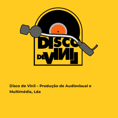
Disco de Vinil – Produção de Audiovisual e
Multimédia, Lda