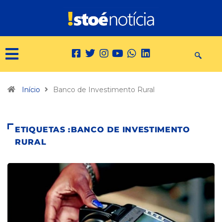
Início
Banco de Investimento Rural
ETIQUETAS :BANCO DE INVESTIMENTO
RURAL