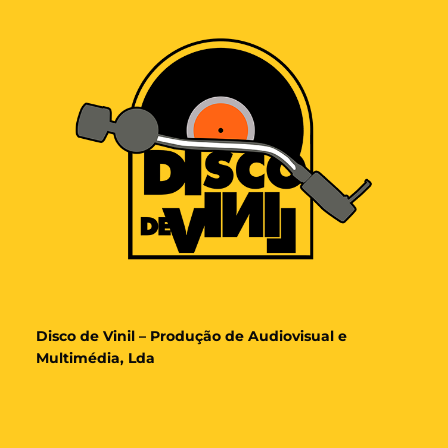
Disco de Vinil – Produção de Audiovisual e
Multimédia, Lda