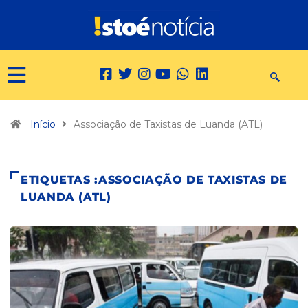
Início
Associação de Taxistas de Luanda (ATL)
ETIQUETAS :ASSOCIAÇÃO DE TAXISTAS DE
LUANDA (ATL)