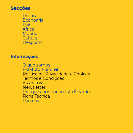
Secções
Política
Economia
País
África
Mundo
Cultura
Desporto
Informações
O que somos
Estatuto Editorial
Política de Privacidade e Cookies
Termos e Condições
Assinaturas
Newsletter
Por que anunciar no Isto É Notícia
Ficha Técnica
Parceria