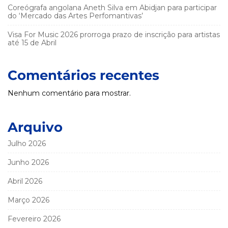
Coreógrafa angolana Aneth Silva em Abidjan para participar
do ‘Mercado das Artes Perfomantivas’
Visa For Music 2026 prorroga prazo de inscrição para artistas
até 15 de Abril
Comentários recentes
Nenhum comentário para mostrar.
Arquivo
Julho 2026
Junho 2026
Abril 2026
Março 2026
Fevereiro 2026