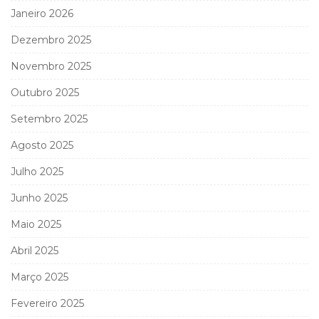
Janeiro 2026
Dezembro 2025
Novembro 2025
Outubro 2025
Setembro 2025
Agosto 2025
Julho 2025
Junho 2025
Maio 2025
Abril 2025
Março 2025
Fevereiro 2025