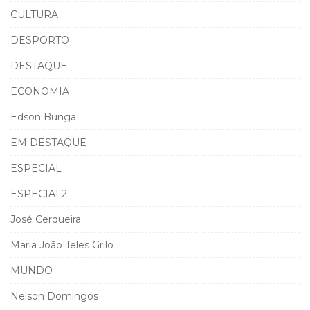
CULTURA
DESPORTO
DESTAQUE
ECONOMIA
Edson Bunga
EM DESTAQUE
ESPECIAL
ESPECIAL2
José Cerqueira
Maria João Teles Grilo
MUNDO
Nelson Domingos