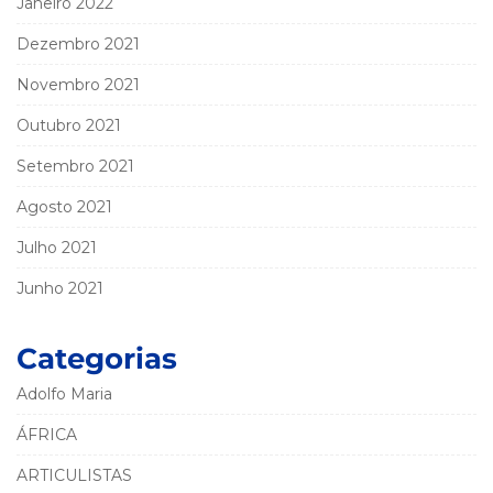
Janeiro 2022
Dezembro 2021
Novembro 2021
Outubro 2021
Setembro 2021
Agosto 2021
Julho 2021
Junho 2021
Categorias
Adolfo Maria
ÁFRICA
ARTICULISTAS