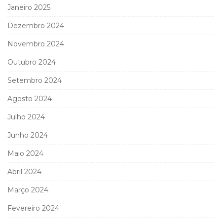
Janeiro 2025
Dezembro 2024
Novembro 2024
Outubro 2024
Setembro 2024
Agosto 2024
Julho 2024
Junho 2024
Maio 2024
Abril 2024
Março 2024
Fevereiro 2024