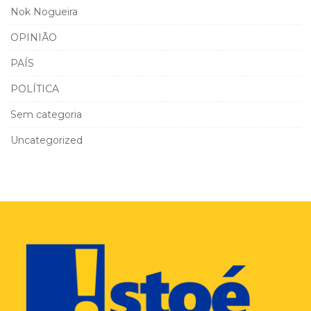
Nok Nogueira
OPINIÃO
PAÍS
POLÍTICA
Sem categoria
Uncategorized