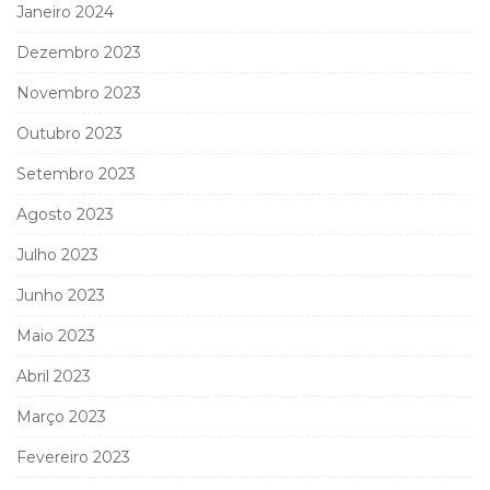
Janeiro 2024
Dezembro 2023
Novembro 2023
Outubro 2023
Setembro 2023
Agosto 2023
Julho 2023
Junho 2023
Maio 2023
Abril 2023
Março 2023
Fevereiro 2023