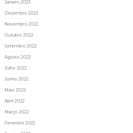
Janeiro 2023
Dezembro 2022
Novembro 2022
Outubro 2022
Setembro 2022
Agosto 2022
Julho 2022
Junho 2022
Maio 2022
Abril 2022
Março 2022
Fevereiro 2022