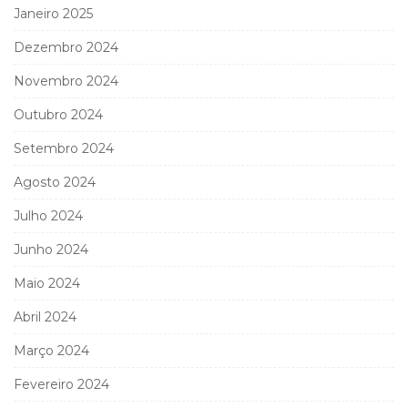
Janeiro 2025
Dezembro 2024
Novembro 2024
Outubro 2024
Setembro 2024
Agosto 2024
Julho 2024
Junho 2024
Maio 2024
Abril 2024
Março 2024
Fevereiro 2024