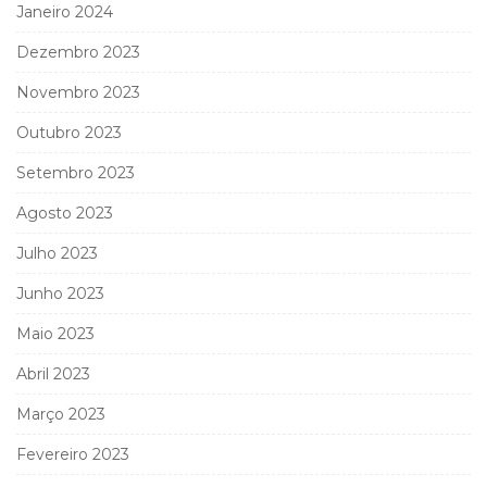
Janeiro 2024
Dezembro 2023
Novembro 2023
Outubro 2023
Setembro 2023
Agosto 2023
Julho 2023
Junho 2023
Maio 2023
Abril 2023
Março 2023
Fevereiro 2023