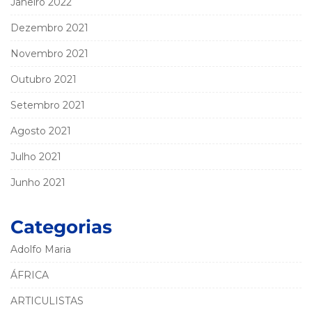
Janeiro 2022
Dezembro 2021
Novembro 2021
Outubro 2021
Setembro 2021
Agosto 2021
Julho 2021
Junho 2021
Categorias
Adolfo Maria
ÁFRICA
ARTICULISTAS