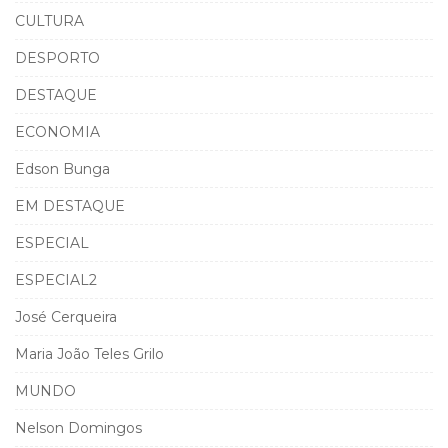
CULTURA
DESPORTO
DESTAQUE
ECONOMIA
Edson Bunga
EM DESTAQUE
ESPECIAL
ESPECIAL2
José Cerqueira
Maria João Teles Grilo
MUNDO
Nelson Domingos