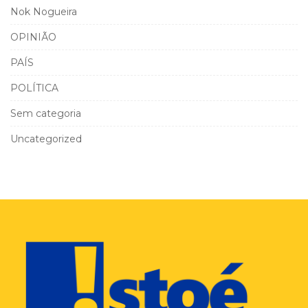
Nok Nogueira
OPINIÃO
PAÍS
POLÍTICA
Sem categoria
Uncategorized