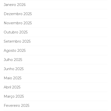
Janeiro 2026
Dezembro 2025
Novembro 2025
Outubro 2025
Setembro 2025
Agosto 2025
Julho 2025
Junho 2025
Maio 2025
Abril 2025
Março 2025
Fevereiro 2025