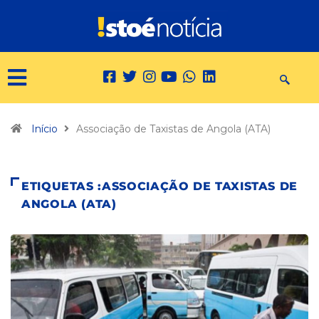
Início
Associação de Taxistas de Angola (ATA)
ETIQUETAS :ASSOCIAÇÃO DE TAXISTAS DE
ANGOLA (ATA)