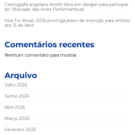
Coreógrafa angolana Aneth Silva em Abidjan para participar
do ‘Mercado das Artes Perfomantivas’
Visa For Music 2026 prorroga prazo de inscrição para artistas
até 15 de Abril
Comentários recentes
Nenhum comentário para mostrar.
Arquivo
Julho 2026
Junho 2026
Abril 2026
Março 2026
Fevereiro 2026