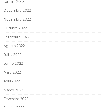
Janeiro 2023
Dezembro 2022
Novembro 2022
Outubro 2022
Setembro 2022
Agosto 2022
Julho 2022
Junho 2022
Maio 2022
Abril 2022
Março 2022
Fevereiro 2022