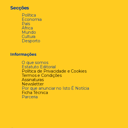
Secções
Política
Economia
País
África
Mundo
Cultura
Desporto
Informações
O que somos
Estatuto Editorial
Política de Privacidade e Cookies
Termos e Condições
Assinaturas
Newsletter
Por que anunciar no Isto É Notícia
Ficha Técnica
Parceria