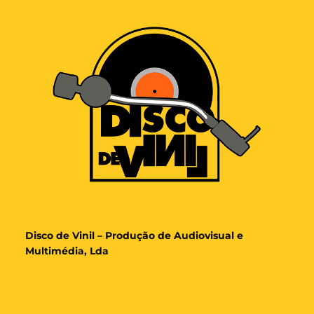
Disco de Vinil – Produção de Audiovisual e
Multimédia, Lda