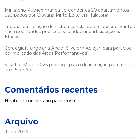
Ministério Público manda apreender os 20 apartamentos
usurpados por Giovana Pinto Leite em Talatona
Tribunal da Relação de Lisboa conclui que Isabel dos Santos
não usou fundos públicos para adquirir participação na
Efacec
Coreógrafa angolana Aneth Silva em Abidjan para participar
do ‘Mercado das Artes Perfomantivas’
Visa For Music 2026 prorroga prazo de inscrição para artistas
até 15 de Abril
Comentários recentes
Nenhum comentário para mostrar.
Arquivo
Julho 2026