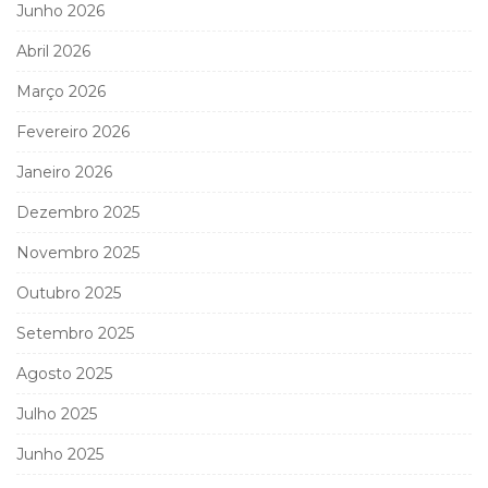
Junho 2026
Abril 2026
Março 2026
Fevereiro 2026
Janeiro 2026
Dezembro 2025
Novembro 2025
Outubro 2025
Setembro 2025
Agosto 2025
Julho 2025
Junho 2025