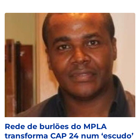
Rede de burlões do MPLA
transforma CAP 24 num ‘escudo’