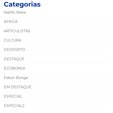
Categorias
Adolfo Maria
ÁFRICA
ARTICULISTAS
CULTURA
DESPORTO
DESTAQUE
ECONOMIA
Edson Bunga
EM DESTAQUE
ESPECIAL
ESPECIAL2