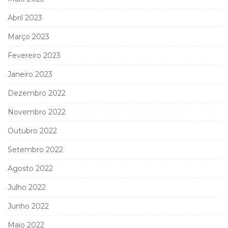
Abril 2023
Março 2023
Fevereiro 2023
Janeiro 2023
Dezembro 2022
Novembro 2022
Outubro 2022
Setembro 2022
Agosto 2022
Julho 2022
Junho 2022
Maio 2022