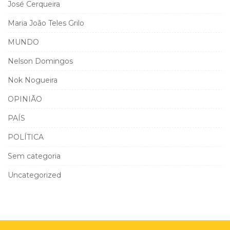
José Cerqueira
Maria João Teles Grilo
MUNDO
Nelson Domingos
Nok Nogueira
OPINIÃO
PAÍS
POLÍTICA
Sem categoria
Uncategorized