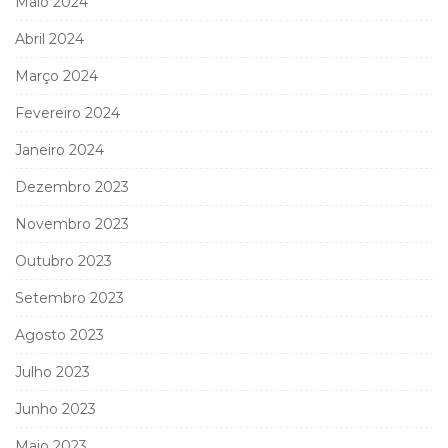
Maio 2024
Abril 2024
Março 2024
Fevereiro 2024
Janeiro 2024
Dezembro 2023
Novembro 2023
Outubro 2023
Setembro 2023
Agosto 2023
Julho 2023
Junho 2023
Maio 2023