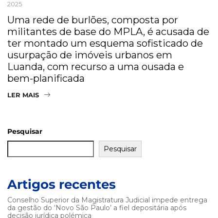
2025
Uma rede de burlões, composta por
militantes de base do MPLA, é acusada de
ter montado um esquema sofisticado de
usurpação de imóveis urbanos em
Luanda, com recurso a uma ousada e
bem-planificada
LER MAIS
Pesquisar
Pesquisar
Artigos recentes
Conselho Superior da Magistratura Judicial impede entrega
da gestão do ‘Novo São Paulo’ a fiel depositária após
decisão jurídica polémica