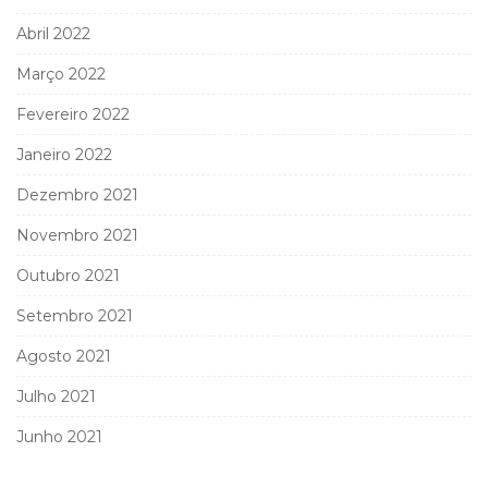
Abril 2022
Março 2022
Fevereiro 2022
Janeiro 2022
Dezembro 2021
Novembro 2021
Outubro 2021
Setembro 2021
Agosto 2021
Julho 2021
Junho 2021