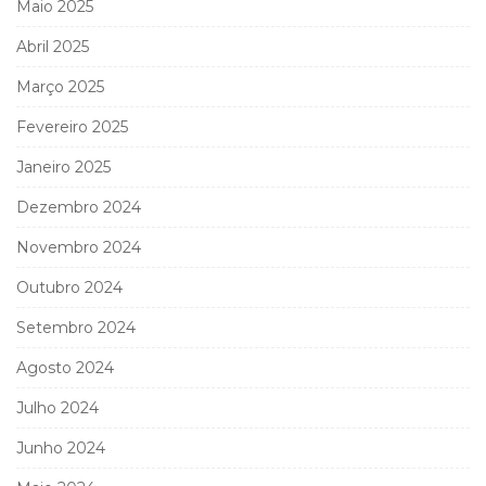
Maio 2025
Abril 2025
Março 2025
Fevereiro 2025
Janeiro 2025
Dezembro 2024
Novembro 2024
Outubro 2024
Setembro 2024
Agosto 2024
Julho 2024
Junho 2024