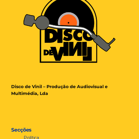
Disco de Vinil – Produção de Audiovisual e
Multimédia, Lda
Secções
Política