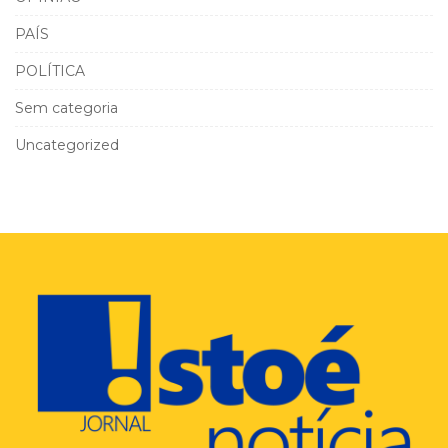
PAÍS
POLÍTICA
Sem categoria
Uncategorized