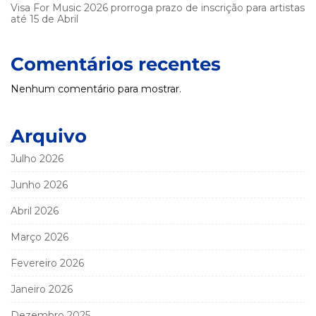
Visa For Music 2026 prorroga prazo de inscrição para artistas
até 15 de Abril
Comentários recentes
Nenhum comentário para mostrar.
Arquivo
Julho 2026
Junho 2026
Abril 2026
Março 2026
Fevereiro 2026
Janeiro 2026
Dezembro 2025