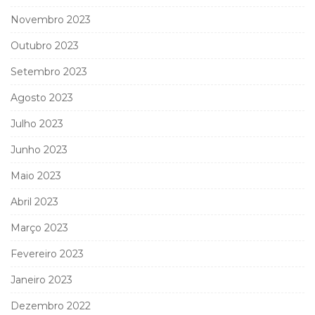
Novembro 2023
Outubro 2023
Setembro 2023
Agosto 2023
Julho 2023
Junho 2023
Maio 2023
Abril 2023
Março 2023
Fevereiro 2023
Janeiro 2023
Dezembro 2022