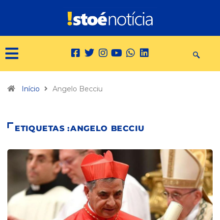
Início
Angelo Becciu
ETIQUETAS :ANGELO BECCIU