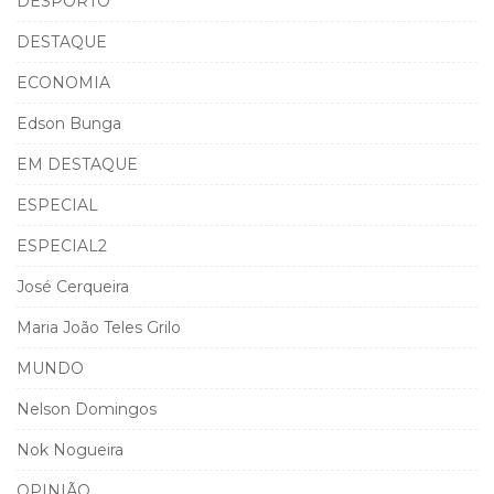
DESPORTO
DESTAQUE
ECONOMIA
Edson Bunga
EM DESTAQUE
ESPECIAL
ESPECIAL2
José Cerqueira
Maria João Teles Grilo
MUNDO
Nelson Domingos
Nok Nogueira
OPINIÃO