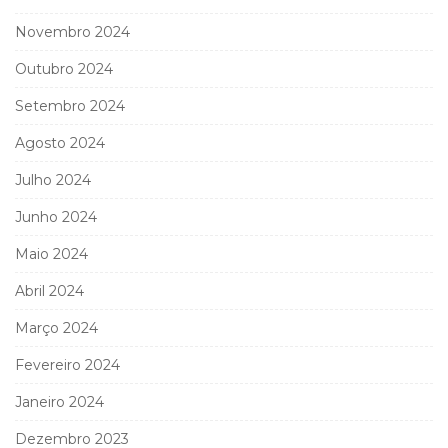
Novembro 2024
Outubro 2024
Setembro 2024
Agosto 2024
Julho 2024
Junho 2024
Maio 2024
Abril 2024
Março 2024
Fevereiro 2024
Janeiro 2024
Dezembro 2023