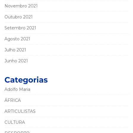
Novembro 2021
Outubro 2021
Setembro 2021
Agosto 2021
Julho 2021
Junho 2021
Categorias
Adolfo Maria
ÁFRICA
ARTICULISTAS
CULTURA