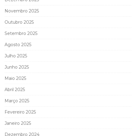
Novembro 2025
Outubro 2025
Setembro 2025
Agosto 2025
Julho 2025
Junho 2025
Maio 2025
Abril 2025
Março 2025
Fevereiro 2025
Janeiro 2025
Dezembro 2024