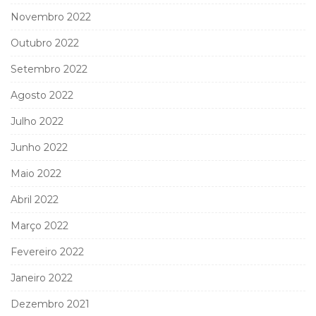
Novembro 2022
Outubro 2022
Setembro 2022
Agosto 2022
Julho 2022
Junho 2022
Maio 2022
Abril 2022
Março 2022
Fevereiro 2022
Janeiro 2022
Dezembro 2021