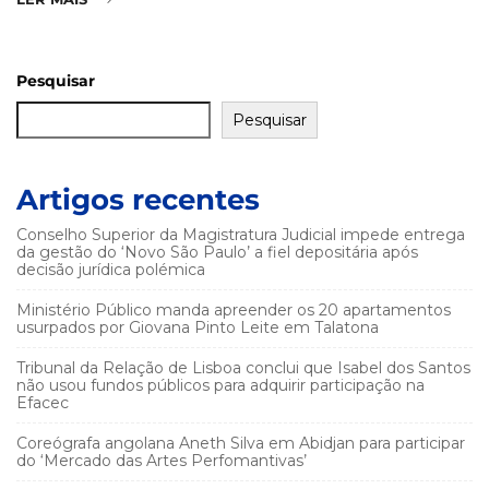
Pesquisar
Pesquisar
Artigos recentes
Conselho Superior da Magistratura Judicial impede entrega
da gestão do ‘Novo São Paulo’ a fiel depositária após
decisão jurídica polémica
Ministério Público manda apreender os 20 apartamentos
usurpados por Giovana Pinto Leite em Talatona
Tribunal da Relação de Lisboa conclui que Isabel dos Santos
não usou fundos públicos para adquirir participação na
Efacec
Coreógrafa angolana Aneth Silva em Abidjan para participar
do ‘Mercado das Artes Perfomantivas’