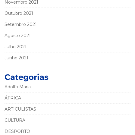
Novembro 2021
Outubro 2021
Setembro 2021
Agosto 2021
Julho 2021
Junho 2021
Categorias
Adolfo Maria
ÁFRICA
ARTICULISTAS
CULTURA
DESPORTO