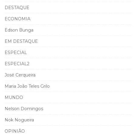
DESTAQUE
ECONOMIA
Edson Bunga
EM DESTAQUE
ESPECIAL
ESPECIAL2
José Cerqueira
Maria João Teles Grilo
MUNDO
Nelson Domingos
Nok Nogueira
OPINIÃO