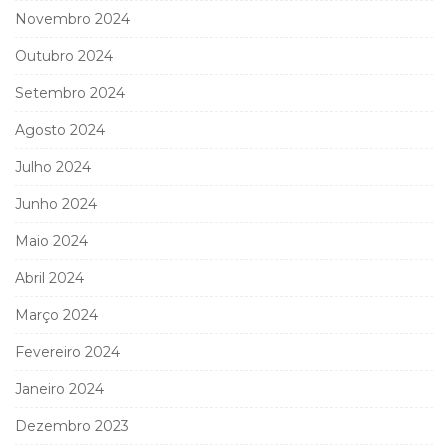
Novembro 2024
Outubro 2024
Setembro 2024
Agosto 2024
Julho 2024
Junho 2024
Maio 2024
Abril 2024
Março 2024
Fevereiro 2024
Janeiro 2024
Dezembro 2023