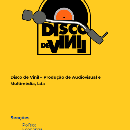
Disco de Vinil – Produção de Audiovisual e
Multimédia, Lda
Secções
Política
Economia