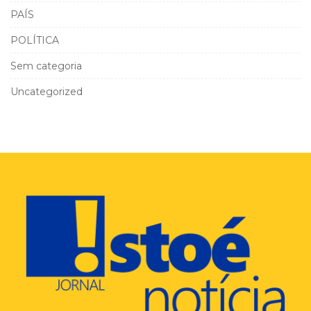
PAÍS
POLÍTICA
Sem categoria
Uncategorized