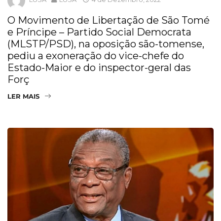
O Movimento de Libertação de São Tomé
e Príncipe – Partido Social Democrata
(MLSTP/PSD), na oposição são-tomense,
pediu a exoneração do vice-chefe do
Estado-Maior e do inspector-geral das
Forç
LER MAIS