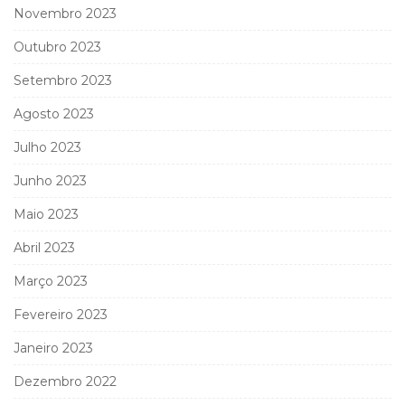
Novembro 2023
Outubro 2023
Setembro 2023
Agosto 2023
Julho 2023
Junho 2023
Maio 2023
Abril 2023
Março 2023
Fevereiro 2023
Janeiro 2023
Dezembro 2022