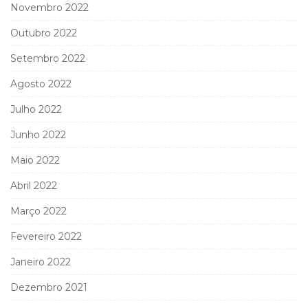
Novembro 2022
Outubro 2022
Setembro 2022
Agosto 2022
Julho 2022
Junho 2022
Maio 2022
Abril 2022
Março 2022
Fevereiro 2022
Janeiro 2022
Dezembro 2021