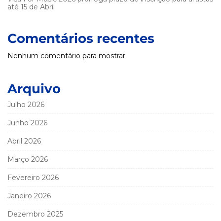
até 15 de Abril
Comentários recentes
Nenhum comentário para mostrar.
Arquivo
Julho 2026
Junho 2026
Abril 2026
Março 2026
Fevereiro 2026
Janeiro 2026
Dezembro 2025