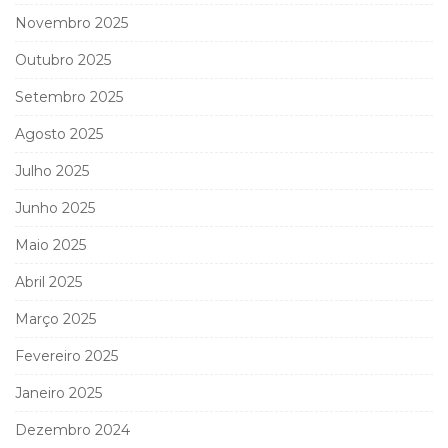
Novembro 2025
Outubro 2025
Setembro 2025
Agosto 2025
Julho 2025
Junho 2025
Maio 2025
Abril 2025
Março 2025
Fevereiro 2025
Janeiro 2025
Dezembro 2024