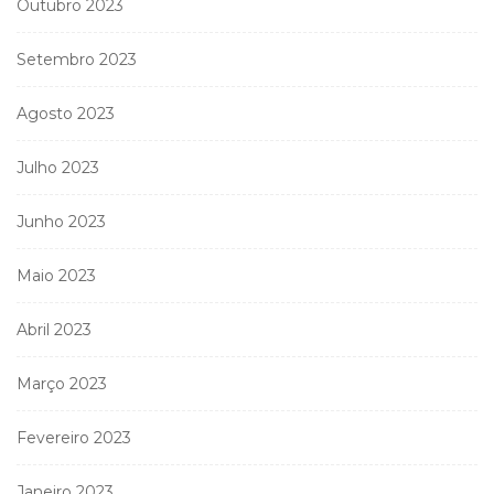
Outubro 2023
Setembro 2023
Agosto 2023
Julho 2023
Junho 2023
Maio 2023
Abril 2023
Março 2023
Fevereiro 2023
Janeiro 2023