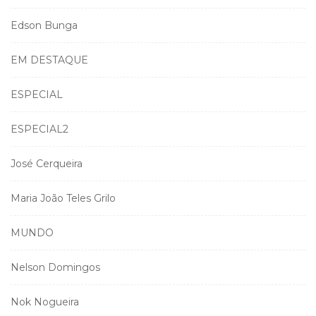
Edson Bunga
EM DESTAQUE
ESPECIAL
ESPECIAL2
José Cerqueira
Maria João Teles Grilo
MUNDO
Nelson Domingos
Nok Nogueira