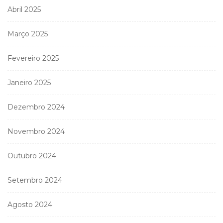
Abril 2025
Março 2025
Fevereiro 2025
Janeiro 2025
Dezembro 2024
Novembro 2024
Outubro 2024
Setembro 2024
Agosto 2024