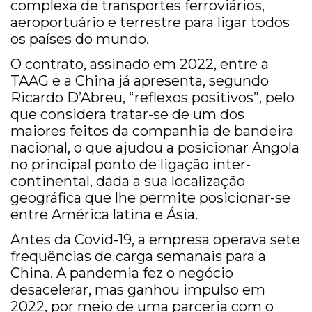
complexa de transportes ferroviários,
aeroportuário e terrestre para ligar todos
os países do mundo.
O contrato, assinado em 2022, entre a
TAAG e a China já apresenta, segundo
Ricardo D’Abreu, “reflexos positivos”, pelo
que considera tratar-se de um dos
maiores feitos da companhia de bandeira
nacional, o que ajudou a posicionar Angola
no principal ponto de ligação inter-
continental, dada a sua localização
geográfica que lhe permite posicionar-se
entre América latina e Ásia.
Antes da Covid-19, a empresa operava sete
frequências de carga semanais para a
China. A pandemia fez o negócio
desacelerar, mas ganhou impulso em
2022, por meio de uma parceria com o