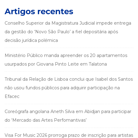
Artigos recentes
Conselho Superior da Magistratura Judicial impede entrega
da gestão do ‘Novo São Paulo’ a fiel depositária após
decisão jurídica polémica
Ministério Público manda apreender os 20 apartamentos
usurpados por Giovana Pinto Leite em Talatona
Tribunal da Relação de Lisboa conclui que Isabel dos Santos
não usou fundos públicos para adquirir participação na
Efacec
Coreógrafa angolana Aneth Silva em Abidjan para participar
do ‘Mercado das Artes Perfomantivas’
Visa For Music 2026 prorroga prazo de inscrição para artistas