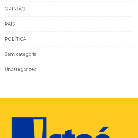
OPINIÃO
PAÍS
POLÍTICA
Sem categoria
Uncategorized