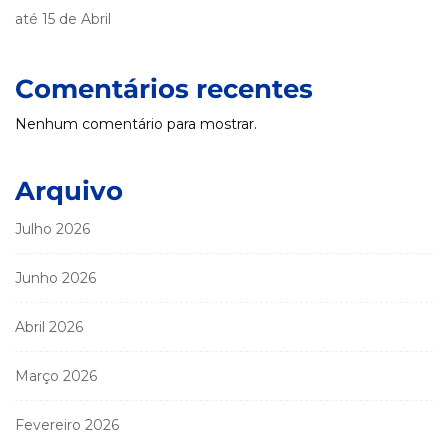
até 15 de Abril
Comentários recentes
Nenhum comentário para mostrar.
Arquivo
Julho 2026
Junho 2026
Abril 2026
Março 2026
Fevereiro 2026