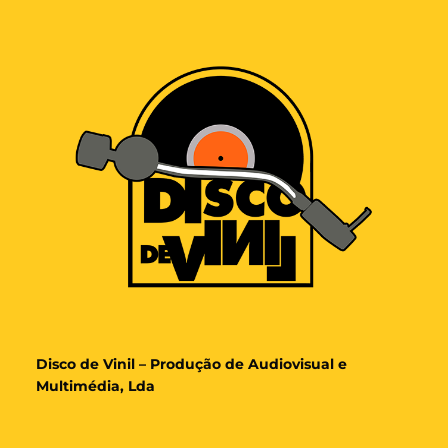
Disco de Vinil – Produção de Audiovisual e
Multimédia, Lda