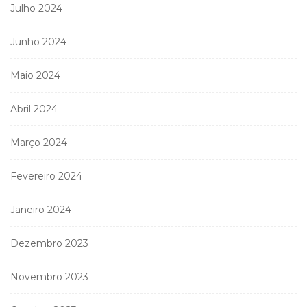
Julho 2024
Junho 2024
Maio 2024
Abril 2024
Março 2024
Fevereiro 2024
Janeiro 2024
Dezembro 2023
Novembro 2023