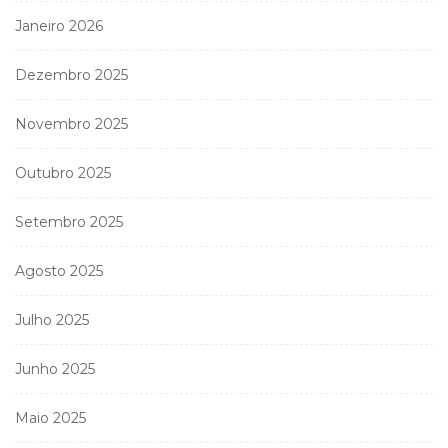
Janeiro 2026
Dezembro 2025
Novembro 2025
Outubro 2025
Setembro 2025
Agosto 2025
Julho 2025
Junho 2025
Maio 2025