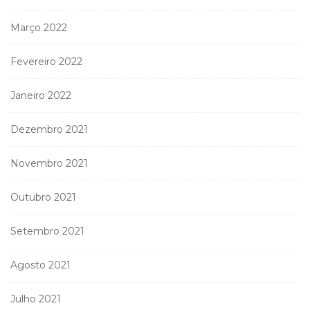
Março 2022
Fevereiro 2022
Janeiro 2022
Dezembro 2021
Novembro 2021
Outubro 2021
Setembro 2021
Agosto 2021
Julho 2021