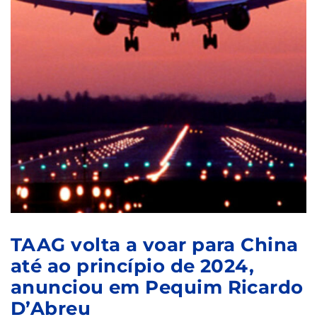
TAAG volta a voar para China
até ao princípio de 2024,
anunciou em Pequim Ricardo
D’Abreu