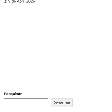
Pesquisar
Pesquisar