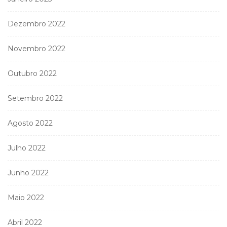
Dezembro 2022
Novembro 2022
Outubro 2022
Setembro 2022
Agosto 2022
Julho 2022
Junho 2022
Maio 2022
Abril 2022