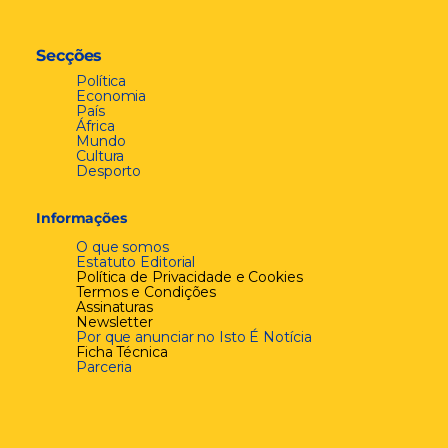
Secções
Política
Economia
País
África
Mundo
Cultura
Desporto
Informações
O que somos
Estatuto Editorial
Política de Privacidade e Cookies
Termos e Condições
Assinaturas
Newsletter
Por que anunciar no Isto É Notícia
Ficha Técnica
Parceria