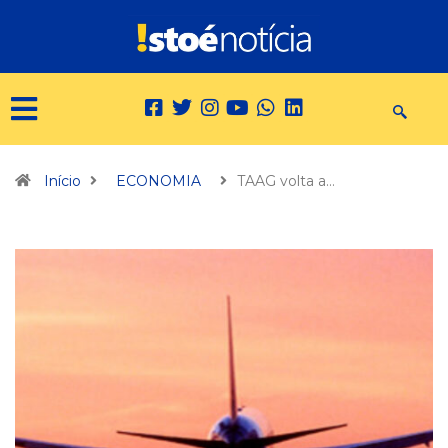
Início
ECONOMIA
TAAG volta a…