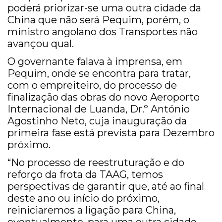
poderá priorizar-se uma outra cidade da
China que não será Pequim, porém, o
ministro angolano dos Transportes não
avançou qual.
O governante falava à imprensa, em
Pequim, onde se encontra para tratar,
com o empreiteiro, do processo de
finalização das obras do novo Aeroporto
Internacional de Luanda, Dr.º António
Agostinho Neto, cuja inauguração da
primeira fase está prevista para Dezembro
próximo.
“No processo de reestruturação e do
reforço da frota da TAAG, temos
perspectivas de garantir que, até ao final
deste ano ou início do próximo,
reiniciaremos a ligação para China,