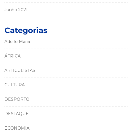
Junho 2021
Categorias
Adolfo Maria
ÁFRICA
ARTICULISTAS
CULTURA
DESPORTO
DESTAQUE
ECONOMIA