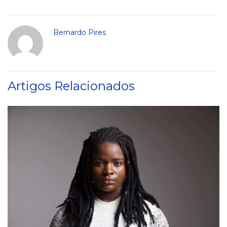
Bernardo Pires
Artigos Relacionados