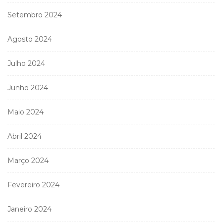
Setembro 2024
Agosto 2024
Julho 2024
Junho 2024
Maio 2024
Abril 2024
Março 2024
Fevereiro 2024
Janeiro 2024