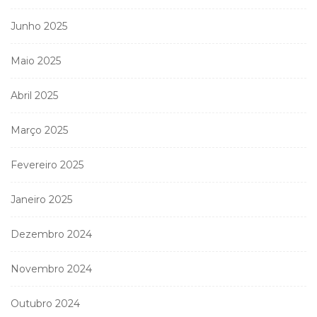
Junho 2025
Maio 2025
Abril 2025
Março 2025
Fevereiro 2025
Janeiro 2025
Dezembro 2024
Novembro 2024
Outubro 2024