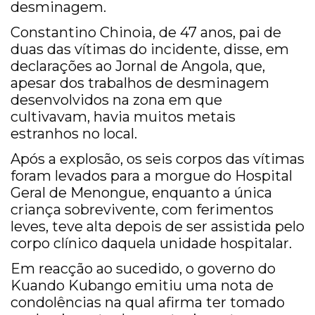
desminagem.
Constantino Chinoia, de 47 anos, pai de
duas das vítimas do incidente, disse, em
declarações ao Jornal de Angola, que,
apesar dos trabalhos de desminagem
desenvolvidos na zona em que
cultivavam, havia muitos metais
estranhos no local.
Após a explosão, os seis corpos das vítimas
foram levados para a morgue do Hospital
Geral de Menongue, enquanto a única
criança sobrevivente, com ferimentos
leves, teve alta depois de ser assistida pelo
corpo clínico daquela unidade hospitalar.
Em reacção ao sucedido, o governo do
Kuando Kubango emitiu uma nota de
condolências na qual afirma ter tomado