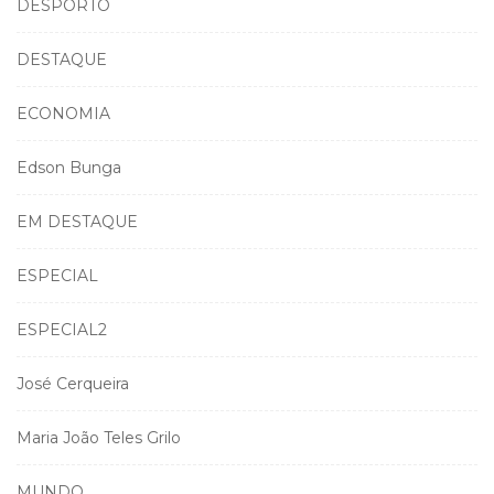
DESPORTO
DESTAQUE
ECONOMIA
Edson Bunga
EM DESTAQUE
ESPECIAL
ESPECIAL2
José Cerqueira
Maria João Teles Grilo
MUNDO