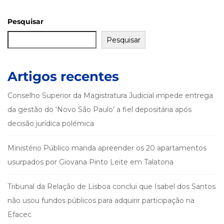
Pesquisar
Pesquisar
Artigos recentes
Conselho Superior da Magistratura Judicial impede entrega
da gestão do ‘Novo São Paulo’ a fiel depositária após
decisão jurídica polémica
Ministério Público manda apreender os 20 apartamentos
usurpados por Giovana Pinto Leite em Talatona
Tribunal da Relação de Lisboa conclui que Isabel dos Santos
não usou fundos públicos para adquirir participação na
Efacec