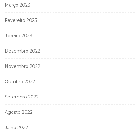
Março 2023
Fevereiro 2023
Janeiro 2023
Dezembro 2022
Novembro 2022
Outubro 2022
Setembro 2022
Agosto 2022
Julho 2022