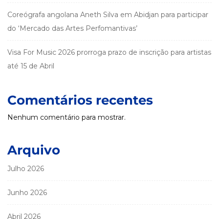
Coreógrafa angolana Aneth Silva em Abidjan para participar
do ‘Mercado das Artes Perfomantivas’
Visa For Music 2026 prorroga prazo de inscrição para artistas
até 15 de Abril
Comentários recentes
Nenhum comentário para mostrar.
Arquivo
Julho 2026
Junho 2026
Abril 2026