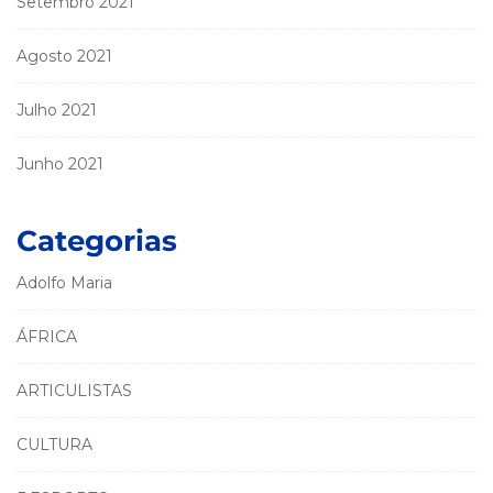
Setembro 2021
Agosto 2021
Julho 2021
Junho 2021
Categorias
Adolfo Maria
ÁFRICA
ARTICULISTAS
CULTURA