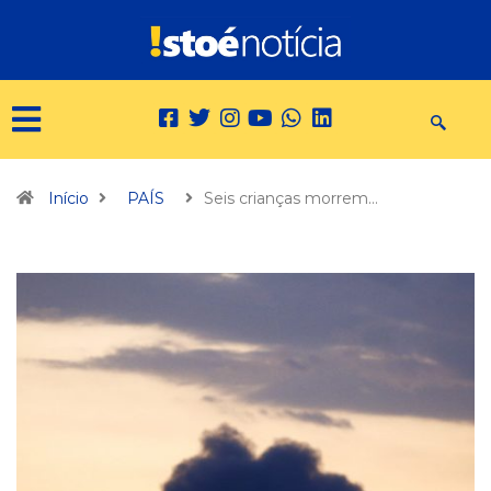
Início
PAÍS
Seis crianças morrem…