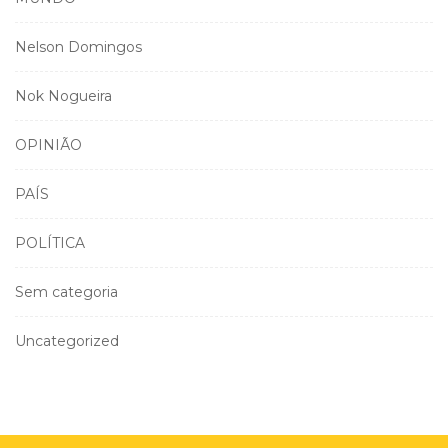
Nelson Domingos
Nok Nogueira
OPINIÃO
PAÍS
POLÍTICA
Sem categoria
Uncategorized