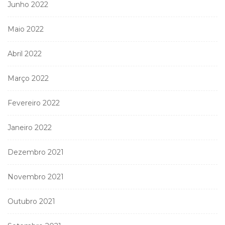
Junho 2022
Maio 2022
Abril 2022
Março 2022
Fevereiro 2022
Janeiro 2022
Dezembro 2021
Novembro 2021
Outubro 2021