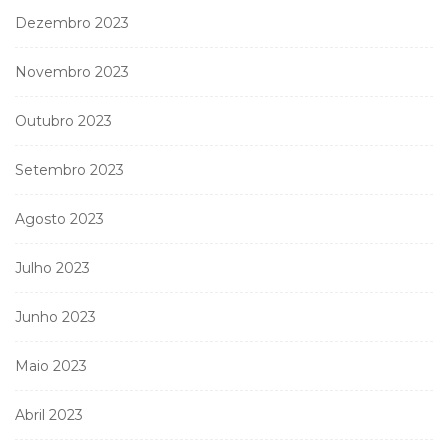
Dezembro 2023
Novembro 2023
Outubro 2023
Setembro 2023
Agosto 2023
Julho 2023
Junho 2023
Maio 2023
Abril 2023