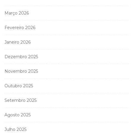
Março 2026
Fevereiro 2026
Janeiro 2026
Dezembro 2025
Novembro 2025
Outubro 2025
Setembro 2025
Agosto 2025
Julho 2025