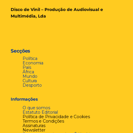
Disco de Vinil – Produção de Audiovisual e
Multimédia, Lda
Secções
Política
Economia
País
África
Mundo
Cultura
Desporto
Informações
O que somos
Estatuto Editorial
Política de Privacidade e Cookies
Termos e Condições
Assinaturas
Newsletter