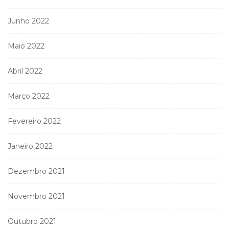
Junho 2022
Maio 2022
Abril 2022
Março 2022
Fevereiro 2022
Janeiro 2022
Dezembro 2021
Novembro 2021
Outubro 2021