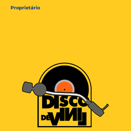
Proprietário