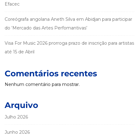
Efacec
Coreógrafa angolana Aneth Silva em Abidjan para participar
do ‘Mercado das Artes Perfomantivas’
Visa For Music 2026 prorroga prazo de inscrição para artistas
até 15 de Abril
Comentários recentes
Nenhum comentário para mostrar.
Arquivo
Julho 2026
Junho 2026