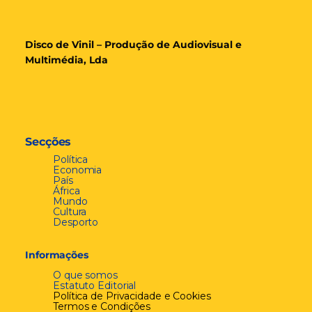
Disco de Vinil – Produção de Audiovisual e
Multimédia, Lda
Secções
Política
Economia
País
África
Mundo
Cultura
Desporto
Informações
O que somos
Estatuto Editorial
Política de Privacidade e Cookies
Termos e Condições