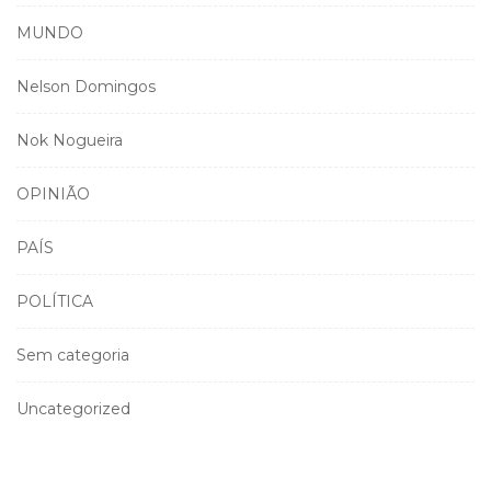
MUNDO
Nelson Domingos
Nok Nogueira
OPINIÃO
PAÍS
POLÍTICA
Sem categoria
Uncategorized