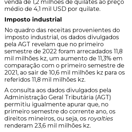
venda de 1,2 milhões de quilates ao preço
médio de 4,1 mil USD por quilate.
Imposto industrial
No quadro das receitas provenientes do
imposto industrial, os dados divulgados
pela AGT revelam que no primeiro
semestre de 2022 foram arrecadados 11,8
mil milhões kz, um aumento de 11,3% em
comparação com o primeiro semestre de
2021, ao sair de 10,6 mil milhões kz para os
referidos 11,8 mil milhões kz.
A consulta aos dados divulgados pela
Administração Geral Tributária (AGT)
permitiu igualmente apurar que, no
primeiro semestre do corrente ano, os
direitos mineiros, ou seja, os
royalties
renderam 23,6 mil milhões kz.