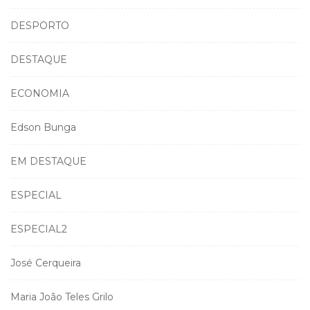
DESPORTO
DESTAQUE
ECONOMIA
Edson Bunga
EM DESTAQUE
ESPECIAL
ESPECIAL2
José Cerqueira
Maria João Teles Grilo