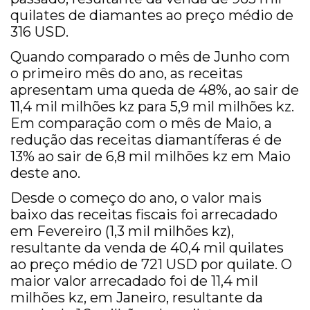
quilates de diamantes ao preço médio de
316 USD.
Quando comparado o mês de Junho com
o primeiro mês do ano, as receitas
apresentam uma queda de 48%, ao sair de
11,4 mil milhões kz para 5,9 mil milhões kz.
Em comparação com o mês de Maio, a
redução das receitas diamantíferas é de
13% ao sair de 6,8 mil milhões kz em Maio
deste ano.
Desde o começo do ano, o valor mais
baixo das receitas fiscais foi arrecadado
em Fevereiro (1,3 mil milhões kz),
resultante da venda de 40,4 mil quilates
ao preço médio de 721 USD por quilate. O
maior valor arrecadado foi de 11,4 mil
milhões kz, em Janeiro, resultante da