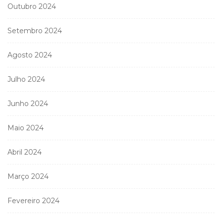
Outubro 2024
Setembro 2024
Agosto 2024
Julho 2024
Junho 2024
Maio 2024
Abril 2024
Março 2024
Fevereiro 2024