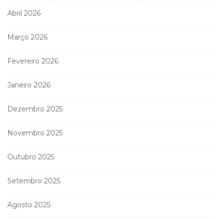
Abril 2026
Março 2026
Fevereiro 2026
Janeiro 2026
Dezembro 2025
Novembro 2025
Outubro 2025
Setembro 2025
Agosto 2025