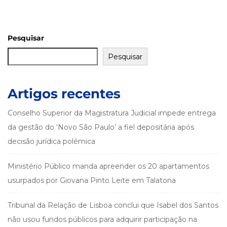
Pesquisar
Pesquisar
Artigos recentes
Conselho Superior da Magistratura Judicial impede entrega
da gestão do ‘Novo São Paulo’ a fiel depositária após
decisão jurídica polémica
Ministério Público manda apreender os 20 apartamentos
usurpados por Giovana Pinto Leite em Talatona
Tribunal da Relação de Lisboa conclui que Isabel dos Santos
não usou fundos públicos para adquirir participação na