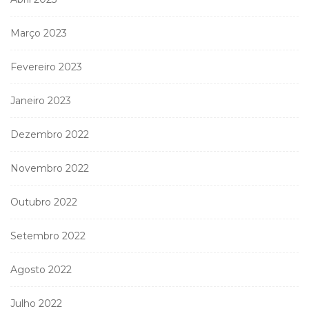
Março 2023
Fevereiro 2023
Janeiro 2023
Dezembro 2022
Novembro 2022
Outubro 2022
Setembro 2022
Agosto 2022
Julho 2022