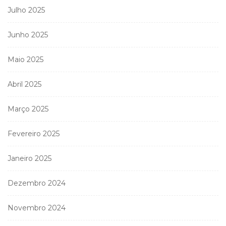
Julho 2025
Junho 2025
Maio 2025
Abril 2025
Março 2025
Fevereiro 2025
Janeiro 2025
Dezembro 2024
Novembro 2024