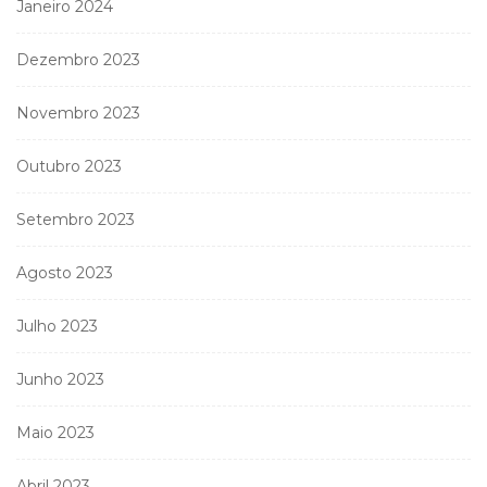
Janeiro 2024
Dezembro 2023
Novembro 2023
Outubro 2023
Setembro 2023
Agosto 2023
Julho 2023
Junho 2023
Maio 2023
Abril 2023