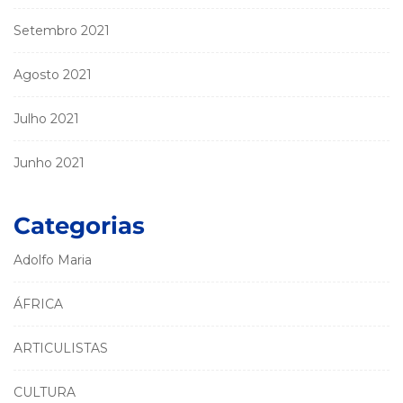
Setembro 2021
Agosto 2021
Julho 2021
Junho 2021
Categorias
Adolfo Maria
ÁFRICA
ARTICULISTAS
CULTURA