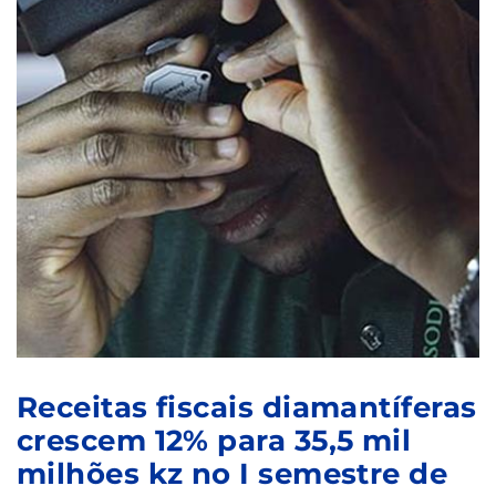
Receitas fiscais diamantíferas
crescem 12% para 35,5 mil
milhões kz no I semestre de