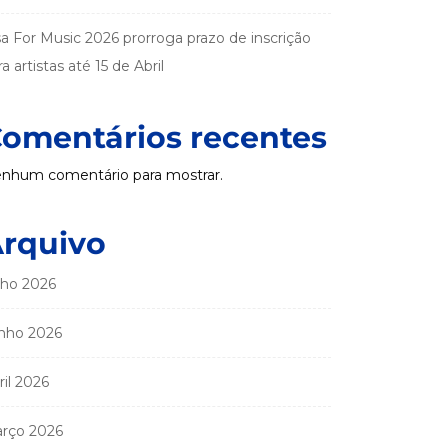
sa For Music 2026 prorroga prazo de inscrição
a artistas até 15 de Abril
omentários recentes
nhum comentário para mostrar.
rquivo
lho 2026
nho 2026
ril 2026
rço 2026