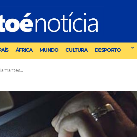
PAÍS
ÁFRICA
MUNDO
CULTURA
DESPORTO
diamantes…