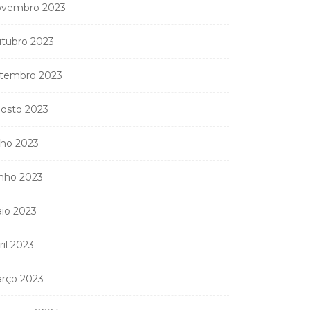
vembro 2023
tubro 2023
tembro 2023
osto 2023
lho 2023
nho 2023
io 2023
ril 2023
rço 2023