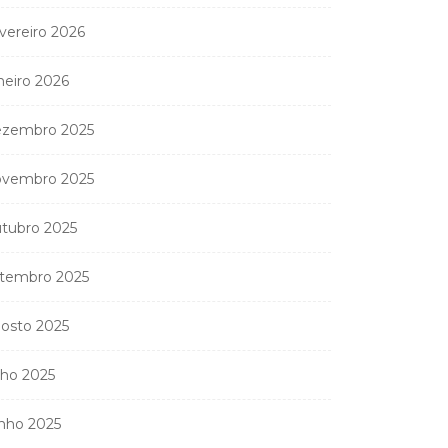
vereiro 2026
neiro 2026
zembro 2025
vembro 2025
tubro 2025
tembro 2025
osto 2025
lho 2025
nho 2025