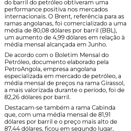
do barril do petróleo obtiveram uma
performance positiva nos mercados
internacionais. O Brent, referência para as
ramas angolanas, foi comercializado a uma
média de 80,08 dólares por barril (BBL),
um aumento de 4,99 dólares em relação à
média mensal alcançada em Junho.
De acordo com o Boletim Mensal do
Petróleo, documento elaborado pela
PetroAngola, empresa angolana
especializada em mercado de petróleo, a
média mensal de preços na rama Girassol,
a mais valorizada durante o período, foi de
82,26 dólares por barril.
Destacam-se também a rama Cabinda
que, com uma média mensal de 81,91
dólares por barril e o preço mais alto de
87,44 dólares, ficou em segundo lugar,