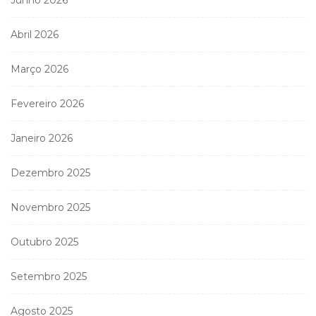
Abril 2026
Março 2026
Fevereiro 2026
Janeiro 2026
Dezembro 2025
Novembro 2025
Outubro 2025
Setembro 2025
Agosto 2025