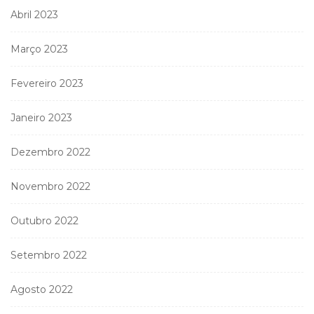
Abril 2023
Março 2023
Fevereiro 2023
Janeiro 2023
Dezembro 2022
Novembro 2022
Outubro 2022
Setembro 2022
Agosto 2022