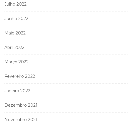
Julho 2022
Junho 2022
Maio 2022
Abril 2022
Março 2022
Fevereiro 2022
Janeiro 2022
Dezembro 2021
Novembro 2021