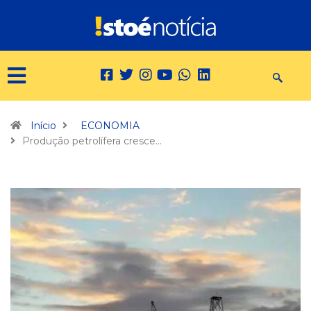
Início
ECONOMIA
Produção petrolífera cresce…