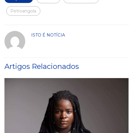
Petroangola
ISTO É NOTÍCIA
Artigos Relacionados