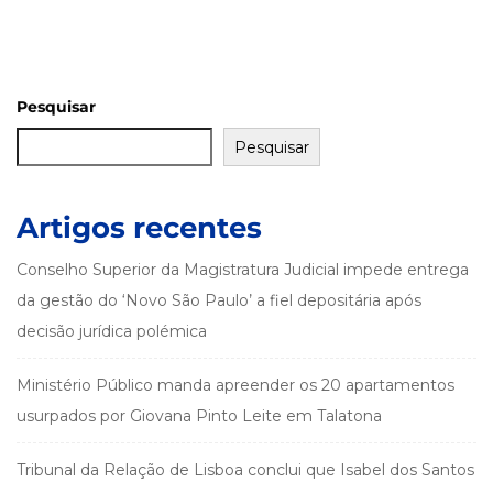
Pesquisar
Pesquisar
Artigos recentes
Conselho Superior da Magistratura Judicial impede entrega
da gestão do ‘Novo São Paulo’ a fiel depositária após
decisão jurídica polémica
Ministério Público manda apreender os 20 apartamentos
usurpados por Giovana Pinto Leite em Talatona
Tribunal da Relação de Lisboa conclui que Isabel dos Santos