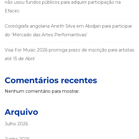
não usou fundos públicos para adquirir participação na
Efacec
Coreógrafa angolana Aneth Silva em Abidjan para participar
do ‘Mercado das Artes Perfomantivas’
Visa For Music 2026 prorroga prazo de inscrição para artistas
até 15 de Abril
Comentários recentes
Nenhum comentário para mostrar.
Arquivo
Julho 2026
Junho 2026