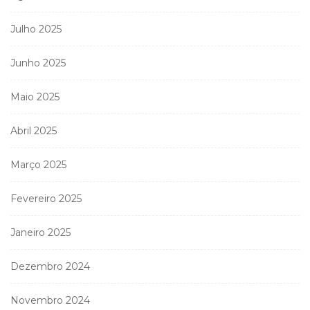
Julho 2025
Junho 2025
Maio 2025
Abril 2025
Março 2025
Fevereiro 2025
Janeiro 2025
Dezembro 2024
Novembro 2024