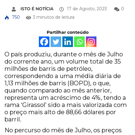
ISTO É NOTÍCIA
17 de Agosto, 2023
0
750
3 minutos de leitura
Partilhar conteúdo
O país produziu, durante o mês de Julho
do corrente ano, um volume total de 35
milhões de barris de petróleo,
correspondendo a uma média diária de
1,13 milhões de barris (BOPD), o que,
quando comparado ao mês anterior,
representa um acréscimo de 4%, tendo a
rama ‘Girassol’ sido a mais valorizada com
o preço mais alto de 88,66 dólares por
barril.
No percurso do mês de Julho, os preços