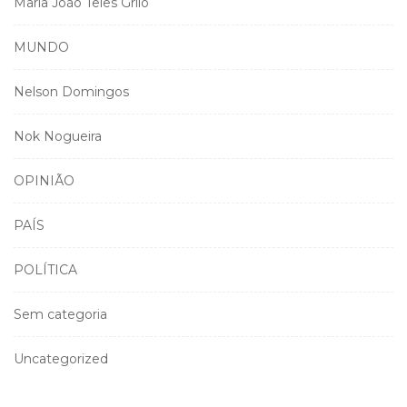
Maria João Teles Grilo
MUNDO
Nelson Domingos
Nok Nogueira
OPINIÃO
PAÍS
POLÍTICA
Sem categoria
Uncategorized