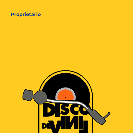
Proprietário