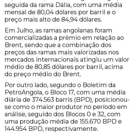
seguida da rama Dália, com uma média
mensal de 80,04 dólares por barril e o
preço mais alto de 84,94 dólares.
Em Julho, as ramas angolanas foram
comercializadas a prémio em relação ao
Brent, sendo que a combinação dos
preços das ramas mais valorizadas nos
mercados internacionais atingiu um valor
médio de 80,85 dólares por barril, acima
do preço médio do Brent.
Por outro lado, segundo o Boletim da
PetroAngola, o Bloco 17, com uma média
diária de 374.563 barris (BPD), posicionou-
se como o maior produtor no período em
análise, seguido dos Blocos 0 e 32, com
uma produção média de 155.670 BPD e
144.954 BPD, respectivamente.