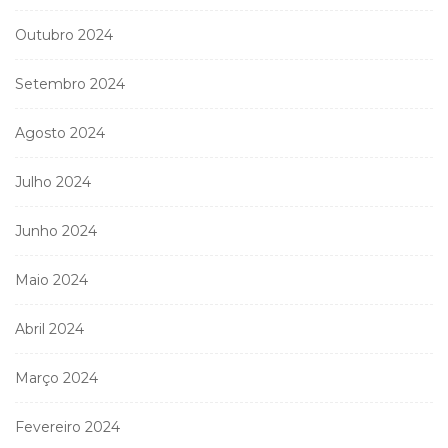
Outubro 2024
Setembro 2024
Agosto 2024
Julho 2024
Junho 2024
Maio 2024
Abril 2024
Março 2024
Fevereiro 2024