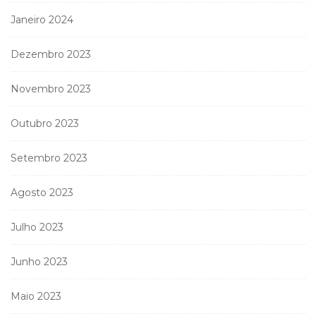
Janeiro 2024
Dezembro 2023
Novembro 2023
Outubro 2023
Setembro 2023
Agosto 2023
Julho 2023
Junho 2023
Maio 2023