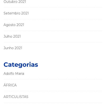
Outubro 2021
Setembro 2021
Agosto 2021
Julho 2021
Junho 2021
Categorias
Adolfo Maria
ÁFRICA
ARTICULISTAS