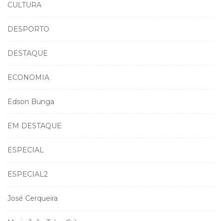
CULTURA
DESPORTO
DESTAQUE
ECONOMIA
Edson Bunga
EM DESTAQUE
ESPECIAL
ESPECIAL2
José Cerqueira