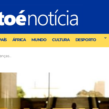
PAÍS
ÁFRICA
MUNDO
CULTURA
DESPORTO
nanças…