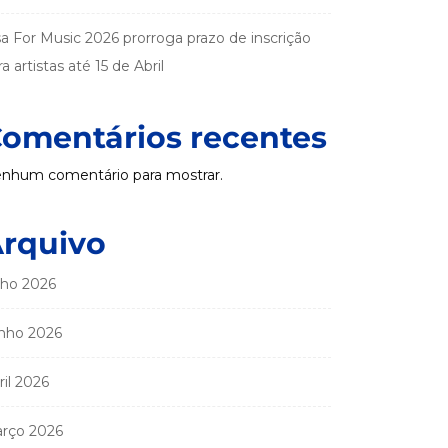
sa For Music 2026 prorroga prazo de inscrição
a artistas até 15 de Abril
omentários recentes
nhum comentário para mostrar.
rquivo
lho 2026
nho 2026
ril 2026
rço 2026