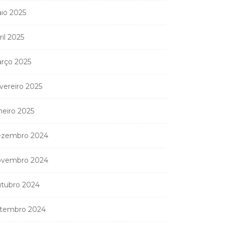
io 2025
ril 2025
rço 2025
vereiro 2025
neiro 2025
zembro 2024
vembro 2024
tubro 2024
tembro 2024