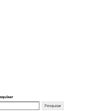
squisar
Pesquisar