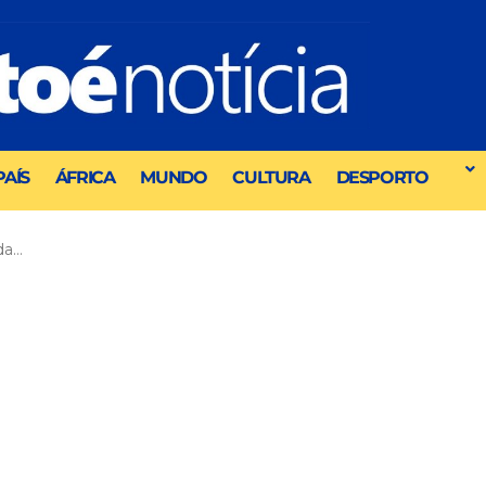
PAÍS
ÁFRICA
MUNDO
CULTURA
DESPORTO
da…