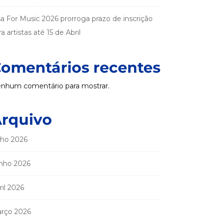
sa For Music 2026 prorroga prazo de inscrição
a artistas até 15 de Abril
omentários recentes
nhum comentário para mostrar.
rquivo
lho 2026
nho 2026
ril 2026
rço 2026