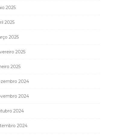
io 2025
ril 2025
rço 2025
vereiro 2025
neiro 2025
zembro 2024
vembro 2024
tubro 2024
tembro 2024