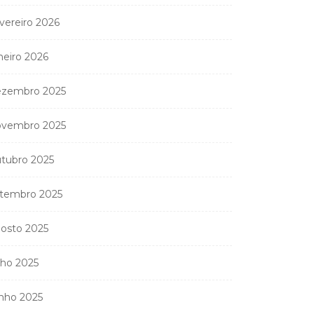
vereiro 2026
neiro 2026
zembro 2025
vembro 2025
tubro 2025
tembro 2025
osto 2025
lho 2025
nho 2025