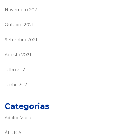
Novembro 2021
Outubro 2021
Setembro 2021
Agosto 2021
Julho 2021
Junho 2021
Categorias
Adolfo Maria
ÁFRICA