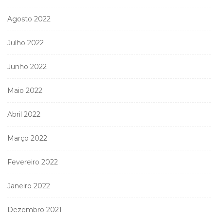
Agosto 2022
Julho 2022
Junho 2022
Maio 2022
Abril 2022
Março 2022
Fevereiro 2022
Janeiro 2022
Dezembro 2021