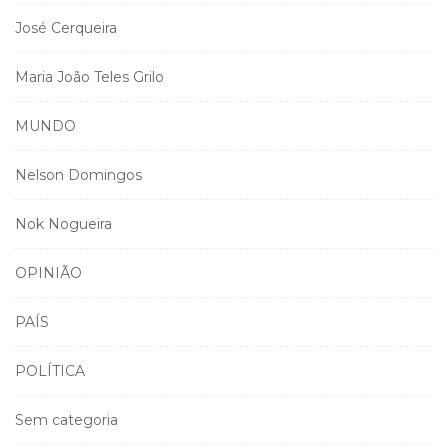
José Cerqueira
Maria João Teles Grilo
MUNDO
Nelson Domingos
Nok Nogueira
OPINIÃO
PAÍS
POLÍTICA
Sem categoria