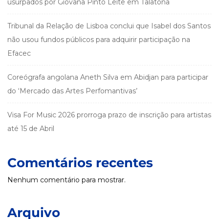
usurpados por Giovana Pinto Leite em Talatona
Tribunal da Relação de Lisboa conclui que Isabel dos Santos
não usou fundos públicos para adquirir participação na
Efacec
Coreógrafa angolana Aneth Silva em Abidjan para participar
do ‘Mercado das Artes Perfomantivas’
Visa For Music 2026 prorroga prazo de inscrição para artistas
até 15 de Abril
Comentários recentes
Nenhum comentário para mostrar.
Arquivo