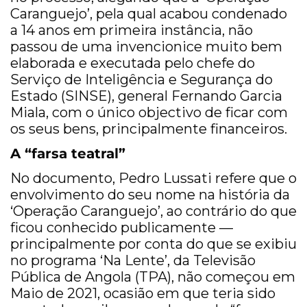
Caranguejo’, pela qual acabou condenado
a 14 anos em primeira instância, não
passou de uma invencionice muito bem
elaborada e executada pelo chefe do
Serviço de Inteligência e Segurança do
Estado (SINSE), general Fernando Garcia
Miala, com o único objectivo de ficar com
os seus bens, principalmente financeiros.
A “farsa teatral”
No documento, Pedro Lussati refere que o
envolvimento do seu nome na história da
‘Operação Caranguejo’, ao contrário do que
ficou conhecido publicamente —
principalmente por conta do que se exibiu
no programa ‘Na Lente’, da Televisão
Pública de Angola (TPA), não começou em
Maio de 2021, ocasião em que teria sido