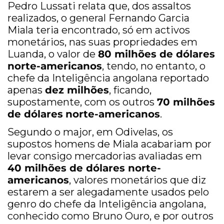
Pedro Lussati relata que, dos assaltos
realizados, o general Fernando Garcia
Miala teria encontrado, só em activos
monetários, nas suas propriedades em
Luanda, o valor de
80 milhões de dólares
norte-americanos
, tendo, no entanto, o
chefe da Inteligência angolana reportado
apenas
dez milhões
, ficando,
supostamente, com os outros
70 milhões
de dólares
norte-americanos
.
Segundo o major, em Odivelas, os
supostos homens de Miala acabariam por
levar consigo mercadorias avaliadas em
40 milhões de dólares norte-
americanos
, valores monetários que diz
estarem a ser alegadamente usados pelo
genro do chefe da Inteligência angolana,
conhecido como Bruno Ouro, e por outros