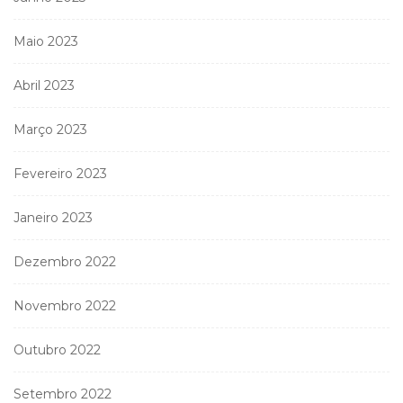
Maio 2023
Abril 2023
Março 2023
Fevereiro 2023
Janeiro 2023
Dezembro 2022
Novembro 2022
Outubro 2022
Setembro 2022