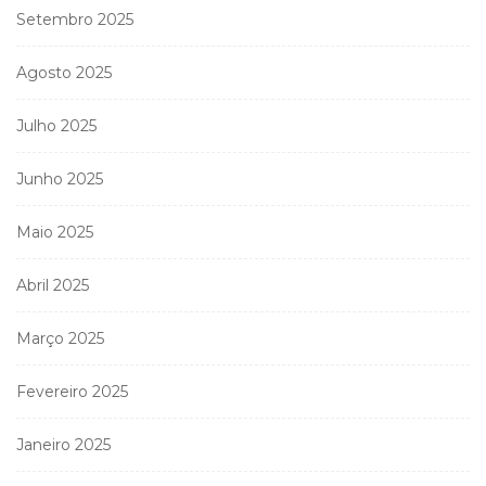
Setembro 2025
Agosto 2025
Julho 2025
Junho 2025
Maio 2025
Abril 2025
Março 2025
Fevereiro 2025
Janeiro 2025