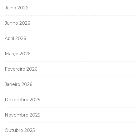
Julho 2026
Junho 2026
Abril 2026
Março 2026
Fevereiro 2026
Janeiro 2026
Dezembro 2025
Novembro 2025
Outubro 2025