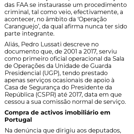
das FAA se instaurasse um procedimento
criminal, tal como veio, efectivamente, a
acontecer, no âmbito da ‘Operação
Caranguejo’, da qual afirma nunca ter sido
parte integrante.
Aliás, Pedro Lussati descreve no
documento que, de 2001 a 2017, serviu
como primeiro oficial operacional da Sala
de Operações da Unidade de Guarda
Presidencial (UGP), tendo prestado
apenas serviços ocasionais de apoio à
Casa de Segurança do Presidente da
República (CSPR) até 2017, data em que
cessou a sua comissão normal de serviço.
Compra de activos imobiliário em
Portugal
Na denúncia que dirigiu aos deputados,