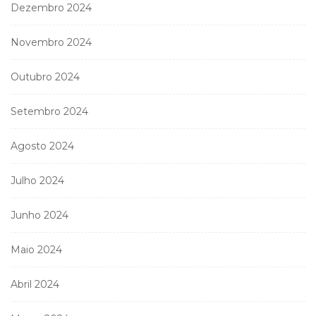
Dezembro 2024
Novembro 2024
Outubro 2024
Setembro 2024
Agosto 2024
Julho 2024
Junho 2024
Maio 2024
Abril 2024