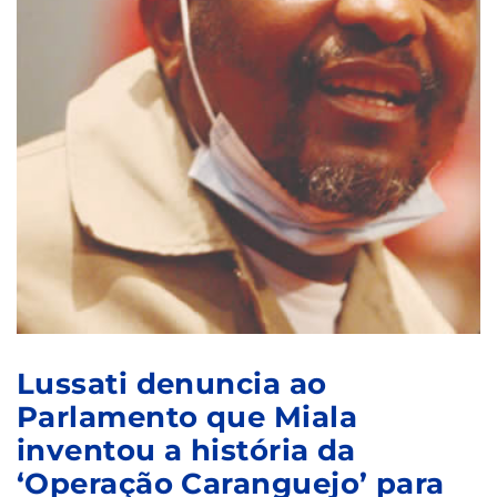
Lussati denuncia ao
Parlamento que Miala
inventou a história da
‘Operação Caranguejo’ para