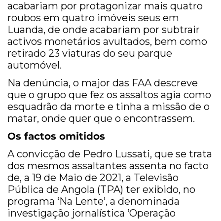
acabariam por protagonizar mais quatro
roubos em quatro imóveis seus em
Luanda, de onde acabariam por subtrair
activos monetários avultados, bem como
retirado 23 viaturas do seu parque
automóvel.
Na denúncia, o major das FAA descreve
que o grupo que fez os assaltos agia como
esquadrão da morte e tinha a missão de o
matar, onde quer que o encontrassem.
Os factos omitidos
A convicção de Pedro Lussati, que se trata
dos mesmos assaltantes assenta no facto
de, a 19 de Maio de 2021, a Televisão
Pública de Angola (TPA) ter exibido, no
programa ‘Na Lente’, a denominada
investigação jornalística ‘Operação