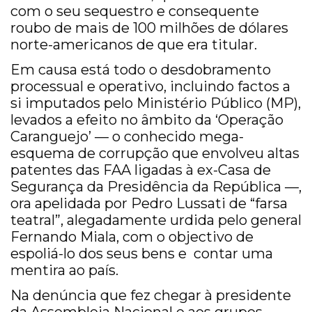
com o seu sequestro e consequente
roubo de mais de 100 milhões de dólares
norte-americanos de que era titular.
Em causa está todo o desdobramento
processual e operativo, incluindo factos a
si imputados pelo Ministério Público (MP),
levados a efeito no âmbito da ‘Operação
Caranguejo’ — o conhecido mega-
esquema de corrupção que envolveu altas
patentes das FAA ligadas à ex-Casa de
Segurança da Presidência da República —,
ora apelidada por Pedro Lussati de “farsa
teatral”, alegadamente urdida pelo general
Fernando Miala, com o objectivo de
espoliá-lo dos seus bens e contar uma
mentira ao país.
Na denúncia que fez chegar à presidente