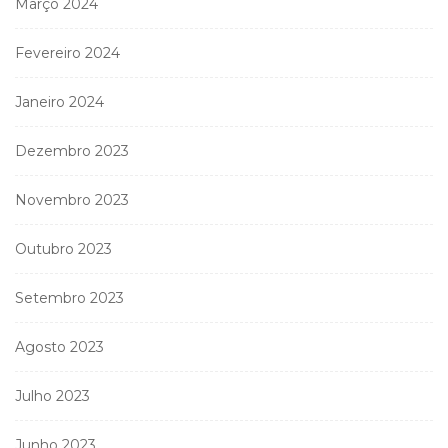
Março 2024
Fevereiro 2024
Janeiro 2024
Dezembro 2023
Novembro 2023
Outubro 2023
Setembro 2023
Agosto 2023
Julho 2023
Junho 2023