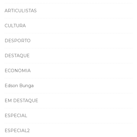
ARTICULISTAS
CULTURA
DESPORTO
DESTAQUE
ECONOMIA
Edson Bunga
EM DESTAQUE
ESPECIAL
ESPECIAL2