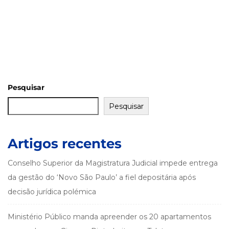
Pesquisar
Pesquisar
Artigos recentes
Conselho Superior da Magistratura Judicial impede entrega
da gestão do ‘Novo São Paulo’ a fiel depositária após
decisão jurídica polémica
Ministério Público manda apreender os 20 apartamentos