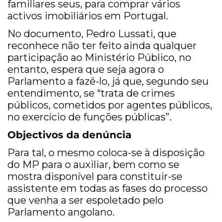
familiares seus, para comprar vários
activos imobiliários em Portugal.
No documento, Pedro Lussati, que
reconhece não ter feito ainda qualquer
participação ao Ministério Público, no
entanto, espera que seja agora o
Parlamento a fazê-lo, já que, segundo seu
entendimento, se “trata de crimes
públicos, cometidos por agentes públicos,
no exercício de funções públicas”.
Objectivos da denúncia
Para tal, o mesmo coloca-se à disposição
do MP para o auxiliar, bem como se
mostra disponível para constituir-se
assistente em todas as fases do processo
que venha a ser espoletado pelo
Parlamento angolano.