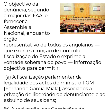
O objectivo da
denúncia, segundo
o major das FAA, é
fornecer à
Assembleia
Nacional, enquanto
órgão
representativo de todos os angolanos —
que exerce a função de controlo e
fiscalização do Estado e exprime a
vontade soberana do povo — informação
objectiva para permitir:
“(a) A fiscalização parlamentar da
legalidade dos actos do ministro FGM
[Fernando Garcia Miala], associados à
privação de liberdade do denunciante e ao
esbulho de seus bens;