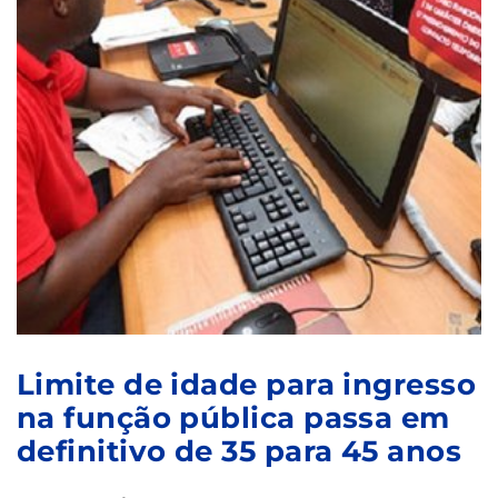
Limite de idade para ingresso
na função pública passa em
definitivo de 35 para 45 anos