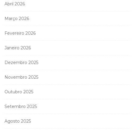
Abril 2026
Março 2026
Fevereiro 2026
Janeiro 2026
Dezembro 2025
Novembro 2025
Outubro 2025
Setembro 2025
Agosto 2025