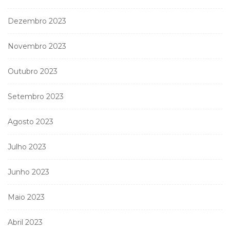
Dezembro 2023
Novembro 2023
Outubro 2023
Setembro 2023
Agosto 2023
Julho 2023
Junho 2023
Maio 2023
Abril 2023