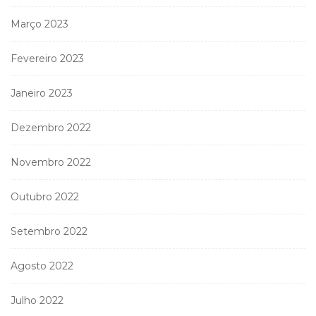
Março 2023
Fevereiro 2023
Janeiro 2023
Dezembro 2022
Novembro 2022
Outubro 2022
Setembro 2022
Agosto 2022
Julho 2022