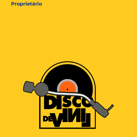
Proprietário