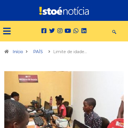
Início
PAÍS
Limite de idade…