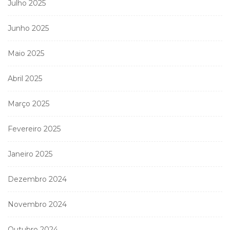
Julho 2025
Junho 2025
Maio 2025
Abril 2025
Março 2025
Fevereiro 2025
Janeiro 2025
Dezembro 2024
Novembro 2024
Outubro 2024