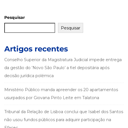
Pesquisar
Pesquisar
Artigos recentes
Conselho Superior da Magistratura Judicial impede entrega
da gestão do ‘Novo São Paulo’ a fiel depositária após
decisão jurídica polémica
Ministério Público manda apreender os 20 apartamentos
usurpados por Giovana Pinto Leite em Talatona
Tribunal da Relação de Lisboa conclui que Isabel dos Santos
não usou fundos públicos para adquirir participação na
Efacec