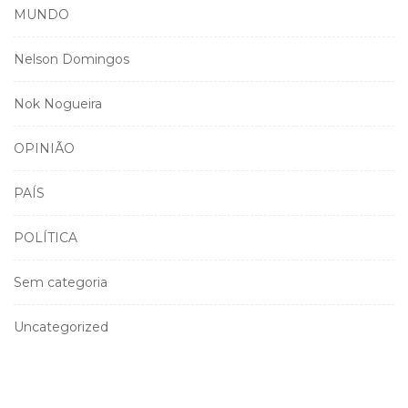
MUNDO
Nelson Domingos
Nok Nogueira
OPINIÃO
PAÍS
POLÍTICA
Sem categoria
Uncategorized