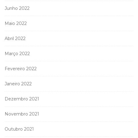
Junho 2022
Maio 2022
Abril 2022
Março 2022
Fevereiro 2022
Janeiro 2022
Dezembro 2021
Novembro 2021
Outubro 2021