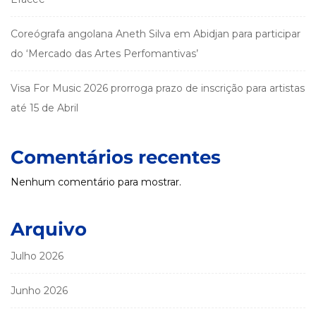
Coreógrafa angolana Aneth Silva em Abidjan para participar
do ‘Mercado das Artes Perfomantivas’
Visa For Music 2026 prorroga prazo de inscrição para artistas
até 15 de Abril
Comentários recentes
Nenhum comentário para mostrar.
Arquivo
Julho 2026
Junho 2026