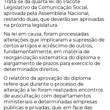
Trata-se da quarta lei do Pacote
Legislativo da Comunicação Social,
aprovada pela Assembleia Nacional,
restando duas, que deverão ser aprovadas
na próxima legislatura.
Na lei em causa, foram processadas
alterações que implicaram a supressão de
certos artigos e acréscimo de outros,
fundamentalmente, em matéria de
reorganização sistemática do diploma e
alargamento de prazos para exercício de
determinados direitos.
O relatório da aprovação do diploma
refere que durante o processo de
alteração à lei foram realizados encontros
de auscultação com departamentos
ministeriais e determinadas empresas
públicas e privadas, que, em face das