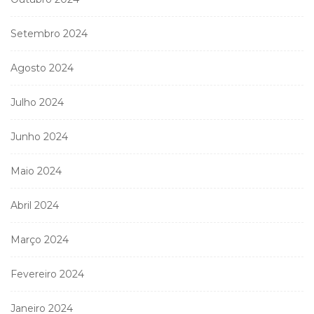
Setembro 2024
Agosto 2024
Julho 2024
Junho 2024
Maio 2024
Abril 2024
Março 2024
Fevereiro 2024
Janeiro 2024