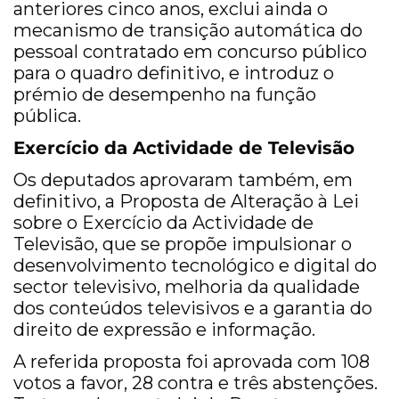
anteriores cinco anos, exclui ainda o
mecanismo de transição automática do
pessoal contratado em concurso público
para o quadro definitivo, e introduz o
prémio de desempenho na função
pública.
Exercício da Actividade de Televisão
Os deputados aprovaram também, em
definitivo, a Proposta de Alteração à Lei
sobre o Exercício da Actividade de
Televisão, que se propõe impulsionar o
desenvolvimento tecnológico e digital do
sector televisivo, melhoria da qualidade
dos conteúdos televisivos e a garantia do
direito de expressão e informação.
A referida proposta foi aprovada com 108
votos a favor, 28 contra e três abstenções.