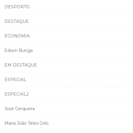
DESPORTO
DESTAQUE
ECONOMIA
Edson Bunga
EM DESTAQUE
ESPECIAL
ESPECIAL2
José Cerqueira
Maria João Teles Grilo