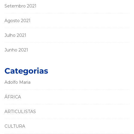
Setembro 2021
Agosto 2021
Julho 2021
Junho 2021
Categorias
Adolfo Maria
ÁFRICA
ARTICULISTAS
CULTURA