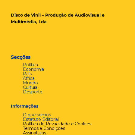
Disco de Vinil – Produção de Audiovisual e
Multimédia, Lda
Secções
Política
Economia
País
África
Mundo
Cultura
Desporto
Informações
O que somos
Estatuto Editorial
Política de Privacidade e Cookies
Termos e Condições
Assinaturas