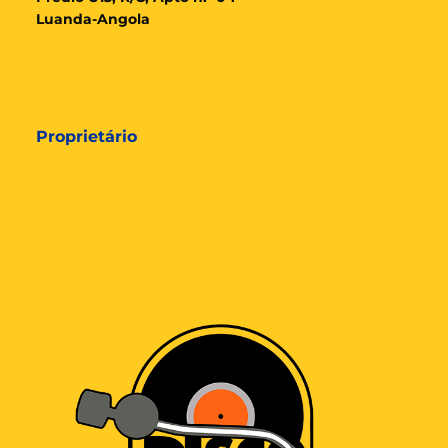
Luanda-Angola
Proprietário