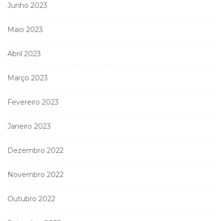
Junho 2023
Maio 2023
Abril 2023
Março 2023
Fevereiro 2023
Janeiro 2023
Dezembro 2022
Novembro 2022
Outubro 2022