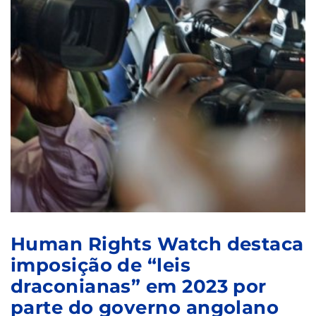
Human Rights Watch destaca
imposição de “leis
draconianas” em 2023 por
parte do governo angolano