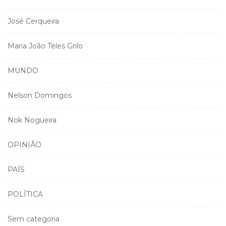
José Cerqueira
Maria João Teles Grilo
MUNDO
Nelson Domingos
Nok Nogueira
OPINIÃO
PAÍS
POLÍTICA
Sem categoria