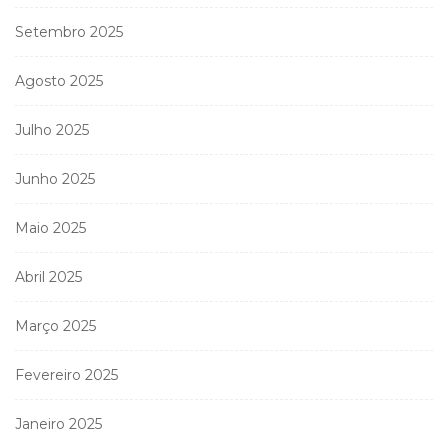
Setembro 2025
Agosto 2025
Julho 2025
Junho 2025
Maio 2025
Abril 2025
Março 2025
Fevereiro 2025
Janeiro 2025