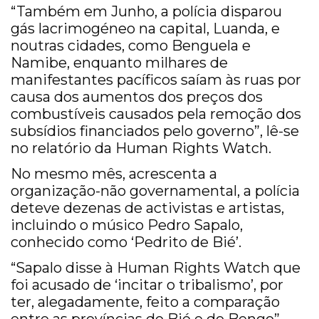
“Também em Junho, a polícia disparou
gás lacrimogéneo na capital, Luanda, e
noutras cidades, como Benguela e
Namibe, enquanto milhares de
manifestantes pacíficos saíam às ruas por
causa dos aumentos dos preços dos
combustíveis causados pela remoção dos
subsídios financiados pelo governo”, lê-se
no relatório da Human Rights Watch.
No mesmo mês, acrescenta a
organização-não governamental, a polícia
deteve dezenas de activistas e artistas,
incluindo o músico Pedro Sapalo,
conhecido como ‘Pedrito de Bié’.
“Sapalo disse à Human Rights Watch que
foi acusado de ‘incitar o tribalismo’, por
ter, alegadamente, feito a comparação