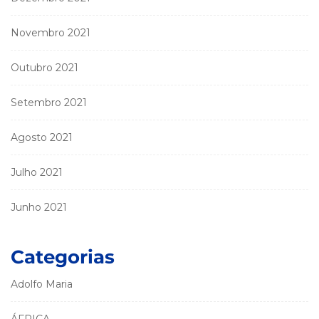
Novembro 2021
Outubro 2021
Setembro 2021
Agosto 2021
Julho 2021
Junho 2021
Categorias
Adolfo Maria
ÁFRICA