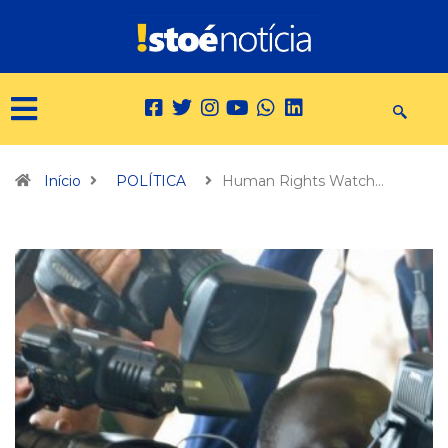
Início
POLÍTICA
Human Rights Watch…