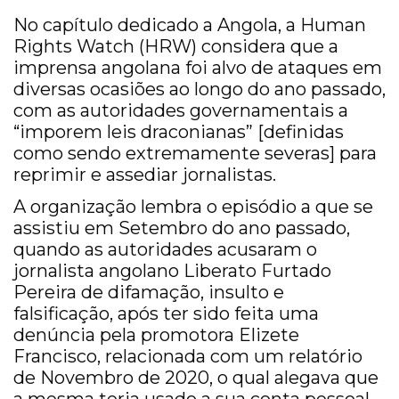
No capítulo dedicado a Angola, a Human
Rights Watch (HRW) considera que a
imprensa angolana foi alvo de ataques em
diversas ocasiões ao longo do ano passado,
com as autoridades governamentais a
“imporem leis draconianas” [definidas
como sendo extremamente severas] para
reprimir e assediar jornalistas.
A organização lembra o episódio a que se
assistiu em Setembro do ano passado,
quando as autoridades acusaram o
jornalista angolano Liberato Furtado
Pereira de difamação, insulto e
falsificação, após ter sido feita uma
denúncia pela promotora Elizete
Francisco, relacionada com um relatório
de Novembro de 2020, o qual alegava que