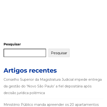
Pesquisar
Pesquisar
Artigos recentes
Conselho Superior da Magistratura Judicial impede entrega
da gestão do ‘Novo São Paulo’ a fiel depositária após
decisão jurídica polémica
Ministério Público manda apreender os 20 apartamentos