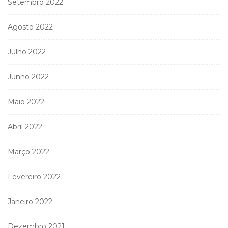
Setembro 2022
Agosto 2022
Julho 2022
Junho 2022
Maio 2022
Abril 2022
Março 2022
Fevereiro 2022
Janeiro 2022
Dezembro 2021