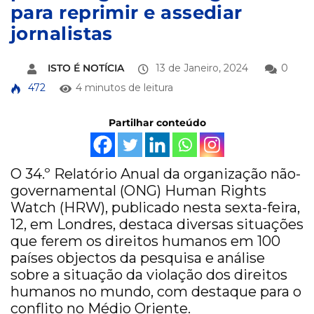
para reprimir e assediar
jornalistas
ISTO É NOTÍCIA
13 de Janeiro, 2024
0
472
4 minutos de leitura
Partilhar conteúdo
O 34.º Relatório Anual da organização não-
governamental (ONG) Human Rights
Watch (HRW), publicado nesta sexta-feira,
12, em Londres, destaca diversas situações
que ferem os direitos humanos em 100
países objectos da pesquisa e análise
sobre a situação da violação dos direitos
humanos no mundo, com destaque para o
conflito no Médio Oriente.