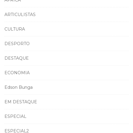
ARTICULISTAS
CULTURA
DESPORTO
DESTAQUE
ECONOMIA
Edson Bunga
EM DESTAQUE
ESPECIAL
ESPECIAL2