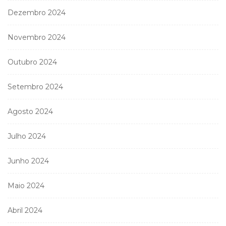
Dezembro 2024
Novembro 2024
Outubro 2024
Setembro 2024
Agosto 2024
Julho 2024
Junho 2024
Maio 2024
Abril 2024