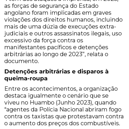
as forças de segurança do Estado
angolano foram implicadas em graves
violações dos direitos humanos, incluindo
mais de uma dúzia de execuções extra-
judiciais e outros assassinatos ilegais, uso
excessivo da força contra os
manifestantes pacíficos e detenções
arbitrárias ao longo de 2023”, relata o
documento.
Detenções arbitrárias e disparos à
queima-roupa
Entre os acontecimentos, a organização
destaca igualmente o cenário que se
viveu no Huambo (Junho 2023), quando
“agentes da Polícia Nacional abriram fogo
contra os taxistas que protestavam contra
o aumento dos preços dos combustíveis.