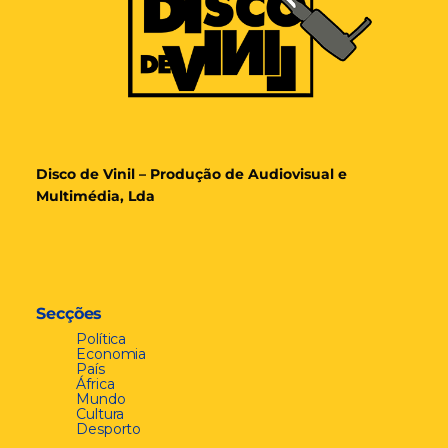
Disco de Vinil – Produção de Audiovisual e
Multimédia, Lda
Secções
Política
Economia
País
África
Mundo
Cultura
Desporto