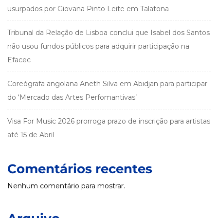
usurpados por Giovana Pinto Leite em Talatona
Tribunal da Relação de Lisboa conclui que Isabel dos Santos
não usou fundos públicos para adquirir participação na
Efacec
Coreógrafa angolana Aneth Silva em Abidjan para participar
do ‘Mercado das Artes Perfomantivas’
Visa For Music 2026 prorroga prazo de inscrição para artistas
até 15 de Abril
Comentários recentes
Nenhum comentário para mostrar.