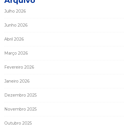
Arquivo
Julho 2026
Junho 2026
Abril 2026
Março 2026
Fevereiro 2026
Janeiro 2026
Dezembro 2025
Novembro 2025
Outubro 2025