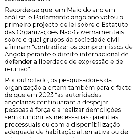
Recorde-se que, em Maio do ano em
análise, o Parlamento angolano votou o
primeiro projecto de lei sobre o Estatuto
das Organizações Não-Governamentais
sobre o qual grupos da sociedade civil
afirmam “contradizer os compromissos de
Angola perante o direito internacional de
defender a liberdade de expressão e de
reunião”.
Por outro lado, os pesquisadores da
organização alertam também para o facto
de que em 2023 “as autoridades
angolanas continuaram a despejar
pessoas à força e a realizar demolições
sem cumprir as necessárias garantias
processuais ou com a disponibilização
adequada de habitação alternativa ou de