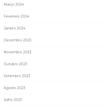
Março 2024
Fevereiro 2024
Janeiro 2024
Dezembro 2023
Novembro 2023
Outubro 2023
Setembro 2023
Agosto 2023
Julho 2023