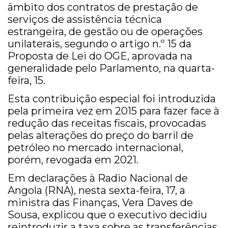
âmbito dos contratos de prestação de
serviços de assistência técnica
estrangeira, de gestão ou de operações
unilaterais, segundo o artigo n.º 15 da
Proposta de Lei do OGE, aprovada na
generalidade pelo Parlamento, na quarta-
feira, 15.
Esta contribuição especial foi introduzida
pela primeira vez em 2015 para fazer face à
redução das receitas fiscais, provocadas
pelas alterações do preço do barril de
petróleo no mercado internacional,
porém, revogada em 2021.
Em declarações à Radio Nacional de
Angola (RNA), nesta sexta-feira, 17, a
ministra das Finanças, Vera Daves de
Sousa, explicou que o executivo decidiu
reintroduzir a taxa sobre as transferências