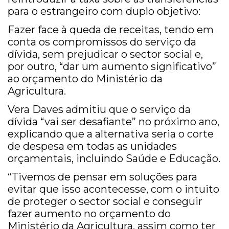
para o estrangeiro com duplo objetivo:
Fazer face à queda de receitas, tendo em
conta os compromissos do serviço da
dívida, sem prejudicar o sector social e,
por outro, “dar um aumento significativo”
ao orçamento do Ministério da
Agricultura.
Vera Daves admitiu que o serviço da
dívida “vai ser desafiante” no próximo ano,
explicando que a alternativa seria o corte
de despesa em todas as unidades
orçamentais, incluindo Saúde e Educação.
“Tivemos de pensar em soluções para
evitar que isso acontecesse, com o intuito
de proteger o sector social e conseguir
fazer aumento no orçamento do
Ministério da Agricultura, assim como ter