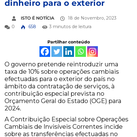
dinheiro para o exterior
ISTO É NOTÍCIA
18 de Novembro, 2023
0
658
3 minutos de leitura
Partilhar conteúdo
O governo pretende reintroduzir uma
taxa de 10% sobre operações cambiais
efectuadas para o exterior do país no
âmbito da contratação de serviços, à
contribuição especial prevista no
Orçamento Geral do Estado (OGE) para
2024.
A Contribuição Especial sobre Operações
Cambiais de Invisíveis Correntes incide
sobre as transferências efectuadas no