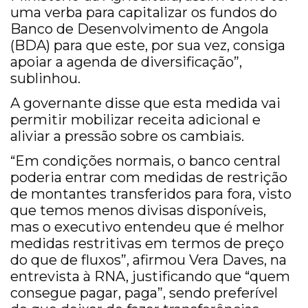
uma verba para capitalizar os fundos do
Banco de Desenvolvimento de Angola
(BDA) para que este, por sua vez, consiga
apoiar a agenda de diversificação”,
sublinhou.
A governante disse que esta medida vai
permitir mobilizar receita adicional e
aliviar a pressão sobre os cambiais.
“Em condições normais, o banco central
poderia entrar com medidas de restrição
de montantes transferidos para fora, visto
que temos menos divisas disponíveis,
mas o executivo entendeu que é melhor
medidas restritivas em termos de preço
do que de fluxos”, afirmou Vera Daves, na
entrevista à RNA, justificando que “quem
consegue pagar, paga”, sendo preferível