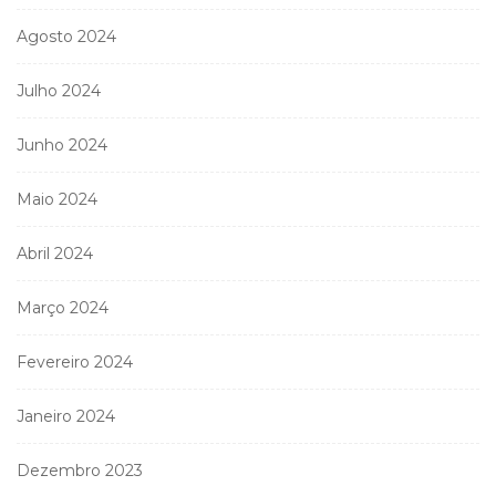
Agosto 2024
Julho 2024
Junho 2024
Maio 2024
Abril 2024
Março 2024
Fevereiro 2024
Janeiro 2024
Dezembro 2023