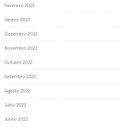
Fevereiro 2023
Janeiro 2023
Dezembro 2022
Novembro 2022
Outubro 2022
Setembro 2022
Agosto 2022
Julho 2022
Junho 2022