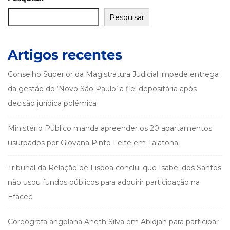
Pesquisar
Artigos recentes
Conselho Superior da Magistratura Judicial impede entrega
da gestão do ‘Novo São Paulo’ a fiel depositária após
decisão jurídica polémica
Ministério Público manda apreender os 20 apartamentos
usurpados por Giovana Pinto Leite em Talatona
Tribunal da Relação de Lisboa conclui que Isabel dos Santos
não usou fundos públicos para adquirir participação na
Efacec
Coreógrafa angolana Aneth Silva em Abidjan para participar