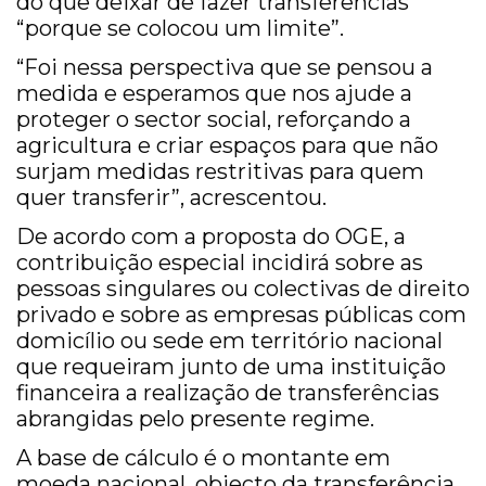
do que deixar de fazer transferências
“porque se colocou um limite”.
“Foi nessa perspectiva que se pensou a
medida e esperamos que nos ajude a
proteger o sector social, reforçando a
agricultura e criar espaços para que não
surjam medidas restritivas para quem
quer transferir”, acrescentou.
De acordo com a proposta do OGE, a
contribuição especial incidirá sobre as
pessoas singulares ou colectivas de direito
privado e sobre as empresas públicas com
domicílio ou sede em território nacional
que requeiram junto de uma instituição
financeira a realização de transferências
abrangidas pelo presente regime.
A base de cálculo é o montante em
moeda nacional, objecto da transferência,