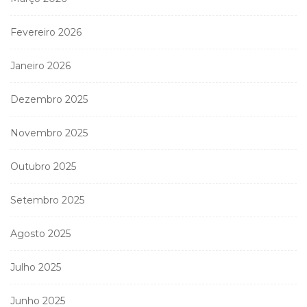
Fevereiro 2026
Janeiro 2026
Dezembro 2025
Novembro 2025
Outubro 2025
Setembro 2025
Agosto 2025
Julho 2025
Junho 2025