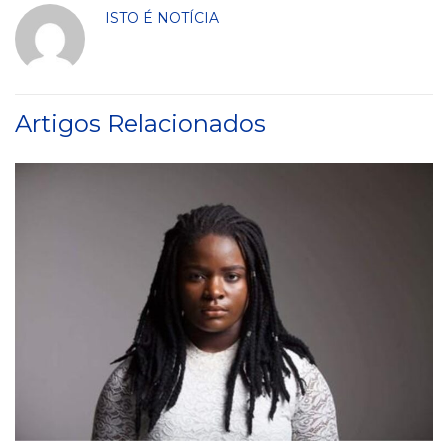
ISTO É NOTÍCIA
Artigos Relacionados