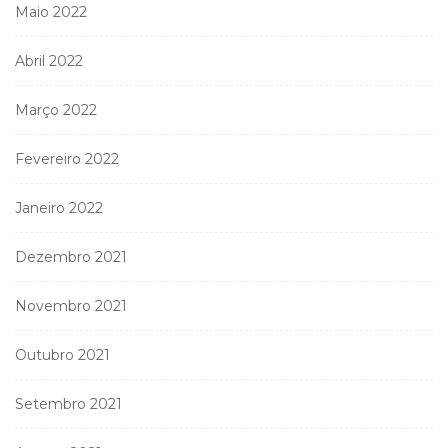
Maio 2022
Abril 2022
Março 2022
Fevereiro 2022
Janeiro 2022
Dezembro 2021
Novembro 2021
Outubro 2021
Setembro 2021