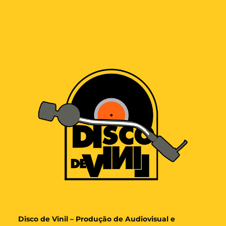
Disco de Vinil – Produção de Audiovisual e