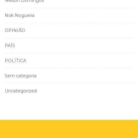
Nelson Domingos
Nok Nogueira
OPINIÃO
PAÍS
POLÍTICA
Sem categoria
Uncategorized