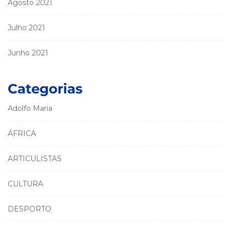
Agosto 2021
Julho 2021
Junho 2021
Categorias
Adolfo Maria
ÁFRICA
ARTICULISTAS
CULTURA
DESPORTO