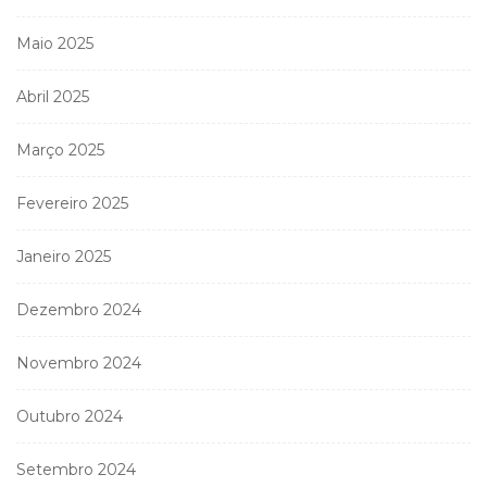
Maio 2025
Abril 2025
Março 2025
Fevereiro 2025
Janeiro 2025
Dezembro 2024
Novembro 2024
Outubro 2024
Setembro 2024