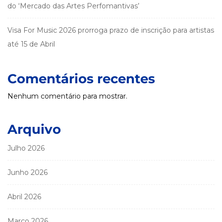
do ‘Mercado das Artes Perfomantivas’
Visa For Music 2026 prorroga prazo de inscrição para artistas
até 15 de Abril
Comentários recentes
Nenhum comentário para mostrar.
Arquivo
Julho 2026
Junho 2026
Abril 2026
Março 2026