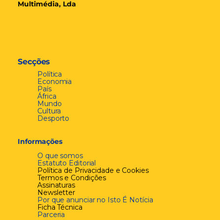
Multimédia, Lda
Secções
Política
Economia
País
África
Mundo
Cultura
Desporto
Informações
O que somos
Estatuto Editorial
Política de Privacidade e Cookies
Termos e Condições
Assinaturas
Newsletter
Por que anunciar no Isto É Notícia
Ficha Técnica
Parceria