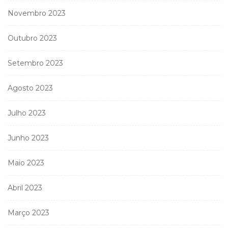
Novembro 2023
Outubro 2023
Setembro 2023
Agosto 2023
Julho 2023
Junho 2023
Maio 2023
Abril 2023
Março 2023