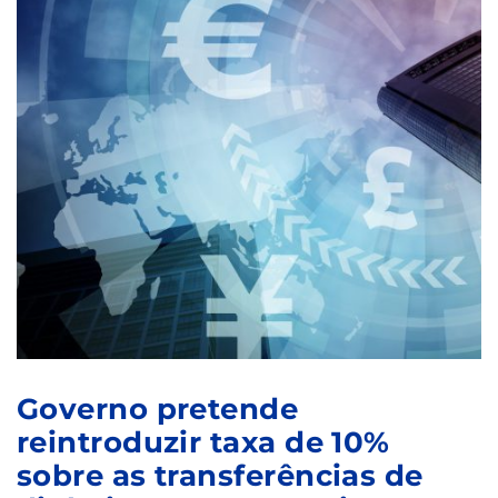
Governo pretende
reintroduzir taxa de 10%
sobre as transferências de