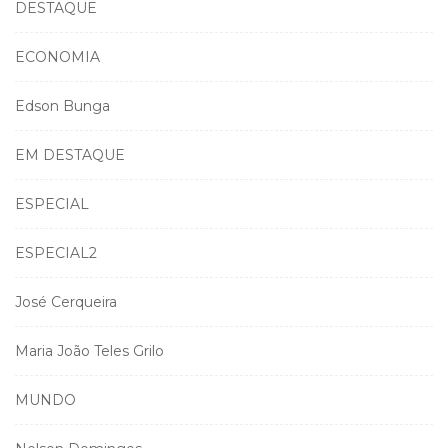
DESTAQUE
ECONOMIA
Edson Bunga
EM DESTAQUE
ESPECIAL
ESPECIAL2
José Cerqueira
Maria João Teles Grilo
MUNDO