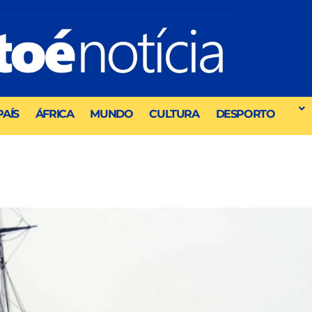
PAÍS
ÁFRICA
MUNDO
CULTURA
DESPORTO