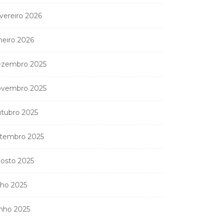
vereiro 2026
neiro 2026
zembro 2025
vembro 2025
tubro 2025
tembro 2025
osto 2025
lho 2025
nho 2025