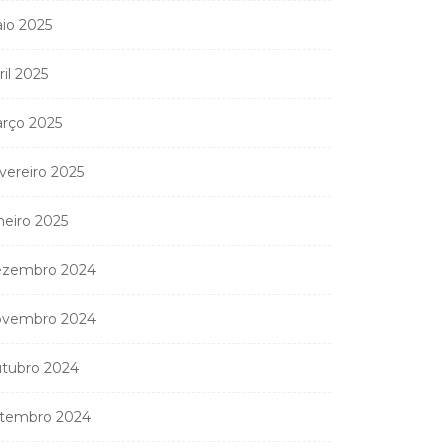
io 2025
ril 2025
rço 2025
vereiro 2025
neiro 2025
zembro 2024
vembro 2024
tubro 2024
tembro 2024