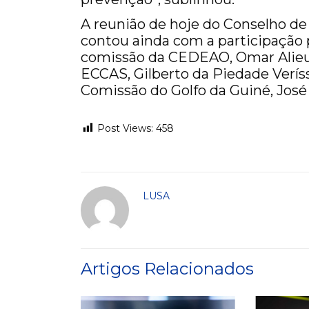
A reunião de hoje do Conselho de
contou ainda com a participação 
comissão da CEDEAO, Omar Alieu 
ECCAS, Gilberto da Piedade Veríss
Comissão do Golfo da Guiné, Jos
Post Views:
458
LUSA
Artigos Relacionados