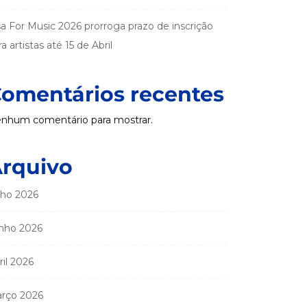
sa For Music 2026 prorroga prazo de inscrição
a artistas até 15 de Abril
omentários recentes
nhum comentário para mostrar.
rquivo
lho 2026
nho 2026
ril 2026
rço 2026