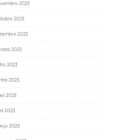
vembro 2023
tubro 2023
tembro 2023
osto 2023
lho 2023
nho 2023
io 2023
ril 2023
rço 2023