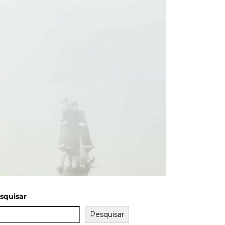
squisar
Pesquisar