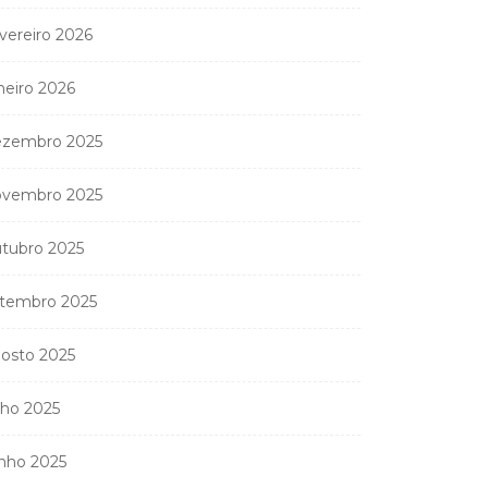
vereiro 2026
neiro 2026
zembro 2025
vembro 2025
tubro 2025
tembro 2025
osto 2025
lho 2025
nho 2025