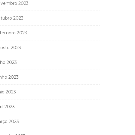
vembro 2023
tubro 2023
tembro 2023
osto 2023
lho 2023
nho 2023
io 2023
ril 2023
rço 2023