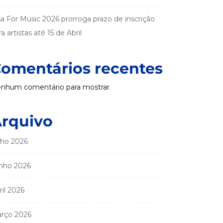
sa For Music 2026 prorroga prazo de inscrição
a artistas até 15 de Abril
omentários recentes
nhum comentário para mostrar.
rquivo
lho 2026
nho 2026
ril 2026
rço 2026