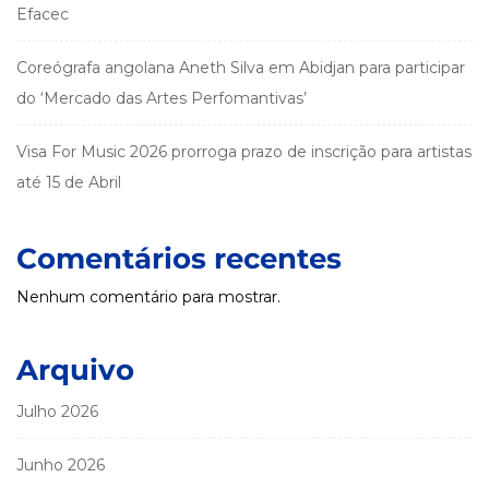
Efacec
Coreógrafa angolana Aneth Silva em Abidjan para participar
do ‘Mercado das Artes Perfomantivas’
Visa For Music 2026 prorroga prazo de inscrição para artistas
até 15 de Abril
Comentários recentes
Nenhum comentário para mostrar.
Arquivo
Julho 2026
Junho 2026