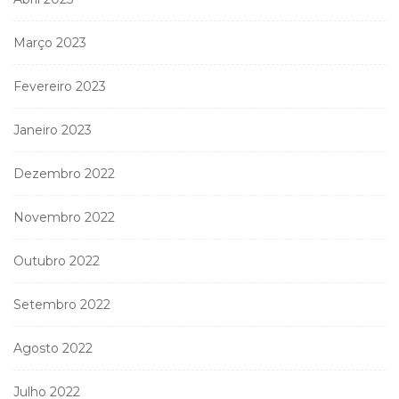
Março 2023
Fevereiro 2023
Janeiro 2023
Dezembro 2022
Novembro 2022
Outubro 2022
Setembro 2022
Agosto 2022
Julho 2022