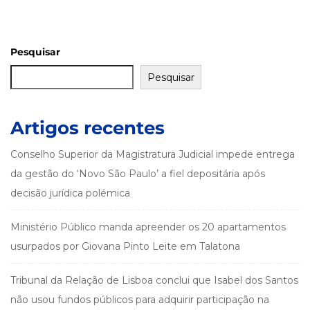
Pesquisar
Pesquisar
Artigos recentes
Conselho Superior da Magistratura Judicial impede entrega
da gestão do ‘Novo São Paulo’ a fiel depositária após
decisão jurídica polémica
Ministério Público manda apreender os 20 apartamentos
usurpados por Giovana Pinto Leite em Talatona
Tribunal da Relação de Lisboa conclui que Isabel dos Santos
não usou fundos públicos para adquirir participação na