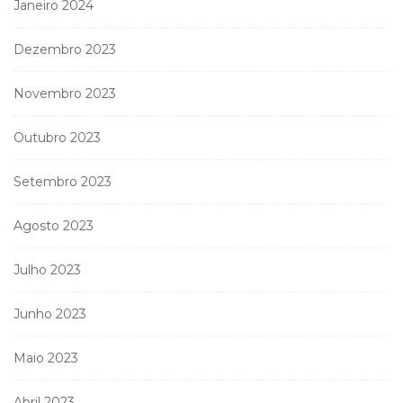
Janeiro 2024
Dezembro 2023
Novembro 2023
Outubro 2023
Setembro 2023
Agosto 2023
Julho 2023
Junho 2023
Maio 2023
Abril 2023