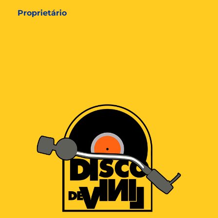
Proprietário