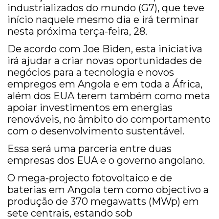
industrializados do mundo (G7), que teve
início naquele mesmo dia e irá terminar
nesta próxima terça-feira, 28.
De acordo com Joe Biden, esta iniciativa
irá ajudar a criar novas oportunidades de
negócios para a tecnologia e novos
empregos em Angola e em toda a África,
além dos EUA terem também como meta
apoiar investimentos em energias
renováveis, no âmbito do comportamento
com o desenvolvimento sustentável.
Essa será uma parceria entre duas
empresas dos EUA e o governo angolano.
O mega-projecto fotovoltaico e de
baterias em Angola tem como objectivo a
produção de 370 megawatts (MWp) em
sete centrais, estando sob