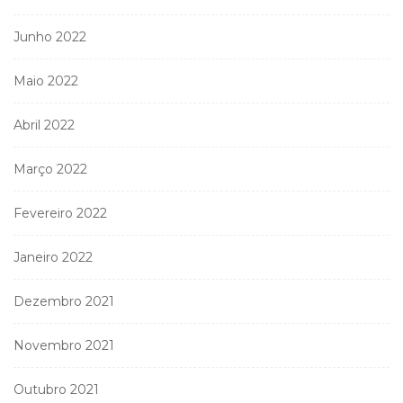
Junho 2022
Maio 2022
Abril 2022
Março 2022
Fevereiro 2022
Janeiro 2022
Dezembro 2021
Novembro 2021
Outubro 2021