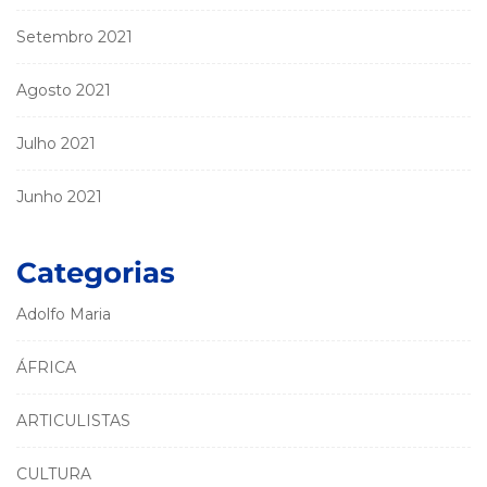
Setembro 2021
Agosto 2021
Julho 2021
Junho 2021
Categorias
Adolfo Maria
ÁFRICA
ARTICULISTAS
CULTURA