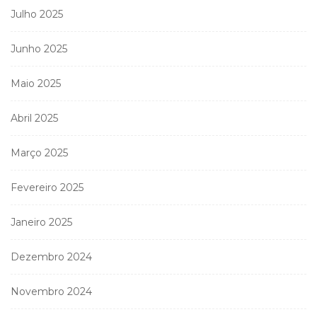
Julho 2025
Junho 2025
Maio 2025
Abril 2025
Março 2025
Fevereiro 2025
Janeiro 2025
Dezembro 2024
Novembro 2024