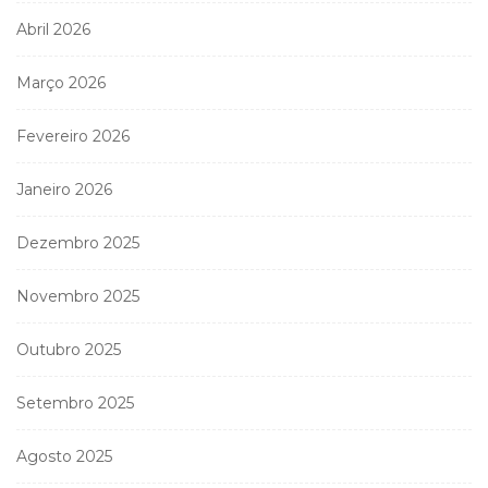
Abril 2026
Março 2026
Fevereiro 2026
Janeiro 2026
Dezembro 2025
Novembro 2025
Outubro 2025
Setembro 2025
Agosto 2025