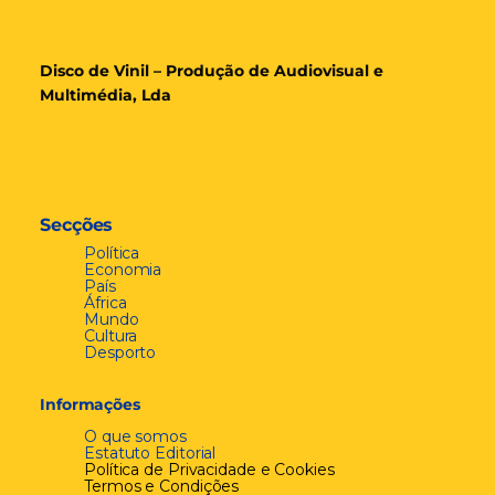
Disco de Vinil – Produção de Audiovisual e
Multimédia, Lda
Secções
Política
Economia
País
África
Mundo
Cultura
Desporto
Informações
O que somos
Estatuto Editorial
Política de Privacidade e Cookies
Termos e Condições