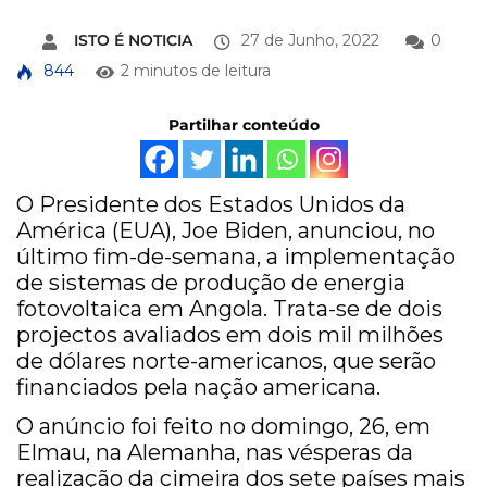
ISTO É NOTICIA
27 de Junho, 2022
0
844
2 minutos de leitura
Partilhar conteúdo
O Presidente dos Estados Unidos da
América (EUA), Joe Biden, anunciou, no
último fim-de-semana, a implementação
de sistemas de produção de energia
fotovoltaica em Angola. Trata-se de dois
projectos avaliados em dois mil milhões
de dólares norte-americanos, que serão
financiados pela nação americana.
O anúncio foi feito no domingo, 26, em
Elmau, na Alemanha, nas vésperas da
realização da cimeira dos sete países mais