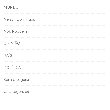
MUNDO
Nelson Domingos
Nok Nogueira
OPINIÃO
PAÍS
POLÍTICA
Sem categoria
Uncategorized