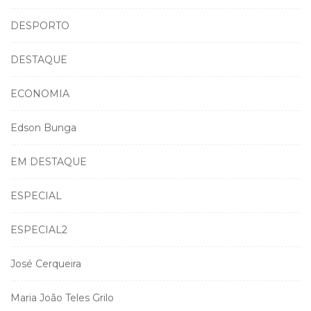
DESPORTO
DESTAQUE
ECONOMIA
Edson Bunga
EM DESTAQUE
ESPECIAL
ESPECIAL2
José Cerqueira
Maria João Teles Grilo