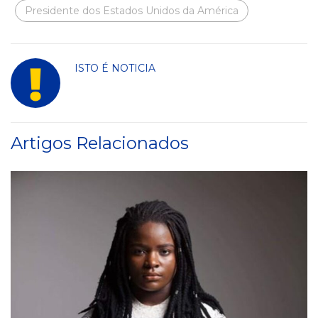
Presidente dos Estados Unidos da América
ISTO É NOTICIA
Artigos Relacionados