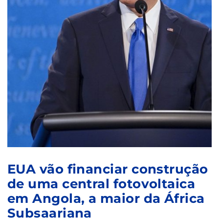
EUA vão financiar construção
de uma central fotovoltaica
em Angola, a maior da África
Subsaariana