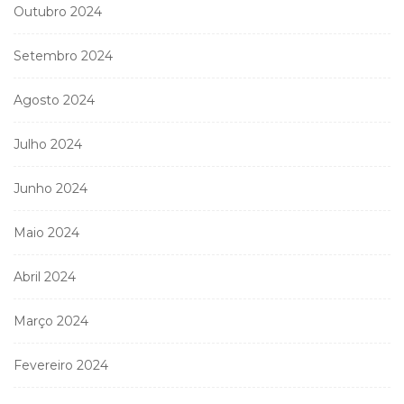
Outubro 2024
Setembro 2024
Agosto 2024
Julho 2024
Junho 2024
Maio 2024
Abril 2024
Março 2024
Fevereiro 2024