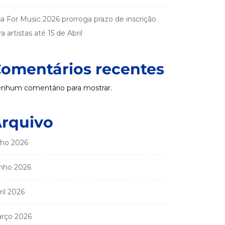
sa For Music 2026 prorroga prazo de inscrição
a artistas até 15 de Abril
omentários recentes
nhum comentário para mostrar.
rquivo
lho 2026
nho 2026
ril 2026
rço 2026