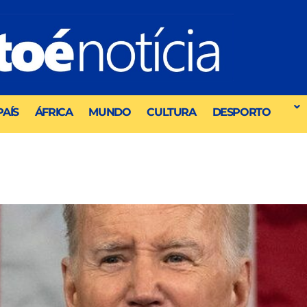
PAÍS
ÁFRICA
MUNDO
CULTURA
DESPORTO