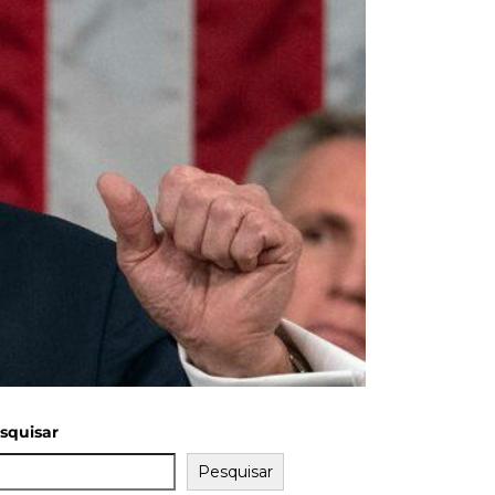
squisar
Pesquisar