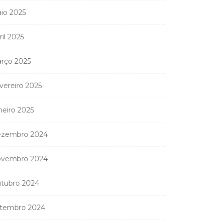
io 2025
ril 2025
rço 2025
vereiro 2025
neiro 2025
zembro 2024
vembro 2024
tubro 2024
tembro 2024