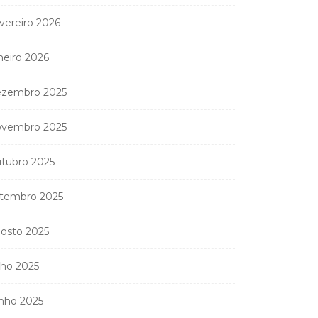
vereiro 2026
neiro 2026
zembro 2025
vembro 2025
tubro 2025
tembro 2025
osto 2025
lho 2025
nho 2025