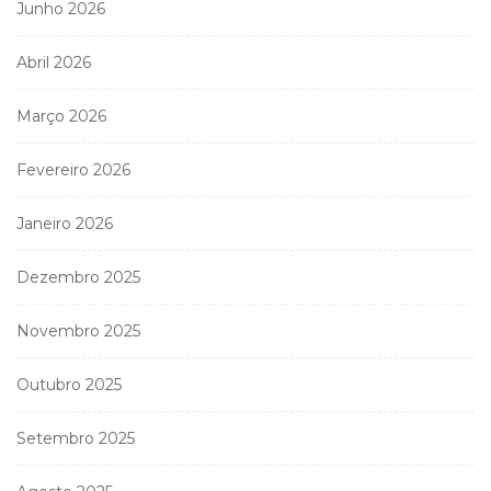
Junho 2026
Abril 2026
Março 2026
Fevereiro 2026
Janeiro 2026
Dezembro 2025
Novembro 2025
Outubro 2025
Setembro 2025