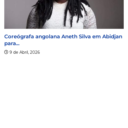
Coreógrafa angolana Aneth Silva em Abidjan
para...
9 de Abril, 2026