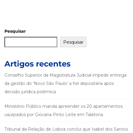
Pesquisar
Pesquisar
Artigos recentes
Conselho Superior da Magistratura Judicial impede entrega
da gestão do ‘Novo São Paulo’ a fiel depositária após
decisão jurídica polémica
Ministério Público manda apreender os 20 apartamentos
usurpados por Giovana Pinto Leite em Talatona
Tribunal da Relação de Lisboa conclui que Isabel dos Santos