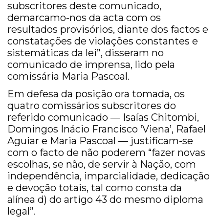
subscritores deste comunicado,
demarcamo-nos da acta com os
resultados provisórios, diante dos factos e
constatações de violações constantes e
sistemáticas da lei”, disseram no
comunicado de imprensa, lido pela
comissária Maria Pascoal.
Em defesa da posição ora tomada, os
quatro comissários subscritores do
referido comunicado — Isaías Chitombi,
Domingos Inácio Francisco ‘Viena’, Rafael
Aguiar e Maria Pascoal — justificam-se
com o facto de não poderem “fazer novas
escolhas, se não, de servir à Nação, com
independência, imparcialidade, dedicação
e devoção totais, tal como consta da
alínea d) do artigo 43 do mesmo diploma
legal”.