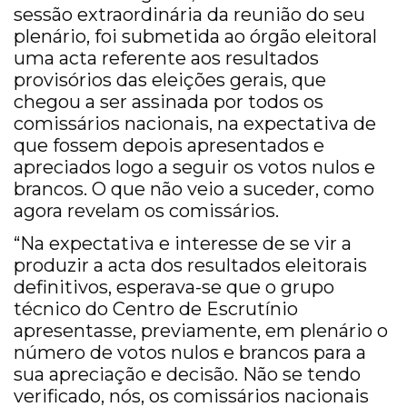
sessão extraordinária da reunião do seu
plenário, foi submetida ao órgão eleitoral
uma acta referente aos resultados
provisórios das eleições gerais, que
chegou a ser assinada por todos os
comissários nacionais, na expectativa de
que fossem depois apresentados e
apreciados logo a seguir os votos nulos e
brancos. O que não veio a suceder, como
agora revelam os comissários.
“Na expectativa e interesse de se vir a
produzir a acta dos resultados eleitorais
definitivos, esperava-se que o grupo
técnico do Centro de Escrutínio
apresentasse, previamente, em plenário o
número de votos nulos e brancos para a
sua apreciação e decisão. Não se tendo
verificado, nós, os comissários nacionais