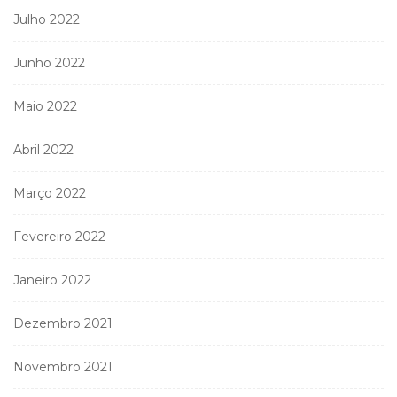
Julho 2022
Junho 2022
Maio 2022
Abril 2022
Março 2022
Fevereiro 2022
Janeiro 2022
Dezembro 2021
Novembro 2021