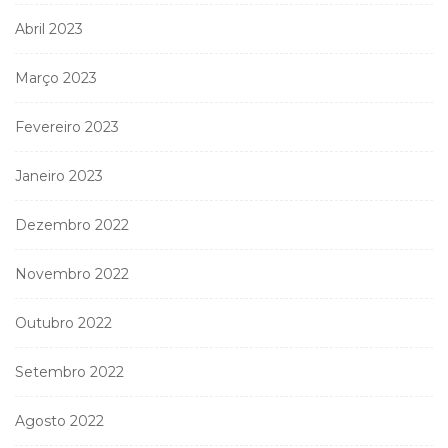
Abril 2023
Março 2023
Fevereiro 2023
Janeiro 2023
Dezembro 2022
Novembro 2022
Outubro 2022
Setembro 2022
Agosto 2022