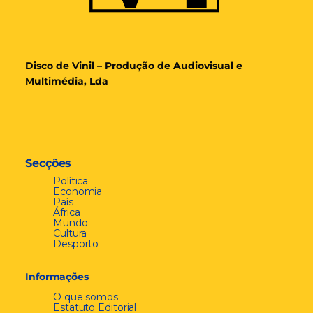
Disco de Vinil – Produção de Audiovisual e
Multimédia, Lda
Secções
Política
Economia
País
África
Mundo
Cultura
Desporto
Informações
O que somos
Estatuto Editorial