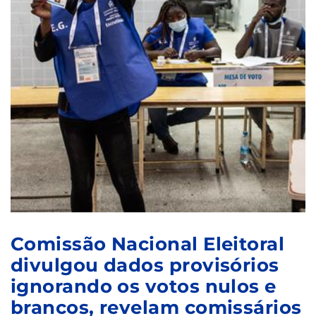
Comissão Nacional Eleitoral
divulgou dados provisórios
ignorando os votos nulos e
brancos, revelam comissários