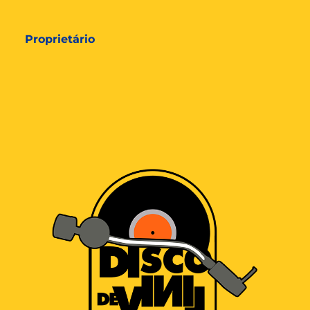
Proprietário