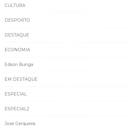
CULTURA
DESPORTO
DESTAQUE
ECONOMIA
Edson Bunga
EM DESTAQUE
ESPECIAL
ESPECIAL2
José Cerqueira