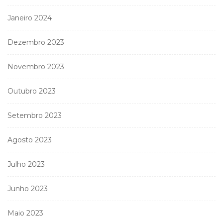
Janeiro 2024
Dezembro 2023
Novembro 2023
Outubro 2023
Setembro 2023
Agosto 2023
Julho 2023
Junho 2023
Maio 2023