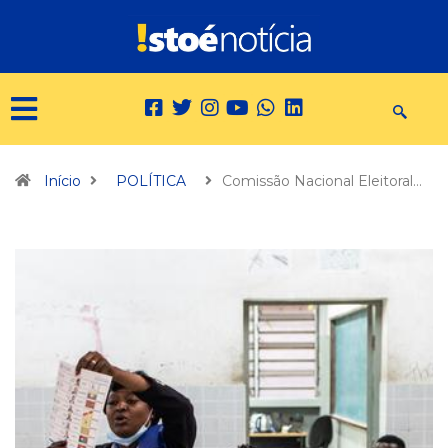
Início
POLÍTICA
Comissão Nacional Eleitoral…