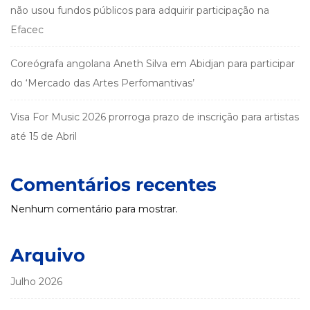
não usou fundos públicos para adquirir participação na
Efacec
Coreógrafa angolana Aneth Silva em Abidjan para participar
do ‘Mercado das Artes Perfomantivas’
Visa For Music 2026 prorroga prazo de inscrição para artistas
até 15 de Abril
Comentários recentes
Nenhum comentário para mostrar.
Arquivo
Julho 2026