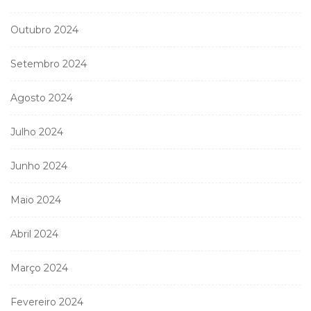
Outubro 2024
Setembro 2024
Agosto 2024
Julho 2024
Junho 2024
Maio 2024
Abril 2024
Março 2024
Fevereiro 2024