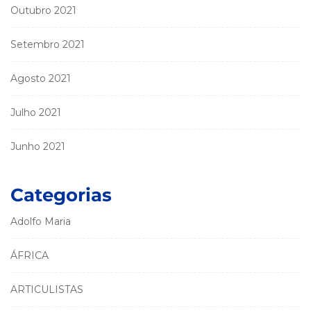
Outubro 2021
Setembro 2021
Agosto 2021
Julho 2021
Junho 2021
Categorias
Adolfo Maria
ÁFRICA
ARTICULISTAS