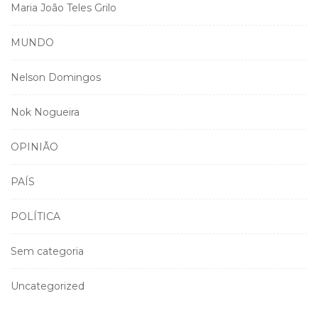
Maria João Teles Grilo
MUNDO
Nelson Domingos
Nok Nogueira
OPINIÃO
PAÍS
POLÍTICA
Sem categoria
Uncategorized