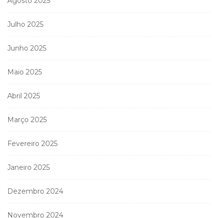
Agosto 2025
Julho 2025
Junho 2025
Maio 2025
Abril 2025
Março 2025
Fevereiro 2025
Janeiro 2025
Dezembro 2024
Novembro 2024