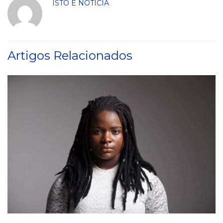
ISTO É NOTÍCIA
Artigos Relacionados