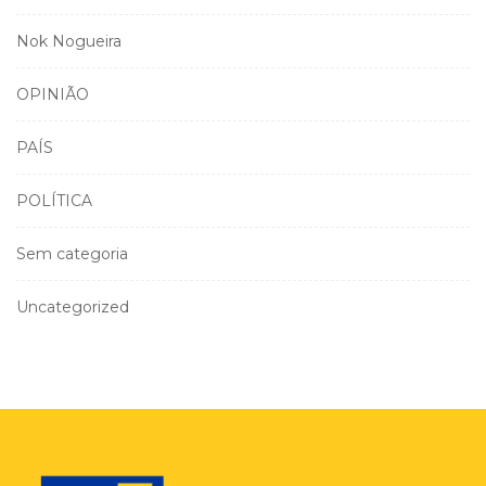
Nok Nogueira
OPINIÃO
PAÍS
POLÍTICA
Sem categoria
Uncategorized