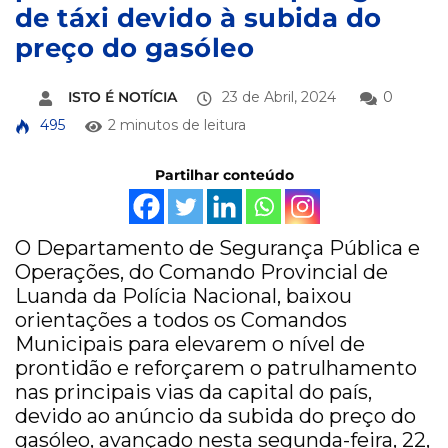
de táxi devido à subida do
preço do gasóleo
ISTO É NOTÍCIA
23 de Abril, 2024
0
495
2 minutos de leitura
Partilhar conteúdo
O Departamento de Segurança Pública e
Operações, do Comando Provincial de
Luanda da Polícia Nacional, baixou
orientações a todos os Comandos
Municipais para elevarem o nível de
prontidão e reforçarem o patrulhamento
nas principais vias da capital do país,
devido ao anúncio da subida do preço do
gasóleo, avançado nesta segunda-feira, 22,