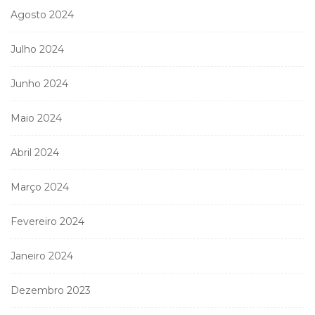
Agosto 2024
Julho 2024
Junho 2024
Maio 2024
Abril 2024
Março 2024
Fevereiro 2024
Janeiro 2024
Dezembro 2023