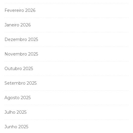
Fevereiro 2026
Janeiro 2026
Dezembro 2025
Novembro 2025
Outubro 2025
Setembro 2025
Agosto 2025
Julho 2025
Junho 2025