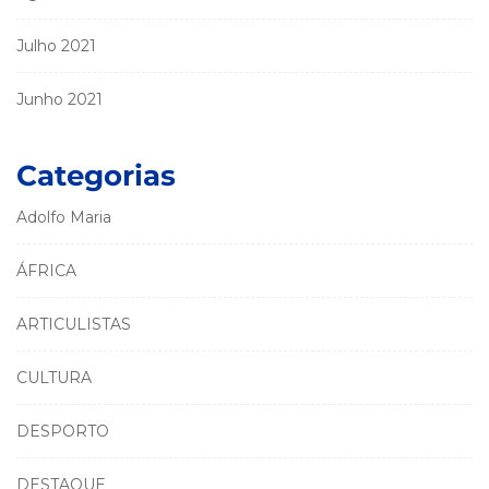
Julho 2021
Junho 2021
Categorias
Adolfo Maria
ÁFRICA
ARTICULISTAS
CULTURA
DESPORTO
DESTAQUE