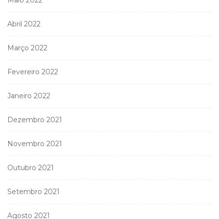
Abril 2022
Março 2022
Fevereiro 2022
Janeiro 2022
Dezembro 2021
Novembro 2021
Outubro 2021
Setembro 2021
Agosto 2021