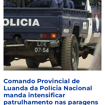
Comando Provincial de
Luanda da Polícia Nacional
manda intensificar
patrulhamento nas paragens