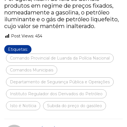
produtos em regime de preços fixados,
nomeadamente a gasolina, o petróleo
iluminante e o gás de petróleo liquefeito,
cujo valor se mantém inalterado.
Post Views:
454
Etiquetas:
Comando Provincial de Luanda da Polícia Nacional
Comandos Municipais
Departamento de Segurança Pública e Operações
Instituto Regulador dos Derivados do Petróleo
Isto é Notícia
Subida do preço do gasóleo