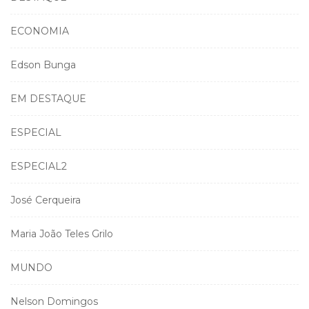
ECONOMIA
Edson Bunga
EM DESTAQUE
ESPECIAL
ESPECIAL2
José Cerqueira
Maria João Teles Grilo
MUNDO
Nelson Domingos