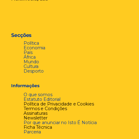
Secções
Política
Economia
País
África
Mundo
Cultura
Desporto
Informações
O que somos
Estatuto Editorial
Política de Privacidade e Cookies
Termos e Condições
Assinaturas
Newsletter
Por que anunciar no Isto É Notícia
Ficha Técnica
Parceria