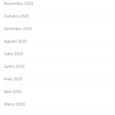
Novembro 2023
Outubro 2023
Setembro 2023
Agosto 2023
Julho 2023
Junho 2023
Maio 2023
Abril 2023
Março 2023