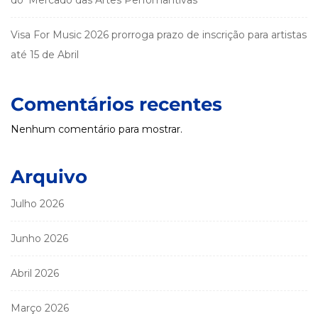
Visa For Music 2026 prorroga prazo de inscrição para artistas
até 15 de Abril
Comentários recentes
Nenhum comentário para mostrar.
Arquivo
Julho 2026
Junho 2026
Abril 2026
Março 2026