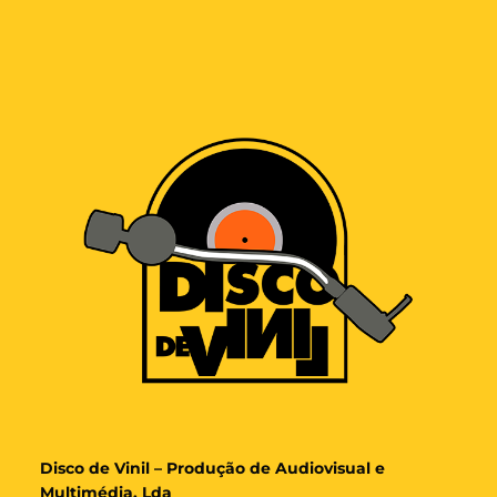
Disco de Vinil – Produção de Audiovisual e
Multimédia, Lda