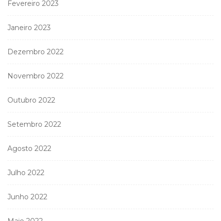
Fevereiro 2023
Janeiro 2023
Dezembro 2022
Novembro 2022
Outubro 2022
Setembro 2022
Agosto 2022
Julho 2022
Junho 2022
Maio 2022