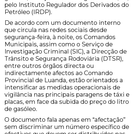
pelo Instituto Regulador dos Derivados do
Petróleo (IRDP).
De acordo com um documento interno
que circula nas redes sociais desde
segurança-feira, à noite, os Comandos
Municipais, assim como o Serviço de
Investigação Criminal (SIC), a Direcção de
Trânsito e Segurança Rodoviária (DTSR),
entre outros órgãos directa ou
indirectamente afectos ao Comando
Provincial de Luanda, estão orientados a
intensificar as medidas operacionais de
vigilância nas principais paragens de táxi e
placas, em face da subida do preço do litro
de gasóleo.
O documento fala apenas em “afectação”
sem discriminar um número específico de