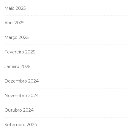
Maio 2025
Abril 2025
Março 2025
Fevereiro 2025
Janeiro 2025
Dezembro 2024
Novembro 2024
Outubro 2024
Setembro 2024