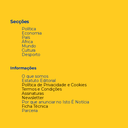
Secções
Política
Economia
País
África
Mundo
Cultura
Desporto
Informações
O que somos
Estatuto Editorial
Política de Privacidade e Cookies
Termos e Condições
Assinaturas
Newsletter
Por que anunciar no Isto É Notícia
Ficha Técnica
Parceria