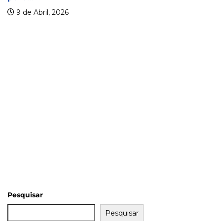
9 de Abril, 2026
Pesquisar
Pesquisar