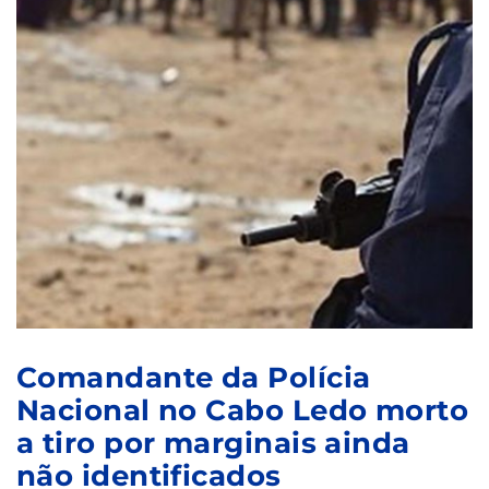
Comandante da Polícia
Nacional no Cabo Ledo morto
a tiro por marginais ainda
não identificados