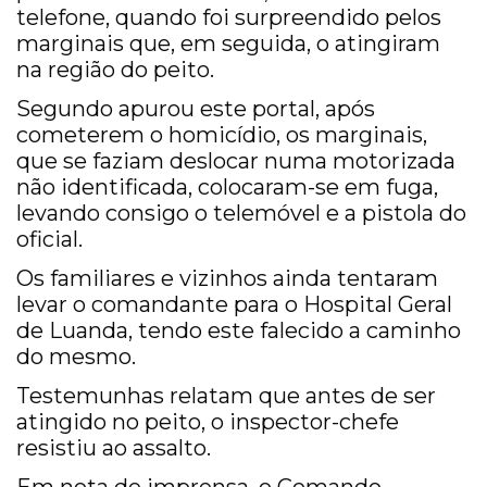
telefone, quando foi surpreendido pelos
marginais que, em seguida, o atingiram
na região do peito.
Segundo apurou este portal, após
cometerem o homicídio, os marginais,
que se faziam deslocar numa motorizada
não identificada, colocaram-se em fuga,
levando consigo o telemóvel e a pistola do
oficial.
Os familiares e vizinhos ainda tentaram
levar o comandante para o Hospital Geral
de Luanda, tendo este falecido a caminho
do mesmo.
Testemunhas relatam que antes de ser
atingido no peito, o inspector-chefe
resistiu ao assalto.