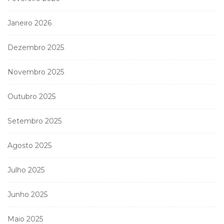
Janeiro 2026
Dezembro 2025
Novembro 2025
Outubro 2025
Setembro 2025
Agosto 2025
Julho 2025
Junho 2025
Maio 2025