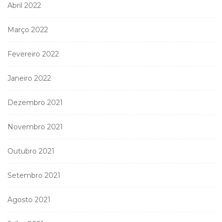
Abril 2022
Março 2022
Fevereiro 2022
Janeiro 2022
Dezembro 2021
Novembro 2021
Outubro 2021
Setembro 2021
Agosto 2021