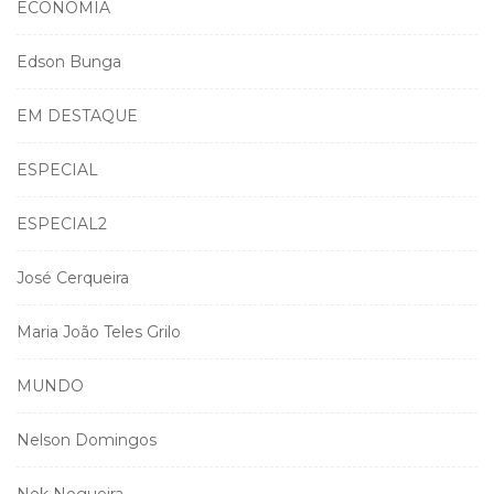
ECONOMIA
Edson Bunga
EM DESTAQUE
ESPECIAL
ESPECIAL2
José Cerqueira
Maria João Teles Grilo
MUNDO
Nelson Domingos
Nok Nogueira