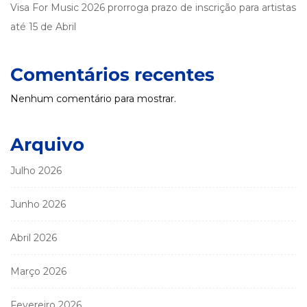
Visa For Music 2026 prorroga prazo de inscrição para artistas
até 15 de Abril
Comentários recentes
Nenhum comentário para mostrar.
Arquivo
Julho 2026
Junho 2026
Abril 2026
Março 2026
Fevereiro 2026