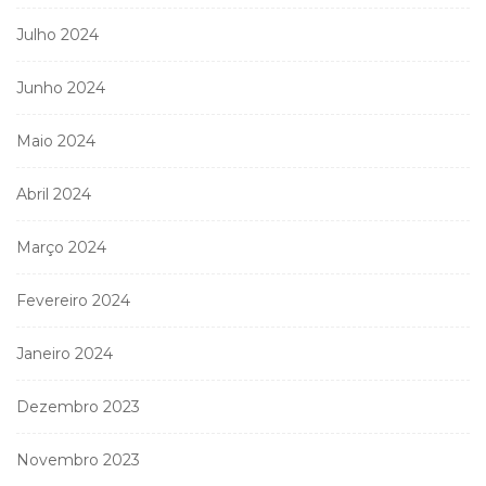
Julho 2024
Junho 2024
Maio 2024
Abril 2024
Março 2024
Fevereiro 2024
Janeiro 2024
Dezembro 2023
Novembro 2023