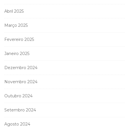
Abril 2025
Março 2025
Fevereiro 2025
Janeiro 2025
Dezembro 2024
Novembro 2024
Outubro 2024
Setembro 2024
Agosto 2024