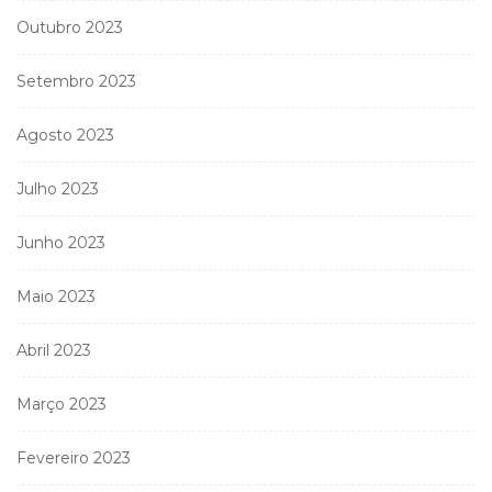
Outubro 2023
Setembro 2023
Agosto 2023
Julho 2023
Junho 2023
Maio 2023
Abril 2023
Março 2023
Fevereiro 2023