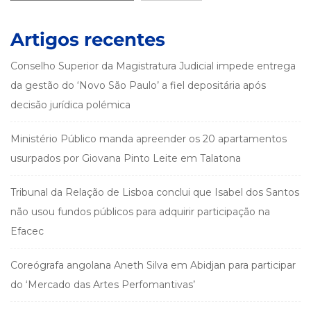
Artigos recentes
Conselho Superior da Magistratura Judicial impede entrega
da gestão do ‘Novo São Paulo’ a fiel depositária após
decisão jurídica polémica
Ministério Público manda apreender os 20 apartamentos
usurpados por Giovana Pinto Leite em Talatona
Tribunal da Relação de Lisboa conclui que Isabel dos Santos
não usou fundos públicos para adquirir participação na
Efacec
Coreógrafa angolana Aneth Silva em Abidjan para participar
do ‘Mercado das Artes Perfomantivas’