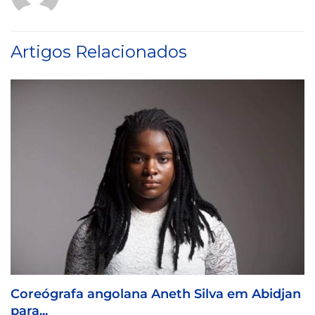
Artigos Relacionados
Coreógrafa angolana Aneth Silva em Abidjan
para...