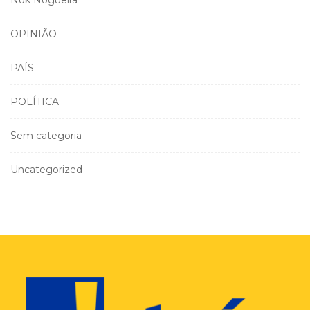
OPINIÃO
PAÍS
POLÍTICA
Sem categoria
Uncategorized