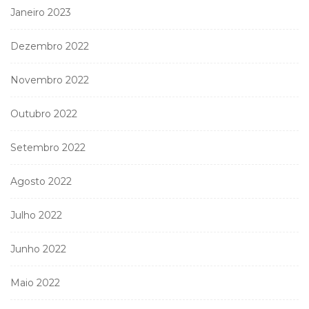
Janeiro 2023
Dezembro 2022
Novembro 2022
Outubro 2022
Setembro 2022
Agosto 2022
Julho 2022
Junho 2022
Maio 2022