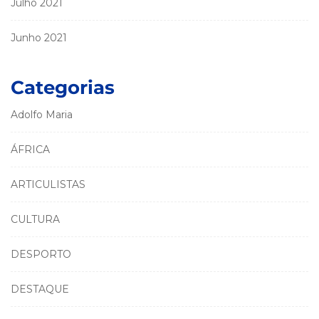
Julho 2021
Junho 2021
Categorias
Adolfo Maria
ÁFRICA
ARTICULISTAS
CULTURA
DESPORTO
DESTAQUE