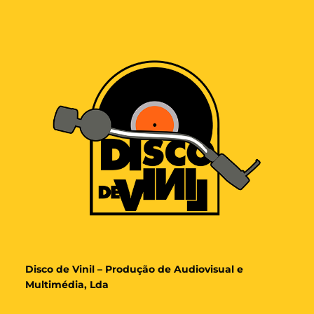
Disco de Vinil – Produção de Audiovisual e
Multimédia, Lda