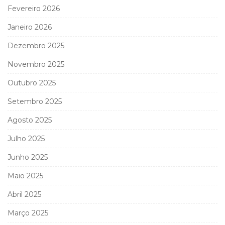
Fevereiro 2026
Janeiro 2026
Dezembro 2025
Novembro 2025
Outubro 2025
Setembro 2025
Agosto 2025
Julho 2025
Junho 2025
Maio 2025
Abril 2025
Março 2025