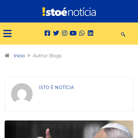
Início
Author Blogs
ISTO É NOTÍCIA