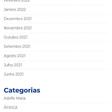
Fevereiro 2022
Janeiro 2022
Dezembro 2021
Novembro 2021
Outubro 2021
Setembro 2021
Agosto 2021
Julho 2021
Junho 2021
Categorias
Adolfo Maria
ÁFRICA