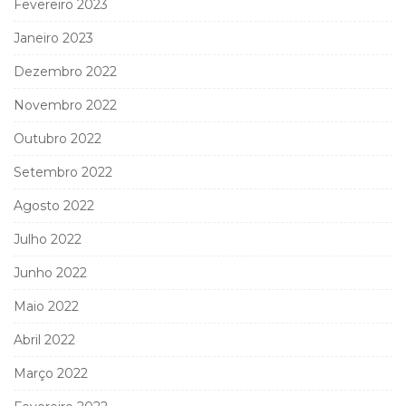
Fevereiro 2023
Janeiro 2023
Dezembro 2022
Novembro 2022
Outubro 2022
Setembro 2022
Agosto 2022
Julho 2022
Junho 2022
Maio 2022
Abril 2022
Março 2022