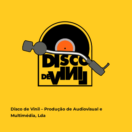
Disco de Vinil – Produção de Audiovisual e
Multimédia, Lda