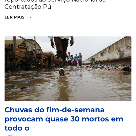
Contratação Pú
LER MAIS
Chuvas do fim-de-semana
provocam quase 30 mortos em
todo o