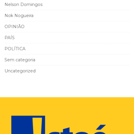
Nelson Domingos
Nok Nogueira
OPINIÃO
PAÍS
POLÍTICA
Sem categoria
Uncategorized