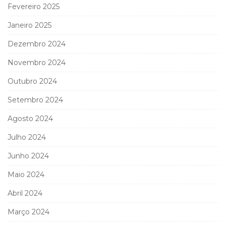
Fevereiro 2025
Janeiro 2025
Dezembro 2024
Novembro 2024
Outubro 2024
Setembro 2024
Agosto 2024
Julho 2024
Junho 2024
Maio 2024
Abril 2024
Março 2024