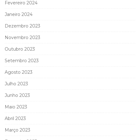
Fevereiro 2024
Janeiro 2024
Dezembro 2023
Novembro 2023
Outubro 2023
Setembro 2023
Agosto 2023
Julho 2023
Junho 2023
Maio 2023
Abril 2023
Março 2023