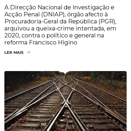
A Direcção Nacional de Investigação e
Acção Penal (DNIAP), órgão afecto à
Procuradoria-Geral da República (PGR),
arquivou a queixa-crime intentada, em
2020, contra o político e general na
reforma Francisco Higino
LER MAIS