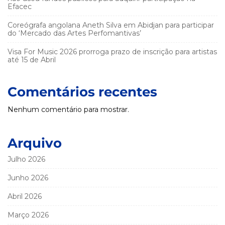
Efacec
Coreógrafa angolana Aneth Silva em Abidjan para participar
do ‘Mercado das Artes Perfomantivas’
Visa For Music 2026 prorroga prazo de inscrição para artistas
até 15 de Abril
Comentários recentes
Nenhum comentário para mostrar.
Arquivo
Julho 2026
Junho 2026
Abril 2026
Março 2026