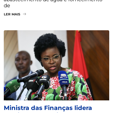
de
LER MAIS
Ministra das Finanças lidera