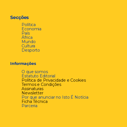
Secções
Política
Economia
País
África
Mundo
Cultura
Desporto
Informações
O que somos
Estatuto Editorial
Política de Privacidade e Cookies
Termos e Condições
Assinaturas
Newsletter
Por que anunciar no Isto É Notícia
Ficha Técnica
Parceria