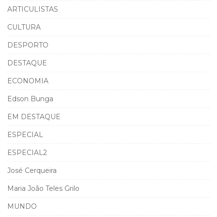
ARTICULISTAS
CULTURA
DESPORTO
DESTAQUE
ECONOMIA
Edson Bunga
EM DESTAQUE
ESPECIAL
ESPECIAL2
José Cerqueira
Maria João Teles Grilo
MUNDO