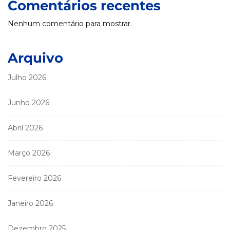
Comentários recentes
Nenhum comentário para mostrar.
Arquivo
Julho 2026
Junho 2026
Abril 2026
Março 2026
Fevereiro 2026
Janeiro 2026
Dezembro 2025