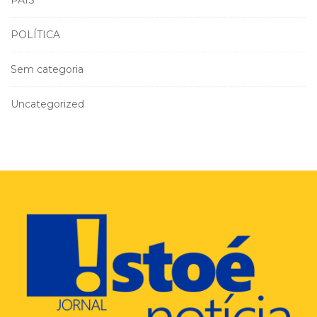
POLÍTICA
Sem categoria
Uncategorized