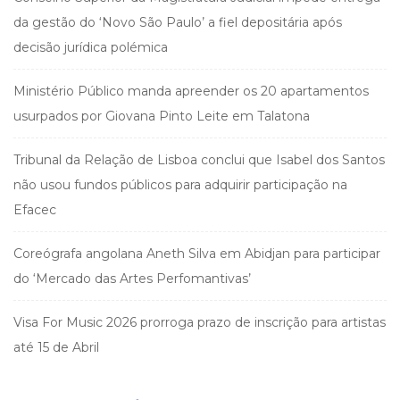
da gestão do ‘Novo São Paulo’ a fiel depositária após
decisão jurídica polémica
Ministério Público manda apreender os 20 apartamentos
usurpados por Giovana Pinto Leite em Talatona
Tribunal da Relação de Lisboa conclui que Isabel dos Santos
não usou fundos públicos para adquirir participação na
Efacec
Coreógrafa angolana Aneth Silva em Abidjan para participar
do ‘Mercado das Artes Perfomantivas’
Visa For Music 2026 prorroga prazo de inscrição para artistas
até 15 de Abril