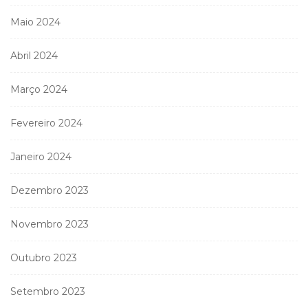
Maio 2024
Abril 2024
Março 2024
Fevereiro 2024
Janeiro 2024
Dezembro 2023
Novembro 2023
Outubro 2023
Setembro 2023