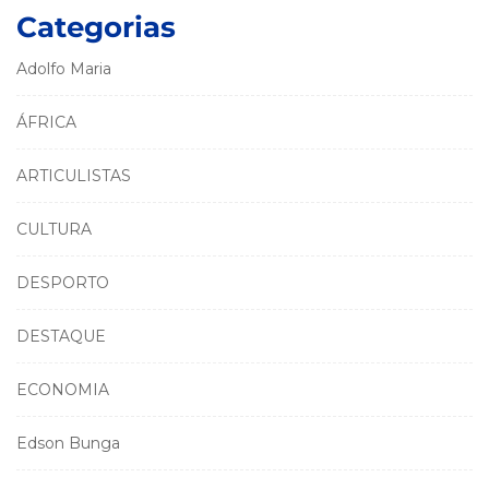
Categorias
Adolfo Maria
ÁFRICA
ARTICULISTAS
CULTURA
DESPORTO
DESTAQUE
ECONOMIA
Edson Bunga