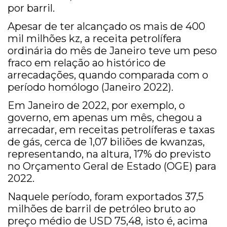
por barril.
Apesar de ter alcançado os mais de 400
mil milhões kz, a receita petrolífera
ordinária do mês de Janeiro teve um peso
fraco em relação ao histórico de
arrecadações, quando comparada com o
período homólogo (Janeiro 2022).
Em Janeiro de 2022, por exemplo, o
governo, em apenas um mês, chegou a
arrecadar, em receitas petrolíferas e taxas
de gás, cerca de 1,07 biliões de kwanzas,
representando, na altura, 17% do previsto
no Orçamento Geral de Estado (OGE) para
2022.
Naquele período, foram exportados 37,5
milhões de barril de petróleo bruto ao
preço médio de USD 75,48, isto é, acima