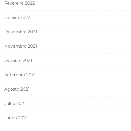
Fevereiro 2022
Janeiro 2022
Dezembro 2021
Novembro 2021
Outubro 2021
Setembro 2021
Agosto 2021
Julho 2021
Junho 2021