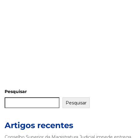
Pesquisar
Pesquisar
Artigos recentes
Conselho Superior da Magistratura Judicial impede entrega