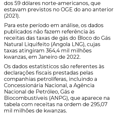
dos 59 dólares norte-americanos, que
estavam previstos no OGE do ano anterior
(2021).
Para este período em análise, os dados
publicados não fazem referência às
receitas das taxas de gás do Bloco do Gás
Natural Liquifeito (Angola LNG), cujas
taxas atingiram 364,4 mil milhões
kwanzas, em Janeiro de 2022.
Os dados estatísticos são referentes às
declarações fiscais prestadas pelas
companhias petrolíferas, incluindo a
Concessionária Nacional, a Agência
Nacional de Petróleo, Gás e
Biocombustíveis (ANPG), que aparece na
tabela com receitas na ordem de 295,07
mil milhões de kwanzas.