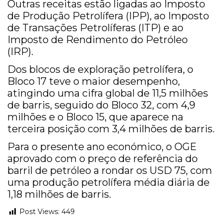
Outras receitas estão ligadas ao Imposto
de Produção Petrolífera (IPP), ao Imposto
de Transações Petrolíferas (ITP) e ao
Imposto de Rendimento do Petróleo
(IRP).
Dos blocos de exploração petrolífera, o
Bloco 17 teve o maior desempenho,
atingindo uma cifra global de 11,5 milhões
de barris, seguido do Bloco 32, com 4,9
milhões e o Bloco 15, que aparece na
terceira posição com 3,4 milhões de barris.
Para o presente ano económico, o OGE
aprovado com o preço de referência do
barril de petróleo a rondar os USD 75, com
uma produção petrolífera média diária de
1,18 milhões de barris.
Post Views:
449