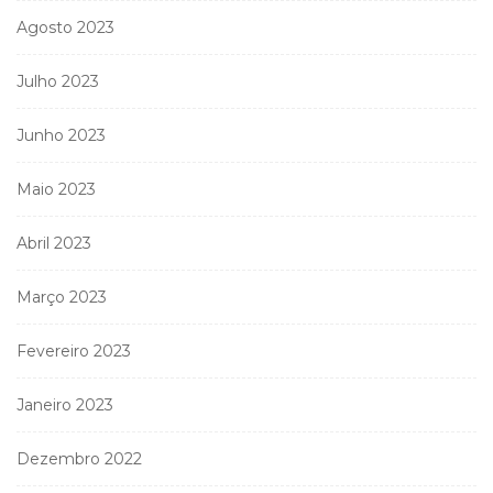
Agosto 2023
Julho 2023
Junho 2023
Maio 2023
Abril 2023
Março 2023
Fevereiro 2023
Janeiro 2023
Dezembro 2022