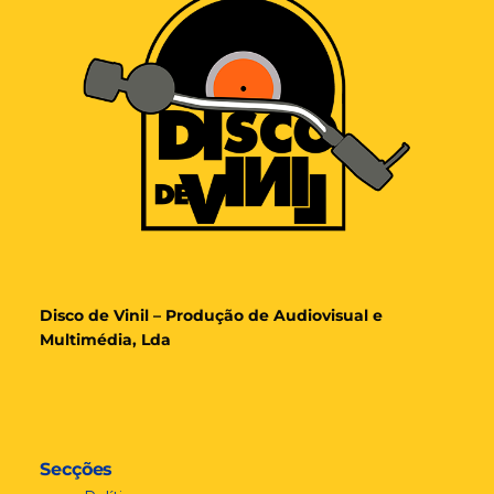
Disco de Vinil – Produção de Audiovisual e
Multimédia, Lda
Secções