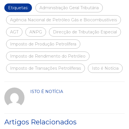
Etiquetas:
Administração Geral Tributária
Agência Nacional de Petróleo Gás e Biocombustíveis
AGT
ANPG
Direcção de Tributação Especial
Imposto de Produção Petrolífera
Imposto de Rendimento do Petróleo
Imposto de Transações Petrolíferas
Isto é Notícia
ISTO É NOTÍCIA
Artigos Relacionados