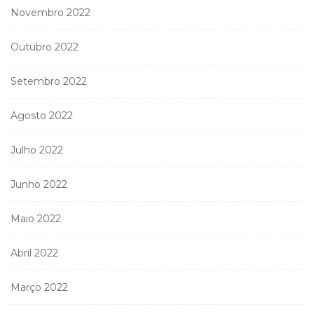
Novembro 2022
Outubro 2022
Setembro 2022
Agosto 2022
Julho 2022
Junho 2022
Maio 2022
Abril 2022
Março 2022