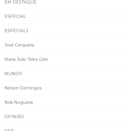
EM DESTAQUE
ESPECIAL
ESPECIAL2
José Cerqueira
Maria João Teles Grilo
MUNDO
Nelson Domingos
Nok Nogueira
OPINIÃO
PAÍS