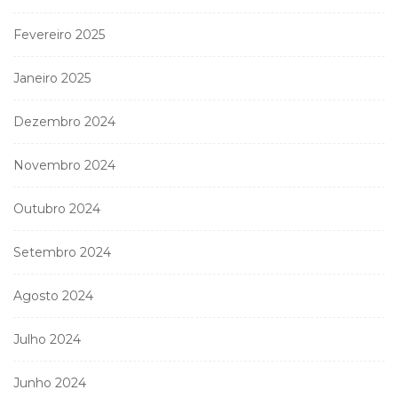
Fevereiro 2025
Janeiro 2025
Dezembro 2024
Novembro 2024
Outubro 2024
Setembro 2024
Agosto 2024
Julho 2024
Junho 2024