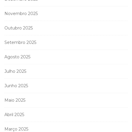
Novembro 2025
Outubro 2025
Setembro 2025
Agosto 2025
Julho 2025
Junho 2025
Maio 2025
Abril 2025
Março 2025