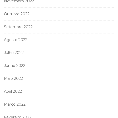
Novembro 2022
Outubro 2022
Setembro 2022
Agosto 2022
Julho 2022
Junho 2022
Maio 2022
Abril 2022
Março 2022
Fevereiro 2022