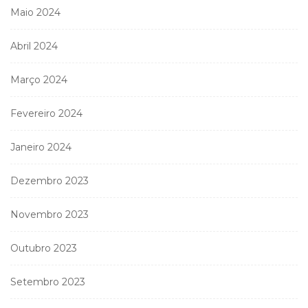
Maio 2024
Abril 2024
Março 2024
Fevereiro 2024
Janeiro 2024
Dezembro 2023
Novembro 2023
Outubro 2023
Setembro 2023