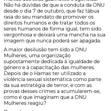
Não há dúvidas de que a conduta da ONU
desde o dia 7 de outubro, que faz tábua
rasa do seu mandato de promover os
direitos humanos e de tratar todos os
seres humanos de forma igual, tem sido
vergonhosa e deixará uma mancha na sua
imagem que nunca poderá ser apagada.
A maior desilusão tem sido a ONU
Mulheres, uma organização
supostamente dedicada à igualdade de
género e à capacitação das mulheres.
Depois de o Hamas ter utilizado a
violência sexual sistemática como parte
da sua estratégia de terror, e com as
provas desses crimes a acumularem-se,
como é que imaginam que a ONU
Mulheres reagiu?