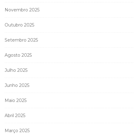
Novembro 2025
Outubro 2025
Setembro 2025
Agosto 2025
Julho 2025
Junho 2025
Maio 2025
Abril 2025
Março 2025