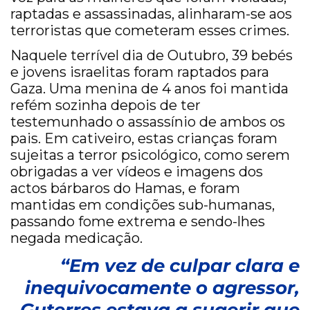
raptadas e assassinadas, alinharam-se aos
terroristas que cometeram esses crimes.
Naquele terrível dia de Outubro, 39 bebés
e jovens israelitas foram raptados para
Gaza. Uma menina de 4 anos foi mantida
refém sozinha depois de ter
testemunhado o assassínio de ambos os
pais. Em cativeiro, estas crianças foram
sujeitas a terror psicológico, como serem
obrigadas a ver vídeos e imagens dos
actos bárbaros do Hamas, e foram
mantidas em condições sub-humanas,
passando fome extrema e sendo-lhes
negada medicação.
“Em vez de culpar clara e
inequivocamente o agressor,