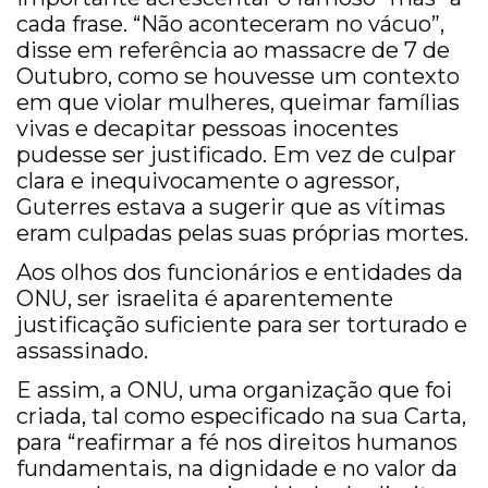
cada frase. “Não aconteceram no vácuo”,
disse em referência ao massacre de 7 de
Outubro, como se houvesse um contexto
em que violar mulheres, queimar famílias
vivas e decapitar pessoas inocentes
pudesse ser justificado. Em vez de culpar
clara e inequivocamente o agressor,
Guterres estava a sugerir que as vítimas
eram culpadas pelas suas próprias mortes.
Aos olhos dos funcionários e entidades da
ONU, ser israelita é aparentemente
justificação suficiente para ser torturado e
assassinado.
E assim, a ONU, uma organização que foi
criada, tal como especificado na sua Carta,
para “reafirmar a fé nos direitos humanos
fundamentais, na dignidade e no valor da