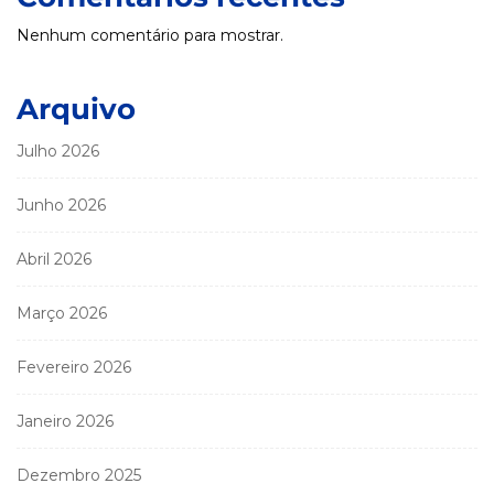
Nenhum comentário para mostrar.
Arquivo
Julho 2026
Junho 2026
Abril 2026
Março 2026
Fevereiro 2026
Janeiro 2026
Dezembro 2025