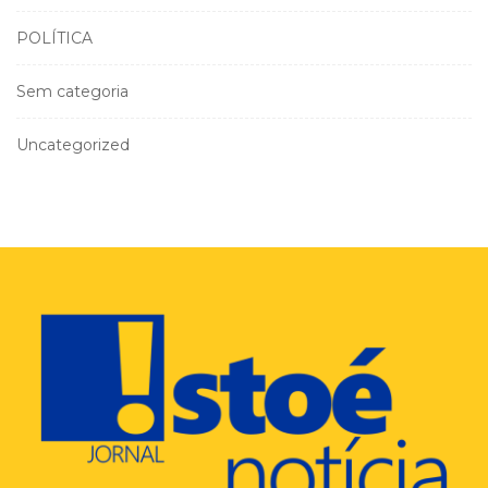
POLÍTICA
Sem categoria
Uncategorized