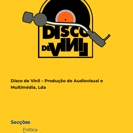
Disco de Vinil – Produção de Audiovisual e
Multimédia, Lda
Secções
Política