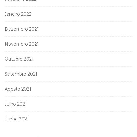
Janeiro 2022
Dezembro 2021
Novembro 2021
Outubro 2021
Setembro 2021
Agosto 2021
Julho 2021
Junho 2021