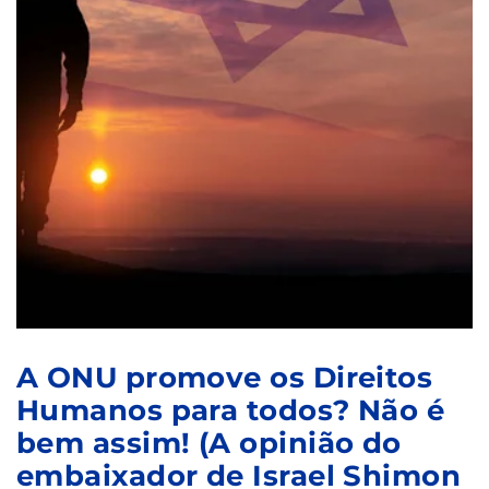
A ONU promove os Direitos
Humanos para todos? Não é
bem assim! (A opinião do
embaixador de Israel Shimon