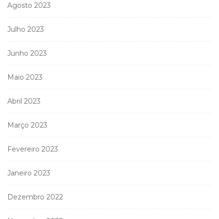
Agosto 2023
Julho 2023
Junho 2023
Maio 2023
Abril 2023
Março 2023
Fevereiro 2023
Janeiro 2023
Dezembro 2022