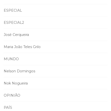
ESPECIAL
ESPECIAL2
José Cerqueira
Maria João Teles Grilo
MUNDO
Nelson Domingos
Nok Nogueira
OPINIÃO
PAÍS