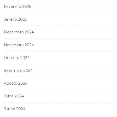
Fevereiro 2025
Janeiro 2025
Dezembro 2024
Novembro 2024
Outubro 2024
Setembro 2024
Agosto 2024
Julho 2024
Junho 2024