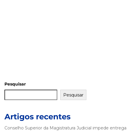
Pesquisar
Pesquisar
Artigos recentes
Conselho Superior da Magistratura Judicial impede entrega