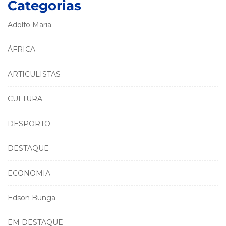
Categorias
Adolfo Maria
ÁFRICA
ARTICULISTAS
CULTURA
DESPORTO
DESTAQUE
ECONOMIA
Edson Bunga
EM DESTAQUE