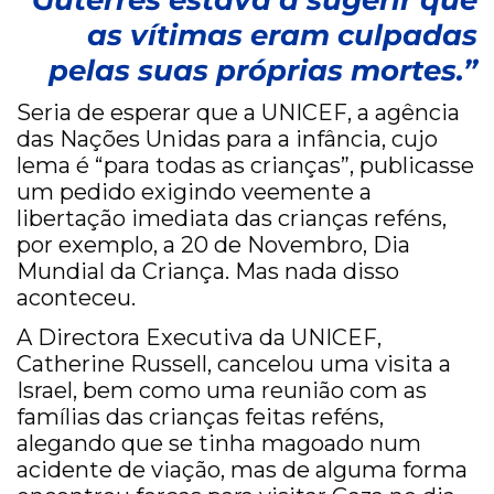
Guterres estava a sugerir que
as vítimas eram culpadas
pelas suas próprias mortes.”
Seria de esperar que a UNICEF, a agência
das Nações Unidas para a infância, cujo
lema é “para todas as crianças”, publicasse
um pedido exigindo veemente a
libertação imediata das crianças reféns,
por exemplo, a 20 de Novembro, Dia
Mundial da Criança. Mas nada disso
aconteceu.
A Directora Executiva da UNICEF,
Catherine Russell, cancelou uma visita a
Israel, bem como uma reunião com as
famílias das crianças feitas reféns,
alegando que se tinha magoado num
acidente de viação, mas de alguma forma