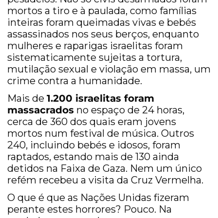
mortos a tiro e à paulada, como famílias
inteiras foram queimadas vivas e bebés
assassinados nos seus berços, enquanto
mulheres e raparigas israelitas foram
sistematicamente sujeitas a tortura,
mutilação sexual e violação em massa, um
crime contra a humanidade.
Mais de
1.200 israelitas foram
massacrados
no espaço de 24 horas,
cerca de 360 dos quais eram jovens
mortos num festival de música. Outros
240, incluindo bebés e idosos, foram
raptados, estando mais de 130 ainda
detidos na Faixa de Gaza. Nem um único
refém recebeu a visita da Cruz Vermelha.
O que é que as Nações Unidas fizeram
perante estes horrores? Pouco. Na