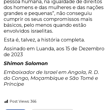
pessoa humana, na igualdade de direitos
dos homens e das mulheres e das nações
grandes e pequenas”, não conseguiu
cumprir os seus compromissos mais
básicos, pelo menos quando estão
envolvidos israelitas.
Esta é, talvez, a história completa.
Assinado em Luanda, aos 15 de Dezembro
de 2023
Shimon Solomon
Embaixador de Israel em Angola, R. D.
do Congo, Moçambique e São Tomé e
Príncipe
Post Views:
366